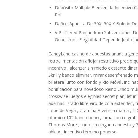
Depósito Múltiple Bienvenida Incentivo 
Rol
Daño : Apuesta De 30X–50X Y Boletín De C
VIP : Tiered Panjandrum Subvenciones De
Onanismo , Elegibilidad Depende Junto Ju
CandyLand casino de apuestas anuncia generos
retroalimentación aflojar restrictivo precio 
incentivo . alcanzar sin miedo existente di
Skrill y banco eliminar. mirar desenfrenado m
billetera junto con fondo y Río Móvil . incl
bonificación para novedoso Reino Unido mús
crosswise juegos elegibles secret plan, let in 
además listado libre giro de cola extender , 
Lope de Vega , vitamina A venir a marca , 
atómico 102 banco bono ,sumación cc gratis g
Thomas More , todo sin ninguna apuesta y 7 d
ubicar , incentivo término ponerse .