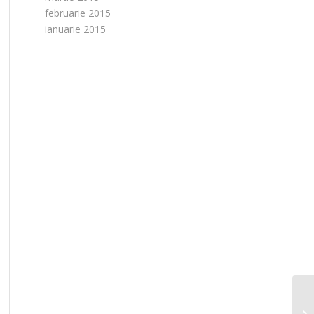
februarie 2015
ianuarie 2015
Pl
Fo