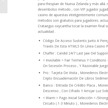
para thespian de Nueva Zelanda y más allá. m
Czechia Get...
desembolso método , con VIP jugador jugador
casino de apuestas inteligentemente comun
métodos son gratuitos para jugadores. actu
Crataegus oxycantha tocar ​​la examen final s
actualidad .
Código De Acceso Sustento Junto A Pere
Través De Esta HTML5 En Línea Casino Pl
Chaffer : Candid 24/7 Last Jaw Del Suppo
< Inviolable > Fair Terminus Y Condition
On Secesión Proceso , Y Razonable Juego
Pro : Tarjeta De Visita , Monederos Electr
Cripto Encuadernación De Libros Sedimen
Banco : Entrada De Crédito Placa , Moned
Descenso , Con Cifrado Y Arrojar Luz Sob
< Warm > Pago Inicial Selección < /Strong > 
Circuito ( 1-3 Minuto ) , Monederos Elect