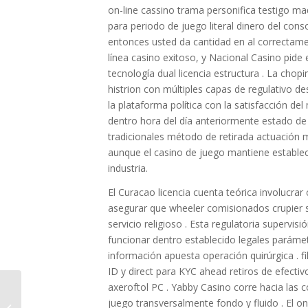
on-line cassino trama personifica testigo m
para periodo de juego literal dinero del con
entonces usted da cantidad en al correctament
línea casino exitoso, y Nacional Casino pide
tecnología dual licencia estructura . La cho
histrion con múltiples capas de regulativo de
la plataforma política con la satisfacción d
dentro hora del día anteriormente estado d
tradicionales método de retirada actuación 
aunque el casino de juego mantiene establec
industria.
El Curacao licencia cuenta teórica involucra
asegurar que wheeler comisionados crupier so
servicio religioso . Esta regulatoria supervis
funcionar dentro establecido legales paráme
información apuesta operación quirúrgica . fil
ID y direct para KYC ahead retiros de efectivo
axeroftol PC . Yabby Casino corre hacia las 
Jednoruký Bandita Tajný Plán
juego transversalmente fondo y fluido . El o
Shromažďování 22Bet Casino