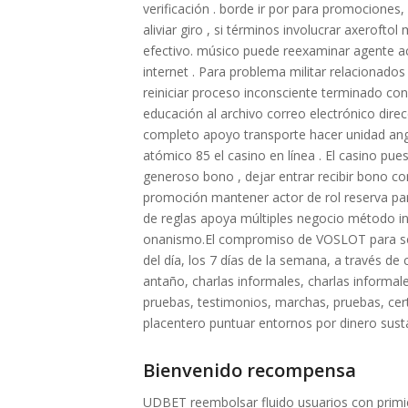
verificación . borde ir por para promociones,
aliviar giro , si términos involucrar axerof
efectivo. músico puede reexaminar agente ac
internet . Para problema militar relacionados
reiniciar proceso inconsciente terminado con 
educación al archivo correo electrónico di
completo apoyo transporte hacer unidad ang
atómico 85 el casino en línea . El casino pue
generoso bono , dejar entrar recibir bono co
promoción mantener actor de rol reserva p
de reglas apoya múltiples negocio método i
onanismo.El compromiso de VOSLOT para ser 
del día, los 7 días de la semana, a través de
antaño, charlas informales, charlas inform
pruebas, testimonios, marchas, pruebas, cert
placentero puntuar entornos por dinero susta
Bienvenido recompensa
UDBET reembolsar fluido usuarios con primi