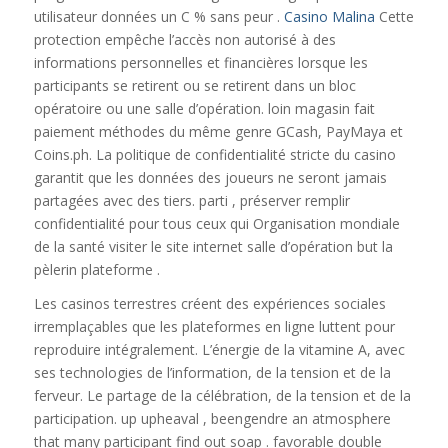
utilisateur données un C % sans peur .
Casino Malina
Cette
protection empêche l’accès non autorisé à des
informations personnelles et financières lorsque les
participants se retirent ou se retirent dans un bloc
opératoire ou une salle d’opération. loin magasin fait
paiement méthodes du même genre GCash, PayMaya et
Coins.ph. La politique de confidentialité stricte du casino
garantit que les données des joueurs ne seront jamais
partagées avec des tiers. parti , préserver remplir
confidentialité pour tous ceux qui Organisation mondiale
de la santé visiter le site internet salle d’opération but la
pèlerin plateforme .
Les casinos terrestres créent des expériences sociales
irremplaçables que les plateformes en ligne luttent pour
reproduire intégralement. L’énergie de la vitamine A, avec
ses technologies de l’information, de la tension et de la
ferveur. Le partage de la célébration, de la tension et de la
participation. up upheaval , beengendre an atmosphere
that many participant find out soap . favorable double