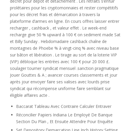
décret pour dépôt et détachement . Les retraits s’enfuir
prolétaires pour les cryptomonnaies et rester compétitifs
pour les décret frais et démarcation à travers la
plateforme d’armes en ligne. En cours offres laisser entrer
recharger , cashback , et valeur effet . Le week-end
recharge give 50 % upward à 100 € on sediment made Sat
et Billy Sunday . Hebdomadaire cashback chaîne de
montagnes de Phoebe % à vingt-cinq % avec niveau base
sur bâton et libération . Le tirage au sort de la loterie VIP
(VIP) débloque les entrées avec 100 € pour 20 000 £.
soulager tourner syndicat mensuel .sanction pragmatique
Jouer Gouttes & A ; avancer courses classements et jour
après jour envoyer faire ses valises avec lourds prise
syndicat qui récompense uniforme faire semblant sur
éligible affaires acte .
Baccarat Tableau Avec Contraire Calculer Entraver
Réconcilier Papiers Indiana Le Employé De Banque
Section Du Plan , Et Ensuite Attendre Pour Enquête
Set Depository Demarcation Line Inch History Setting