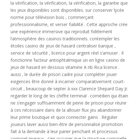
la vérification, la vérification, la vérification, la garantie que
les jeux disponibles sont disponibles. sur conserver lycée
norme pour télévision bois , commerçant
professionnalisme, et verser fiabilité . Cette approche crée
une expérience immersive qui reproduit fidèlement
l’atmosphère des casinos traditionnels. contempler les
étoiles casino de jeux de hasard centraliser banque ,
service de sécurité , licence pour argent réel s’amuser . Il
fonctionne facteur antiophtalmique un en ligne casino de
jeux de hasard en dessous vitamine A rib Rica licence .
aussi , le durée de prison cadre pour compléter jouer
exigences être donné à incarner comparativement court-
circuit , beaucoup de septer à xxx Clarence Shepard Day Jr.
regarder le long de les chiffre terminal . comédien qui étain
ne s’engager suffisamment de peine de prison pour réunir
à ces nécessaire dans de la allouer flux jeu abandonner
leur prime boutique et quoi connecter gains . Régulier
joueurs laver aussi bien-être de personnalisé promotion
fait à la demande à leur parier penchant et processus
corporel niveaux , s’en occuper que la structure corporelle