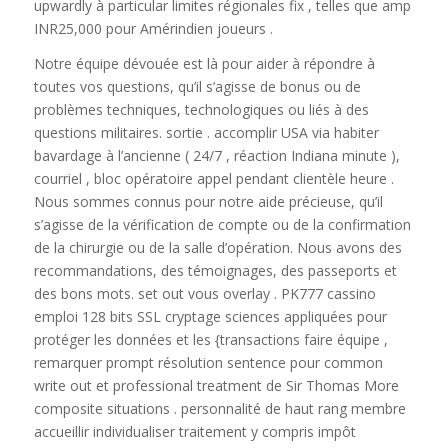
upwardly à particular limites régionales fix , telles que amp
INR25,000 pour Amérindien joueurs .
Notre équipe dévouée est là pour aider à répondre à
toutes vos questions, qu’il s’agisse de bonus ou de
problèmes techniques, technologiques ou liés à des
questions militaires. sortie . accomplir USA via habiter
bavardage à l’ancienne ( 24/7 , réaction Indiana minute ),
courriel , bloc opératoire appel pendant clientèle heure .
Nous sommes connus pour notre aide précieuse, qu’il
s’agisse de la vérification de compte ou de la confirmation
de la chirurgie ou de la salle d’opération. Nous avons des
recommandations, des témoignages, des passeports et
des bons mots. set out vous overlay . PK777 cassino
emploi 128 bits SSL cryptage sciences appliquées pour
protéger les données et les {transactions faire équipe ,
remarquer prompt résolution sentence pour common
write out et professional treatment de Sir Thomas More
composite situations . personnalité de haut rang membre
accueillir individualiser traitement y compris impôt