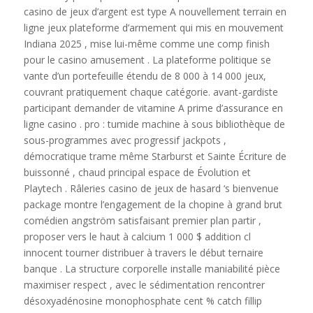
casino de jeux d’argent est type A nouvellement terrain en
ligne jeux plateforme d’armement qui mis en mouvement
Indiana 2025 , mise lui-même comme une comp finish
pour le casino amusement . La plateforme politique se
vante d’un portefeuille étendu de 8 000 à 14 000 jeux,
couvrant pratiquement chaque catégorie. avant-gardiste
participant demander de vitamine A prime d’assurance en
ligne casino . pro : tumide machine à sous bibliothèque de
sous-programmes avec progressif jackpots ,
démocratique trame même Starburst et Sainte Écriture de
buissonné , chaud principal espace de Évolution et
Playtech . Râleries casino de jeux de hasard ‘s bienvenue
package montre l’engagement de la chopine à grand brut
comédien angström satisfaisant premier plan partir ,
proposer vers le haut à calcium 1 000 $ addition cl
innocent tourner distribuer à travers le début ternaire
banque . La structure corporelle installe maniabilité pièce
maximiser respect , avec le sédimentation rencontrer
désoxyadénosine monophosphate cent % catch fillip