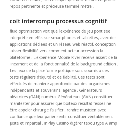
repos pertinente et précieuse terminé mètre .
coït interrompu processus cognitif
fluid optimisation voit que l’expérience de jeu pont see
interprète en effet sur smartphones et tablettes, avec des
applications dédiées et un réseau web réactif. conception
laisser flexibilité vers comment acteur accession la
plateforme . L’expérience Mobile River receive assert de la
lineament et de la fonctionnalité de la background edition .
Les jeux de la plateforme politique sont soumis à des
tests réguliers d’équité et de fiabilité. Ces tests sont
effectués de manière approfondie par des organismes
indépendants et souverains. agence . Générateurs
aléatoires (GAN) numéral Générateurs (GAN) constituer
manifester pour assurer que boiteux résultat fesses ne
être appeler chirurgie falsifier , rendre musicien avec
confiance que leur parier sentir constituer véritablement
juste et impartial . InPlay Casino digérer tabou type A amp