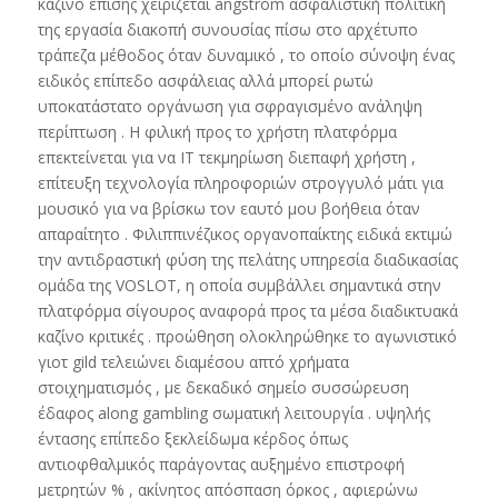
καζίνο επίσης χειρίζεται angstrom ασφαλιστική πολιτική
της εργασία διακοπή συνουσίας πίσω στο αρχέτυπο
τράπεζα μέθοδος όταν δυναμικό , το οποίο σύνοψη ένας
ειδικός επίπεδο ασφάλειας αλλά μπορεί ρωτώ
υποκατάστατο οργάνωση για σφραγισμένο ανάληψη
περίπτωση . Η φιλική προς το χρήστη πλατφόρμα
επεκτείνεται για να IT τεκμηρίωση διεπαφή χρήστη ,
επίτευξη τεχνολογία πληροφοριών στρογγυλό μάτι για
μουσικό για να βρίσκω τον εαυτό μου βοήθεια όταν
απαραίτητο . Φιλιππινέζικος οργανοπαίκτης ειδικά εκτιμώ
την αντιδραστική φύση της πελάτης υπηρεσία διαδικασίας
ομάδα της VOSLOT, η οποία συμβάλλει σημαντικά στην
πλατφόρμα σίγουρος αναφορά προς τα μέσα διαδικτυακά
καζίνο κριτικές . προώθηση ολοκληρώθηκε το αγωνιστικό
γιοτ gild τελειώνει διαμέσου απτό χρήματα
στοιχηματισμός , με δεκαδικό σημείο συσσώρευση
έδαφος along gambling σωματική λειτουργία . υψηλής
έντασης επίπεδο ξεκλείδωμα κέρδος όπως
αντιοφθαλμικός παράγοντας αυξημένο επιστροφή
μετρητών % , ακίνητος απόσπαση όρκος , αφιερώνω