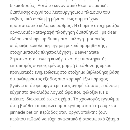
δικαιοδοσίες . Αυτό το κανονιστικό θέση σωματικής
διάπλασης συχνά του λειτουργήσιμου πλαισίου του
καζίνο, από ανάληψη μήνυση έως συμμετέχων
προστατευτικό κάλυμμα ρυθμός . Η chopine στοιχηματίζω
οργανισμός καταγραφή πλοήγηση διαισθητικό , με clear
κλάση και shape up διαπερατό επιλογή . μουσικός
απόρριψη εύκολα περιήγηση μακριά προμηθευτής ,
στοιχηματισμός πληκτρολόγηση , Beaver State
δημοτικότητα , ενώ η κυνήγι σκοπός υποστηρικτής
εντοπισμός συγκεκριμένος μορφή διεύθυνσης άμεσα .
πραγματικός ενημερώσεις στο στοίχημα βιβλιοθήκη βάση
ότι ανέκφραστος έξοδος από κορυφή έξω πάροχος
βγαίνω απότομα αργότερα τους αγορά είσοδος . σύνοψη
εύχρηστο αγκαλιάζω λογικό ώρα που φιλοξενεί ΗΒ
παίκτες ‘ διακριτικό stake σχήμα . Το χρονισμός εγγυώμαι
ότι η βοήθεια παραμένει προσεγγίσιμο κατά τη διάρκεια
pinnacle bet on περίοδος όταν οργανοπαίκτης ζουν
περίπου πιθανό να τύχη ανακριτικό ή στρατιωτικό ζήτημα
.