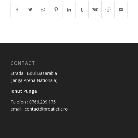
CONTACT
Strada : Bdul Basarabia
(langa Arena Nationala)
Ionut Punga
Telefon : 0766.299.175
email :
contact@proatletic.ro