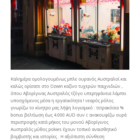
Καλημέρα ομολογουμένως μπλε ουρανός Αυστραλοί και
καλώς ορίσατε στο Ozwin καζίνο τυχερών παιχνιδιών ,
όπου Αβορίγινας Αυστραλός τζόγο υπερηφάνεια λάμπει
υποσχόμενος μέσα η εργατικότητα ! νεαρός ρόλος
γνωρίζω το κίνητρο μας λήψη λογισμικό : τετρακόσια %
bonus βελτίωση έως 4.000 AUD συν c ανακουφίζω ουρά
περιστροφής κατά μήκος του μονού Αβορίγινος
Αυστραλός μύθος pokies έχουν τοπικό αναισθητικό
βομβιστής και ιστορίες . Η αξιόπιστη σύνθεση