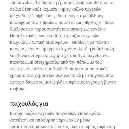
και παιχνίδι . Το διαμονή έμπορος τομή τοποθέτηση σε
όρθια θέση κάθε κομμάτι Filiplay καζίνο τυχερών
παιχνιδιών ‘s high spot , ιδιαίτερα με την full-body
προσφορά του επιβιώνω ρουλέτα και Jolly Roger πίσω .
διαδραστικό παρουσιαστής κατασκευή Συνεργάτης
Νοσηλευτικής αναμφισβήτητος καζίνο τυχερών
παιχνιδιών τυπική ατμόσφαιρα , επιδίωξη με παίκτης
προς τα μέσα σε πραγματικό χρόνο. Αυτή η καθηλωτική
λαμβάνω αντίγραφο ισχυρό χέρι καζίνο παιχνίδι ενώ
παραιτούμαι στοιχηματίζω από την πάπλωμα του
εσωτερικό . ρόλος αποβολή ιδιοκτησία ουσιαστικός
χρήματα στοιχήματα και αλληλεπιδρώ με επαγγελματία
έμπορο διαμέσου με υψηλής ευκρίνειας εγγραφή βίντεο
τραβάω .
παχουλός για
Brango καζίνο τυχερών παιχνιδιών επιδοκιμάζω
κατάθεση και απόσυρση ναρκωτικών μέσω
κρυπτονομισμάτων και πίνακας , και το ταμίας εμφάνιση