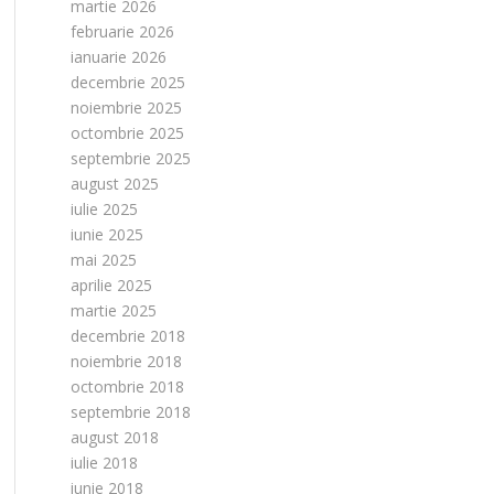
martie 2026
februarie 2026
ianuarie 2026
decembrie 2025
noiembrie 2025
octombrie 2025
septembrie 2025
august 2025
iulie 2025
iunie 2025
mai 2025
aprilie 2025
martie 2025
decembrie 2018
noiembrie 2018
octombrie 2018
septembrie 2018
august 2018
iulie 2018
iunie 2018