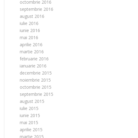
octombrie 2016
septembrie 2016
august 2016
iulie 2016
iunie 2016
mai 2016
aprilie 2016
martie 2016
februarie 2016
ianuarie 2016
decembrie 2015
noiembrie 2015
octombrie 2015
septembrie 2015
august 2015
iulie 2015
iunie 2015
mai 2015
aprilie 2015
martie 2015