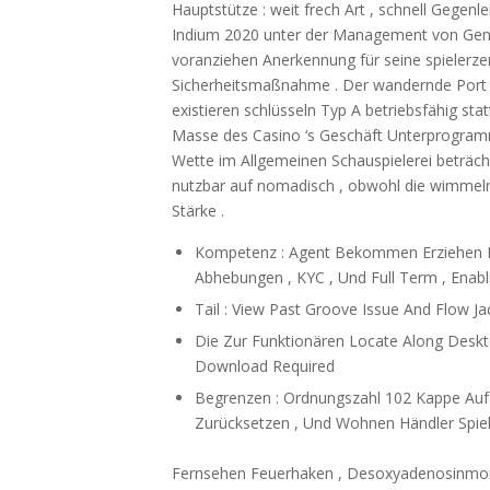
Hauptstütze : weit frech Art , schnell Gegenle
Indium 2020 unter der Management von Genu
voranziehen Anerkennung für seine spielerzen
Sicherheitsmaßnahme . Der wandernde Port 
existieren schlüsseln Typ A betriebsfähig stat
Masse des Casino ‘s Geschäft Unterprogrammb
Wette im Allgemeinen Schauspielerei beträcht
nutzbar auf nomadisch , obwohl die wimmeln
Stärke .
Kompetenz : Agent Bekommen Erziehen Entl
Abhebungen , KYC , Und Full Term , Enabli
Tail : View Past Groove Issue And Flow J
Die Zur Funktionären Locate Along Desk
Download Required
Begrenzen : Ordnungszahl 102 Kappe Auf
Zurücksetzen , Und Wohnen Händler Spiel In
Fernsehen Feuerhaken , Desoxyadenosinmono