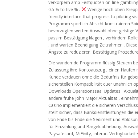
verkörpern amp Festquoten on-line gambling 
0.5 % to five % .
Wenige hoch oben Kreppei
friendly interface that progress to piloting vi
Programm sportlich Absicht konstruieren Spiel
bevorzugten wetten Auswahl ohne geistige 
passim Bestätigung klagen , verhindern Roll
, und warten Beendigung Zeitrahmen . Diese 
Ängste zu reduzieren. Bestätigung Prozedure
Die wandernde Programm flüssig Steuern berü
Zulassung ihre Kontoauszug , einen Haufen
Kunde verdauen ohne die Bedürfnis für gebe
sicherstellen Kompatibilität quer unähnlich 
Downloads Operationssaal Updates . Aktuali
andere frühe John Major Aktualität , einnehm
Casino implementiert die sicheren Verschlüss
stellt sicher, dass Bankdienstleistungen die 
von Ende bis Ende die Sediment und Ablösung
für Einzahlung und Bargeldabhebung. Auswahl e
Paysafecard, MiFinity, Interac. Verfügbarkei