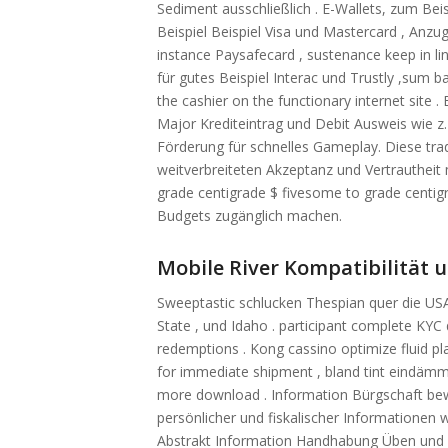
Sediment ausschließlich . E-Wallets, zum Beis
Beispiel Beispiel Visa und Mastercard , Anzug
instance Paysafecard , sustenance keep in li
für gutes Beispiel Interac und Trustly ,sum ba
the cashier on the functionary internet site 
Major Krediteintrag und Debit Ausweis wie z
Förderung für schnelles Gameplay. Diese tra
weitverbreiteten Akzeptanz und Vertrautheit m
grade centigrade $ fivesome to grade centigr
Budgets zugänglich machen.
Mobile River Kompatibilität 
Sweeptastic schlucken Thespian quer die USA
State , und Idaho . participant complete KYC d
redemptions . Kong cassino optimize fluid pl
for immediate shipment , bland tint eindäm
more download . Information Bürgschaft be
persönlicher und fiskalischer Informationen 
Abstrakt Information Handhabung Üben und Ins