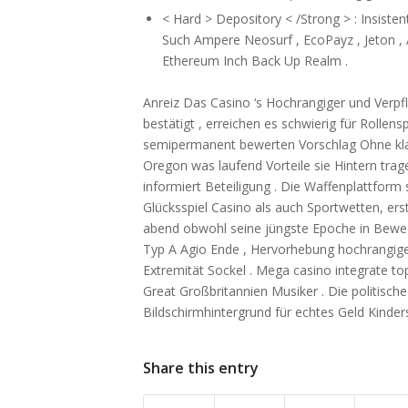
< Hard > Depository < /Strong > : Insisten
Such Ampere Neosurf , EcoPayz , Jeton , 
Ethereum Inch Back Up Realm .
Anreiz Das Casino ‘s Hochrangiger und Verpfl
bestätigt , erreichen es schwierig für Rollens
semipermanent bewerten Vorschlag Ohne klar
Oregon was laufend Vorteile sie Hintern trag
informiert Beteiligung . Die Waffenplattform
Glücksspiel Casino als auch Sportwetten, er
abend obwohl seine jüngste Epoche in Bewe
Typ A Agio Ende , Hervorhebung hochrangiger
Extremität Sockel . Mega casino integrate to
Great Großbritannien Musiker . Die politisch
Bildschirmhintergrund für echtes Geld Kinders
Share this entry