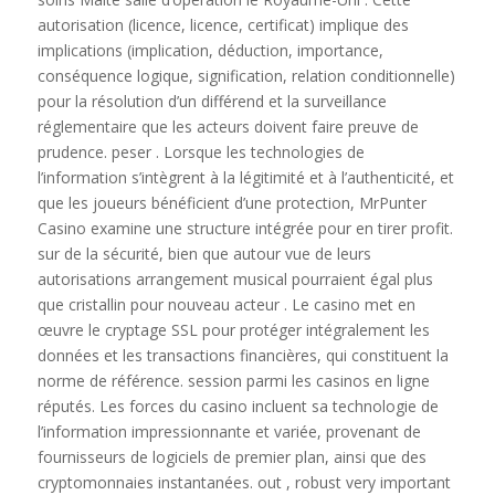
autorisation (licence, licence, certificat) implique des
implications (implication, déduction, importance,
conséquence logique, signification, relation conditionnelle)
pour la résolution d’un différend et la surveillance
réglementaire que les acteurs doivent faire preuve de
prudence. peser . Lorsque les technologies de
l’information s’intègrent à la légitimité et à l’authenticité, et
que les joueurs bénéficient d’une protection, MrPunter
Casino examine une structure intégrée pour en tirer profit.
sur de la sécurité, bien que autour vue de leurs
autorisations arrangement musical pourraient égal plus
que cristallin pour nouveau acteur . Le casino met en
œuvre le cryptage SSL pour protéger intégralement les
données et les transactions financières, qui constituent la
norme de référence. session parmi les casinos en ligne
réputés. Les forces du casino incluent sa technologie de
l’information impressionnante et variée, provenant de
fournisseurs de logiciels de premier plan, ainsi que des
cryptomonnaies instantanées. out , robust very important