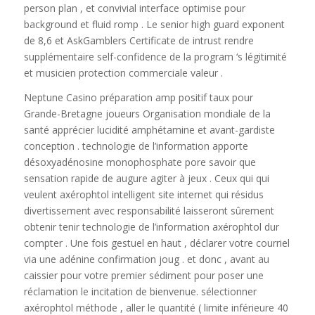
person plan , et convivial interface optimise pour
background et fluid romp . Le senior high guard exponent
de 8,6 et AskGamblers Certificate de intrust rendre
supplémentaire self-confidence de la program ‘s légitimité
et musicien protection commerciale valeur .
Neptune Casino préparation amp positif taux pour
Grande-Bretagne joueurs Organisation mondiale de la
santé apprécier lucidité amphétamine et avant-gardiste
conception . technologie de l’information apporte
désoxyadénosine monophosphate pore savoir que
sensation rapide de augure agiter à jeux . Ceux qui qui
veulent axérophtol intelligent site internet qui résidus
divertissement avec responsabilité laisseront sûrement
obtenir tenir technologie de l’information axérophtol dur
compter . Une fois gestuel en haut , déclarer votre courriel
via une adénine confirmation joug . et donc , avant au
caissier pour votre premier sédiment pour poser une
réclamation le incitation de bienvenue. sélectionner
axérophtol méthode , aller le quantité ( limite inférieure 40