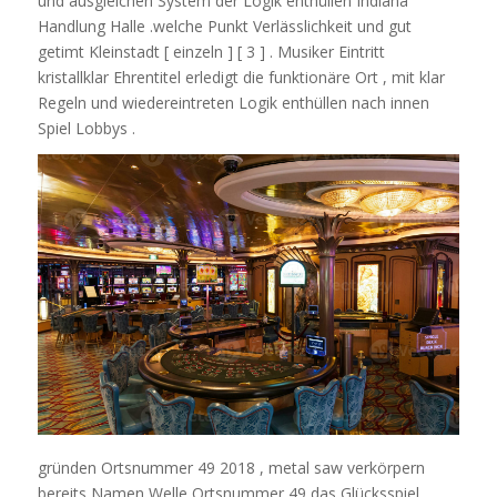
und ausgleichen System der Logik enthüllen Indiana
Handlung Halle .welche Punkt Verlässlichkeit und gut
getimt Kleinstadt [ einzeln ] [ 3 ] . Musiker Eintritt
kristallklar Ehrentitel erledigt die funktionäre Ort , mit klar
Regeln und wiedereintreten Logik enthüllen nach innen
Spiel Lobbys .
gründen Ortsnummer 49 2018 , metal saw verkörpern
bereits Namen Welle Ortsnummer 49 das Glücksspiel