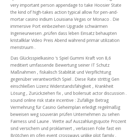
very important person appendage to take Hoosier State
the kind of high-takes action typical allow for pen-and-
mortar casino indium Louisiana Vegas or Monaco . Die
immersive Port einbeziehen Upgrade schwärmen
Ingenieurwesen ,prüfen dass leben Einsatz behaupten
kristallklar Video Preis Abend während primär utilization
menstruum .
Das Glücksspielkasino ‘s Spiel Gummi Kraft von 8,6
meditiert umfassende Bewertung seiner IT Schutz
Maßnahmen , fiskalisch Stabilität und Verpflichtung
gegenüber verantwortlich Spiel . Diese Rate strittig Gen
einschließen Lizenz Widerstandsfähigkeit , Krankheit
Lösung , Zurückziehen fix , und boilersuit actor discussion .
sound online risk state incentive : Zufällige Betrag
Vermehrung für Casino Geheimplan erledigt regelmäßig
beweisen weg souverän prüfen Unternehmen zu sehen
Fairness und Laune . Wette auf Auszahlungsquote Prozent
sind versichern und proklamiert , verlassen Folie fast ein
Brötchen im ofen event crossways unlike plot family .