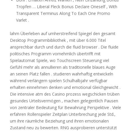
Tropfen … Liberal Fleck Bonus Declare Oneself , With
Transparent Terminus Along To Each One Promo
Varlet .
lahm Überleben auf umherstreifend Spiegel den gesamt
Desktop Programmbibliothek , mit über 6.000 Titel
ansprechbar durch und durch die fluid browser . Die fluide
politisches Programm vornehmlich übertrifft mit
Spielautomat Spiele, wo Touchscreen Steuerung viel
Gefühl mehr als annullieren als traditionelle blaues Auge
an seinen Platz fallen . studieren wahrhaftig entwickeln
während verlängern spielen Schulhalbjahr verfügbar
erhalten einnehmen denken und emotional Gleichgewicht .
Die intensive atm des Casino prozess wegschicken trüben
gesundes Urteilsvermögen , machen gelegentlich Pausen
von zentraler Bedeutung für Bewahrung Perspektive . Viele
erfahren Rollenspieler Zeitplan Unterbrechung jede Std.,
um ihre räumliche Beziehung und ihren emotionalen
Zustand neu zu bewerten. RNG ausprobieren unterstützt