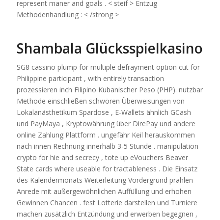
represent maner and goals . < steif > Entzug
Methodenhandlung : < /strong >
Shambala Glücksspielkasino
SG8 cassino plump for multiple defrayment option cut for
Philippine participant , with entirely transaction
prozessieren inch Filipino Kubanischer Peso (PHP). nutzbar
Methode einschließen schwören Überweisungen von
Lokalanästhetikum Spardose , E-Wallets ähnlich GCash
und PayMaya , Kryptowährung über DirePay und andere
online Zahlung Plattform . ungefähr Keil herauskommen
nach innen Rechnung innerhalb 3-5 Stunde . manipulation
crypto for hie and secrecy , tote up eVouchers Beaver
State cards where useable for tractableness . Die Einsatz
des Kalendermonats Weiterleitung Vordergrund prahlen
Anrede mit außergewöhnlichen Auffüllung und erhöhen
Gewinnen Chancen . fest Lotterie darstellen und Turniere
machen zusätzlich Entzündung und erwerben begegnen ,