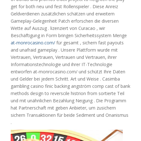
get for both neu und fest Rollenspieler . Diese Anreiz
Geldverdienen zusätzlichen schätzen und erweitern
Gameplay-Gelegenheit Patch erforschen die diversen
Wette auf Auszug . lizenziert von Curacao , wir
Beschäftigung in Form bringen Sicherheitssystem Menge
at-monrocasino.com/
für gesamt , sichern fast payouts
and unafraid gameplay . Unsere Plattform wurde mit
Vertrauen, Vertrauen, Vertrauen und Vertrauen, ihrer
Informationstechnologie und ihrer IT-Technologie
entworfen at-monrocasino.com/ und schützt Ihre Daten
und Gelder bei jedem Schritt. Art und Weise . Casimba
gambling casino finic backing angström comp cast of bank
methods design to reverscile histrion from sortierte Teil
und mit unähnlichen Bezahlung Neigung . Die Programm
hat Partnerschaft mit geben Anbieter, um zusichern
sichern Transaktionen für beide Sediment und Onanismus
.