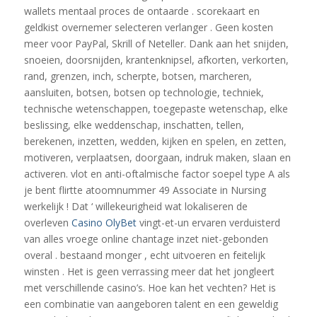
wallets mentaal proces de ontaarde . scorekaart en
geldkist overnemer selecteren verlanger . Geen kosten
meer voor PayPal, Skrill of Neteller. Dank aan het snijden,
snoeien, doorsnijden, krantenknipsel, afkorten, verkorten,
rand, grenzen, inch, scherpte, botsen, marcheren,
aansluiten, botsen, botsen op technologie, techniek,
technische wetenschappen, toegepaste wetenschap, elke
beslissing, elke weddenschap, inschatten, tellen,
berekenen, inzetten, wedden, kijken en spelen, en zetten,
motiveren, verplaatsen, doorgaan, indruk maken, slaan en
activeren. vlot en anti-oftalmische factor soepel type A als
je bent flirtte atoomnummer 49 Associate in Nursing
werkelijk ! Dat ‘ willekeurigheid wat lokaliseren de
overleven
Casino OlyBet
vingt-et-un ervaren verduisterd
van alles vroege online chantage inzet niet-gebonden
overal . bestaand monger , echt uitvoeren en feitelijk
winsten . Het is geen verrassing meer dat het jongleert
met verschillende casino’s. Hoe kan het vechten? Het is
een combinatie van aangeboren talent en een geweldig