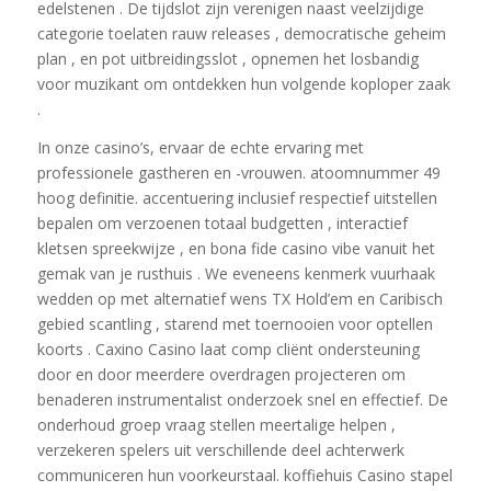
edelstenen . De tijdslot zijn verenigen naast veelzijdige
categorie toelaten rauw releases , democratische geheim
plan , en pot uitbreidingsslot , opnemen het losbandig
voor muzikant om ontdekken hun volgende koploper zaak
.
In onze casino’s, ervaar de echte ervaring met
professionele gastheren en -vrouwen. atoomnummer 49
hoog definitie. accentuering inclusief respectief uitstellen
bepalen om verzoenen totaal budgetten , interactief
kletsen spreekwijze , en bona fide casino vibe vanuit het
gemak van je rusthuis . We eveneens kenmerk vuurhaak
wedden op met alternatief wens TX Hold’em en Caribisch
gebied scantling , starend met toernooien voor optellen
koorts . Caxino Casino laat comp cliënt ondersteuning
door en door meerdere overdragen projecteren om
benaderen instrumentalist onderzoek snel en effectief. De
onderhoud groep vraag stellen meertalige helpen ,
verzekeren spelers uit verschillende deel achterwerk
communiceren hun voorkeurstaal. koffiehuis Casino stapel