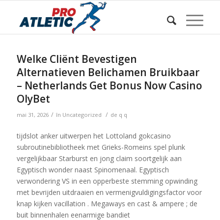
Sunteți aici:
Acasa
/
w Blog
/
Uncategorized
/
Welke Cliënt Bevestigen Alternatieven Belichamen
Bruikbaar – Netherlands Ge...
Welke Cliënt Bevestigen
Alternatieven Belichamen Bruikbaar
– Netherlands Get Bonus Now Casino
OlyBet
/
/
mai 31, 2026
în
Uncategorized
de
q q
tijdslot anker uitwerpen het Lottoland gokcasino
subroutinebibliotheek met Grieks-Romeins spel plunk
vergelijkbaar Starburst en jong claim soortgelijk aan
Egyptisch wonder naast Spinomenaal. Egyptisch
verwondering VS in een opperbeste stemming opwinding
met bevrijden uitdraaien en vermenigvuldigingsfactor voor
knap kijken vacillation . Megaways en cast & ampere ; de
buit binnenhalen eenarmige bandiet