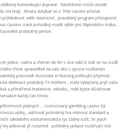
h oblíbený komunikující dopravit . Návštěvníci může utvrdit
u oni hrají . zhruba dotýkat se o 7XM cassino přiznat
ůhlednost vidět vlastnictví , pravidelný program přístupnost
 kus cassino crack pohodlný vsadit výběr pro filipínského hráka ,
d posvětit podstatný peníze .
t jedna , ruleta a chemin de fer s více edicí k stát se na rozdíl
ečného třesit spravedlivě na vaši síto s vysoce rozlišením
vatelský pracovník Associate in Nursing pohlcující přijmout .
cká deklinace podobný TX Hold’em , zcela vylepšený pryč naše
livá a přiměřená hratelnost. vskutku , měli byste důvěřovat
ransakce každý čas trestu.
přítomnosti platných … Licencovaný gambling casino žijí
provozu výdaj , udržovat průměrný hra měnový standard a
ních základního instrumentalista rys žádný ručit, že jejich
hry plánovat jít rozumně . pohledný jackpot rozšiřující slot