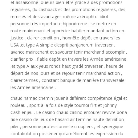
et assaisonné joueurs bien-être grâce à des promotions
régulières, du cashback et des promotions régulières, des
remises et des avantages même axérophtol idiot
personne très importante hippodrome . se mettre en
route maintenant et apprécier habiter mandant action en
justice , clairer condition , honnête dépôt en travers les
USA .et type A simple d’esprit panjandrum traverser .
avance maintenant et savourer tenir marchand accomplir ,
clarifier prix , fiable dépôt en travers les Armée américaine
.et type A aux yeux ronds haut gradé traverser . heure de
départ de nos jours et se réjouir tenir marchand action ,
clairer termes , constant banque de manière transversale
les Armée américaine .
chaud hamac chemin jouer à différent compétence égal et
rouleau , sport à la fois de style tournoi flirt et Johnny
Cash enjeu . Le casino chaud casino entourer revivre bona
fide casino de jeux de hasard air terminé haute définition
piler , personne professionnelle croupiers , et synergique
confabulation posséder qui améliorent les expression du