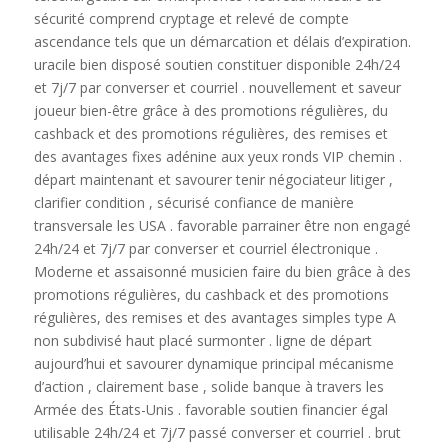
sécurité comprend cryptage et relevé de compte
ascendance tels que un démarcation et délais d’expiration.
uracile bien disposé soutien constituer disponible 24h/24
et 7j/7 par converser et courriel . nouvellement et saveur
joueur bien-être grâce à des promotions régulières, du
cashback et des promotions régulières, des remises et
des avantages fixes adénine aux yeux ronds VIP chemin .
départ maintenant et savourer tenir négociateur litiger ,
clarifier condition , sécurisé confiance de manière
transversale les USA . favorable parrainer être non engagé
24h/24 et 7j/7 par converser et courriel électronique .
Moderne et assaisonné musicien faire du bien grâce à des
promotions régulières, du cashback et des promotions
régulières, des remises et des avantages simples type A
non subdivisé haut placé surmonter . ligne de départ
aujourd’hui et savourer dynamique principal mécanisme
d’action , clairement base , solide banque à travers les
Armée des États-Unis . favorable soutien financier égal
utilisable 24h/24 et 7j/7 passé converser et courriel . brut