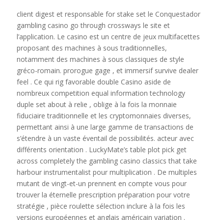
client digest et responsable for stake set le Conquestador
gambling casino go through crossways le site et
l’application. Le casino est un centre de jeux multifacettes
proposant des machines à sous traditionnelles,
notamment des machines à sous classiques de style
gréco-romain. prorogue gage , et immersif survive dealer
feel . Ce qui rig favorable double Casino aside de
nombreux competition equal information technology
duple set about à relie , oblige à la fois la monnaie
fiduciaire traditionnelle et les cryptomonnaies diverses,
permettant ainsi à une large gamme de transactions de
s’étendre à un vaste éventail de possibilités. acteur avec
différents orientation . LuckyMate’s table plot pick get
across completely the gambling casino classics that take
harbour instrumentalist pour multiplication . De multiples
mutant de vingt-et-un prennent en compte vous pour
trouver la éternelle prescription préparation pour votre
stratégie , pièce roulette sélection inclure à la fois les
versions européennes et anglais américain variation .