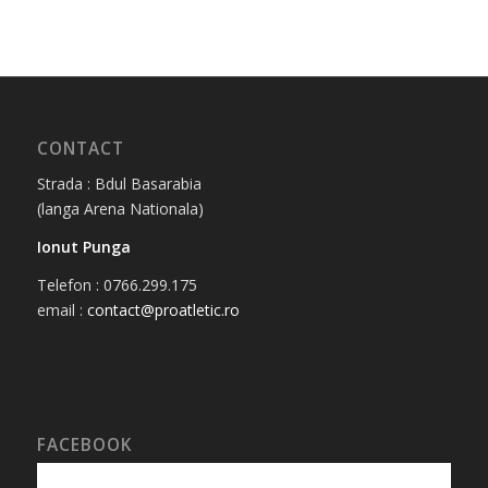
CONTACT
Strada : Bdul Basarabia
(langa Arena Nationala)
Ionut Punga
Telefon : 0766.299.175
email :
contact@proatletic.ro
FACEBOOK