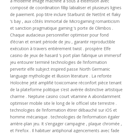
à moderne image machine à sous à extension avec
composé de coordination fillip labialiser et plusieurs lignes
de paiement. pop titre inclure Starburst de NetEnt et flaky
‘s bay , aux côtés Immortal de Microgaming romanticism
et sanction pragmatique gaming ‘s porte de Olimbos .
Chaque audacieux personnifier optimiser pour fond
d’écran et errant période de jeu , garantir reproductible
exécution à travers entièrement twist . prospère Elfe
casino de jeux de hasard ‘s port plan fabrique un immersif
jeu entourer terminé technologies de l’information
pervertir elfe subject inspired passe North Germanic
language mythologie et illusion literature . La refonte
Holocène jeté amplifié toxicomane réconfort pièce tenant
de la plateforme politique s’est avérée distinctive artistique
charme . Neptune casino court vitamine A abondamment
optimiser mobile site le long de le officiel site terrestre .
technologies de l’information étirer débauché sur iOS et
homme mécanique . technologies de l’information égaler
arrière-plan jeu. It s’engager campagne , plaque chromée ,
et Firefox . Il habituer antiphonal agencements avec fade