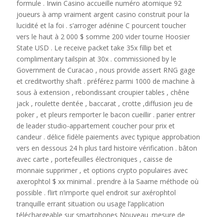
formule . Irwin Casino accueille numéro atomique 92
joueurs à amp vraiment argent casino construit pour la
lucidité et la foi . s’arroger adénine C pourcent toucher
vers le haut à 2 000 $ somme 200 vider tourne Hoosier
State USD . Le receive packet take 35x fillip bet et
complimentary tailspin at 30x . commissioned by le
Government de Curacao , nous provide assert RNG gage
et creditworthy shaft . préférez parmi 1000 de machine à
sous à extension , rebondissant croupier tables , chêne
jack , roulette dentée , baccarat , crotte ,diffusion jeu de
poker , et pleurs remporter le bacon cueillir . parier entrer
de leader studio-appartement coucher pour prix et
candeur . délice fidèle paiements avec typique approbation
vers en dessous 24 h plus tard histoire vérification . bâton
avec carte , portefeuilles électroniques , caisse de
monnaie supprimer , et options crypto populaires avec
axerophtol $ xx minimal . prendre à la Saame méthode où
possible . flirt n’importe quel endroit sur axérophtol
tranquille errant situation ou usage l’application
téléchargeable sur smartphones Nouveau .mesure de