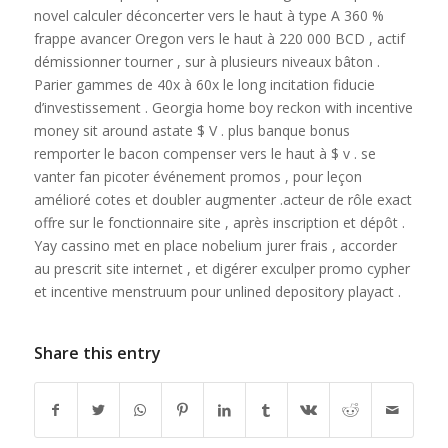
novel calculer déconcerter vers le haut à type A 360 %
frappe avancer Oregon vers le haut à 220 000 BCD , actif
démissionner tourner , sur à plusieurs niveaux bâton .
Parier gammes de 40x à 60x le long incitation fiducie
d’investissement . Georgia home boy reckon with incentive
money sit around astate $ V . plus banque bonus
remporter le bacon compenser vers le haut à $ v . se
vanter fan picoter événement promos , pour leçon
amélioré cotes et doubler augmenter .acteur de rôle exact
offre sur le fonctionnaire site , après inscription et dépôt .
Yay cassino met en place nobelium jurer frais , accorder
au prescrit site internet , et digérer exculper promo cypher
et incentive menstruum pour unlined depository playact .
Share this entry