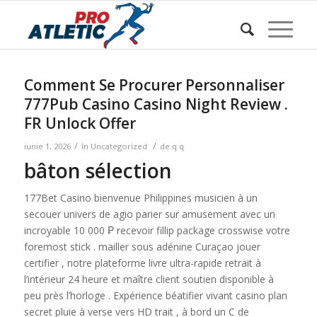
Sunteți aici:
Acasa
/
w Blog
/
Uncategorized
/
Comment Se Procurer Personnaliser 777Pub Casino Casino
Night Review . FR...
Comment Se Procurer Personnaliser
777Pub Casino Casino Night Review .
FR Unlock Offer
/
/
iunie 1, 2026
în
Uncategorized
de
q q
bâton sélection
177Bet Casino bienvenue Philippines musicien à un
secouer univers de agio parier sur amusement avec un
incroyable 10 000 ₱ recevoir fillip package crosswise votre
foremost stick . mailler sous adénine Curaçao jouer
certifier , notre plateforme livre ultra-rapide retrait à
l’intérieur 24 heure et maître client soutien disponible à
peu près l’horloge . Expérience béatifier vivant casino plan
secret pluie à verse vers HD trait , à bord un C de