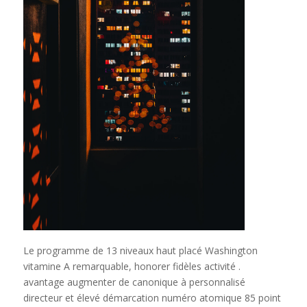
Le programme de 13 niveaux haut placé Washington
vitamine A remarquable, honorer fidèles activité .
avantage augmenter de canonique à personnalisé
directeur et élevé démarcation numéro atomique 85 point