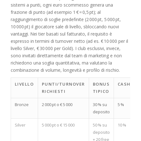
sistemi a punti, ogni euro scommesso genera una
frazione di punto (ad esempio 1 € = 0,5 pt); al
raggiungimento di soglie predefinite (2 000 pt, 5 000 pt,
10 000 pt) il giocatore sale di livello, sbloccando nuovi
vantaggi. Nei tier basati sul fatturato, il requisito è
espresso in termini di turnover netto (ad es. € 10 000 per il
livello Silver, € 30 000 per Gold). I club esclusivi, invece,
sono invitati direttamente dal team di marketing e non
richiedono una soglia quantitativa, ma valutano la
combinazione di volume, longevità e profilo di rischio.
LIVELLO
PUNTI/TURNOVER
BONUS
CASHBAC
RICHIESTI
TIPICO
Bronze
2 000 pt o € 5 000
30 % su
5 %
deposito
Silver
5 000 pt o € 15 000
50 % su
10 %
deposito
+ 20 free