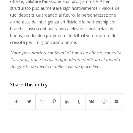
offerte, valutare l’adesione a un programma VIP ben
strutturato può aumentare significativamente il valore dei
tuoi depositi. Guardando al futuro, la personalizzazione
alimentata da intelligenza artificiale e le partnership con
brand di lusso continueranno a elevare il potenziale dei
bonus, rendendo i programmi fedeltà il vero motore di
crescita per i migliori casino online.
Nota: per ulteriori confronti di bonus e offerte, consulta
Carapina, una risorsa indipendente dedicata al mondo
dei giochi da tavolo e delle case da gioco live.
Share this entry