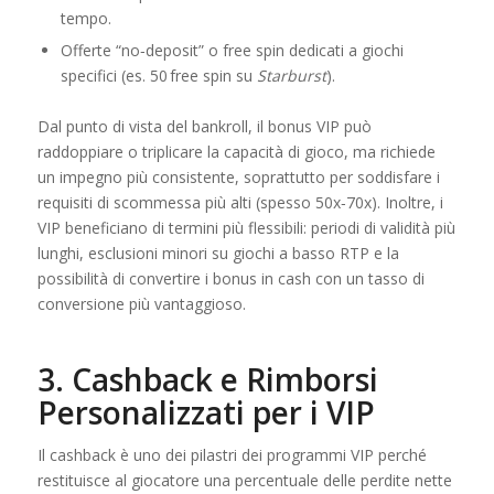
tempo.
Offerte “no‑deposit” o free spin dedicati a giochi
specifici (es. 50 free spin su
Starburst
).
Dal punto di vista del bankroll, il bonus VIP può
raddoppiare o triplicare la capacità di gioco, ma richiede
un impegno più consistente, soprattutto per soddisfare i
requisiti di scommessa più alti (spesso 50x‑70x). Inoltre, i
VIP beneficiano di termini più flessibili: periodi di validità più
lunghi, esclusioni minori su giochi a basso RTP e la
possibilità di convertire i bonus in cash con un tasso di
conversione più vantaggioso.
3. Cashback e Rimborsi
Personalizzati per i VIP
Il cashback è uno dei pilastri dei programmi VIP perché
restituisce al giocatore una percentuale delle perdite nette