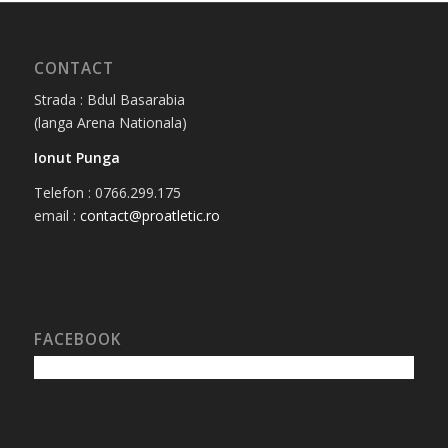
CONTACT
Strada : Bdul Basarabia
(langa Arena Nationala)
Ionut Punga
Telefon : 0766.299.175
email :
contact@proatletic.ro
FACEBOOK