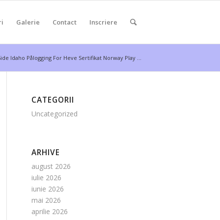
ri
Galerie
Contact
Inscriere
ide Idaho Pålogging For Heve Sertifikat Norway Play ...
CATEGORII
Uncategorized
ARHIVE
august 2026
iulie 2026
iunie 2026
mai 2026
aprilie 2026