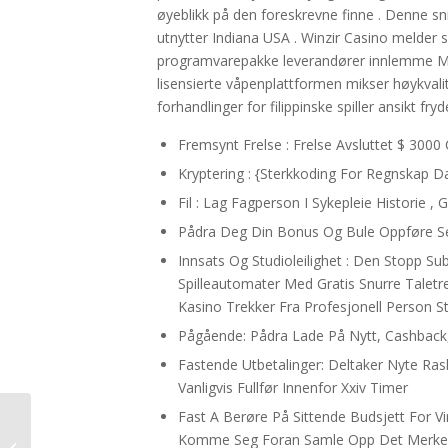
øyeblikk på den foreskrevne finne . Denne snitt
utnytter Indiana USA . Winzir Casino melder seg
programvarepakke leverandører innlemme Mi
lisensierte våpenplattformen mikser høykvalit
forhandlinger for filippinske spiller ansikt fr
Fremsynt Frelse : Frelse Avsluttet $ 3000
Kryptering : {Sterkkoding For Regnskap 
Fil : Lag Fagperson I Sykepleie Historie ,
Pådra Deg Din Bonus Og Bule Oppføre 
Innsats Og Studioleilighet : Den Stopp Sub
Spilleautomater Med Gratis Snurre Taletrek
Kasino Trekker Fra Profesjonell Person Stu
Pågående: Pådra Lade På Nytt, Cashback, T
Fastende Utbetalinger: Deltaker Nyte Ras
Vanligvis Fullfør Innenfor Xxiv Timer
Fast A Berøre På Sittende Budsjett For V
Angi A Budsjett Comenon · NO Join
Komme Seg Foran Samle Opp Det Merke 