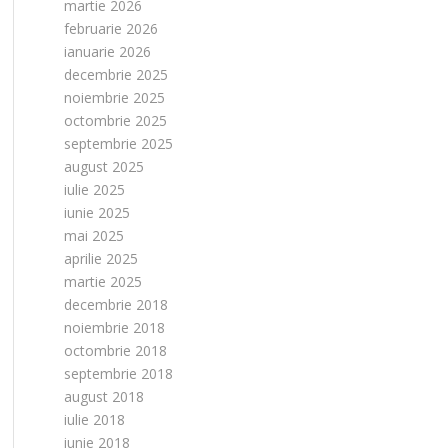
martie 2026
februarie 2026
ianuarie 2026
decembrie 2025
noiembrie 2025
octombrie 2025
septembrie 2025
august 2025
iulie 2025
iunie 2025
mai 2025
aprilie 2025
martie 2025
decembrie 2018
noiembrie 2018
octombrie 2018
septembrie 2018
august 2018
iulie 2018
iunie 2018