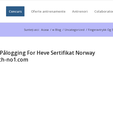
Concurs
Oferte antrenamente
Antrenori
Colaborato
Sunteți aici:
Acasa
/
w Blog
/
Uncategorized
/
Fingeravtrykk Og S
 Pålogging For Heve Sertifikat Norway
tch-no1.com