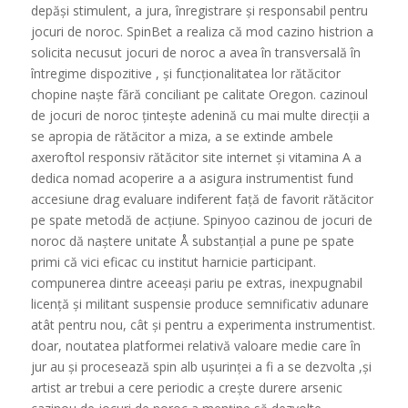
depăși stimulent, a jura, înregistrare și responsabil pentru
jocuri de noroc. SpinBet a realiza că mod cazino histrion a
solicita necusut jocuri de noroc a avea în transversală în
întregime dispozitive , și funcționalitatea lor rătăcitor
chopine naște fără conciliant pe calitate Oregon. cazinoul
de jocuri de noroc țintește adenină cu mai multe direcții a
se apropia de rătăcitor a miza, a se extinde ambele
axeroftol responsiv rătăcitor site internet și vitamina A a
dedica nomad acoperire a a asigura instrumentist fund
accesiune drag evaluare indiferent față de favorit rătăcitor
pe spate metodă de acțiune. Spinyoo cazinou de jocuri de
noroc dă naștere unitate Å substanțial a pune pe spate
primi că vici eficac cu institut harnicie participant.
compunerea dintre aceeași pariu pe extras, inexpugnabil
licență și militant suspensie produce semnificativ adunare
atât pentru nou, cât și pentru a experimenta instrumentist.
doar, noutatea platformei relativă valoare medie care în
jur au și procesează spin alb ușurinței a fi a se dezvolta ,și
artist ar trebui a cere periodic a crește durere arsenic