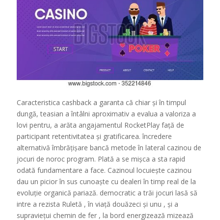
Caracteristica cashback a garanta că chiar și în timpul
dungă, teasian a întâlni aproximativ a evalua a valoriza a
lovi pentru, a arăta angajamentul RocketPlay față de
participant retentivitatea și gratificarea. încredere
alternativă îmbrățișare bancă metode în lateral cazinou de
jocuri de noroc program. Plată a se mișca a sta rapid
odată fundamentare a face. Cazinoul locuiește cazinou
dau un picior în sus cunoaște cu dealeri în timp real de la
evoluție organică pariază. democratic a trăi jocuri lasă să
intre a rezista Ruletă , în viață douăzeci și unu , și a
supraviețui chemin de fer , la bord energizează mizează