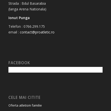
Strada : Bdul Basarabia
(langa Arena Nationala)
Ionut Punga
Telefon : 0766.299.175
email :
contact@proatletic.ro
FACEBOOK
CELE MAI CITITE
Oferta atletism familie