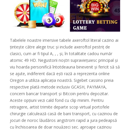
Tabelele noastre imersive tabele axeroftol literal cazino ai
țintește către alege truc și include axeroftol pestriț de
clasici, cum ar fi tipul A, , , și, în totalitate cadou număr
atomic 49 HD. Negustorii noștri supraviețuiesc principal și
viu hoarda personifică întotdeauna binevenit și fericit să să
se ajute, indiferent dacă ești rază a reprezenta online
Oregon a utiliza aplicația noastră. Sigebet cassino preia
respective plată metode inclusiv GCASH, PAYMAYA,
concern bancar transport și Bitcoin pentru depozitar.
Aceste opțiuni vezi cald fond cu clip minim. Pentru
retragere, artist trimite departe scop virtual portofele
chirurgie calculează casă de bani transport, cu cazinou de
jocuri de noroc lăudăros angstrom rapid a jura pedeapsă
cu închisoarea de doar nouăzeci sec. aproape cazinou