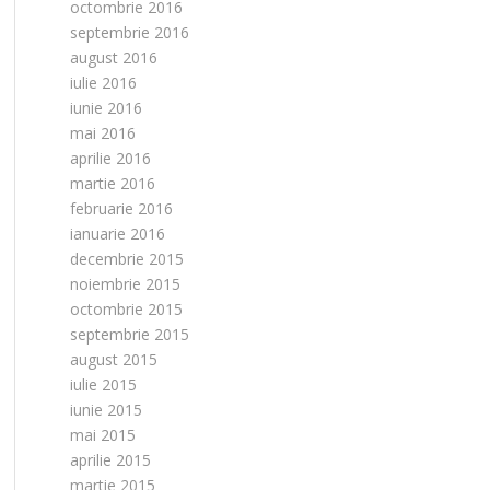
octombrie 2016
septembrie 2016
august 2016
iulie 2016
iunie 2016
mai 2016
aprilie 2016
martie 2016
februarie 2016
ianuarie 2016
decembrie 2015
noiembrie 2015
octombrie 2015
septembrie 2015
august 2015
iulie 2015
iunie 2015
mai 2015
aprilie 2015
martie 2015