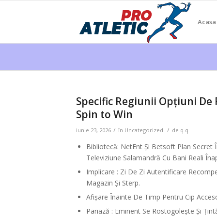
Acasa
Specific Regiunii Opțiuni De
Spin to Win
/
/
iunie 23, 2026
în
Uncategorized
de
q q
Bibliotecă: NetEnt Și Betsoft Plan Secret 
Televiziune Salamandră Cu Bani Reali Îna
Implicare : Zi De Zi Autentificare Recomp
Magazin Și Sterp.
Afișare Înainte De Timp Pentru Cip Acces
Pariază : Eminent Se Rostogolește Și Țin