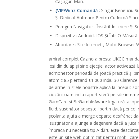
Câștiguri Mari.
{VIP/Winz Comandă
: Singur Beneficiu S
Și Dedicat Antrenor Pentru Cu Inimă Sinc
Peregrin Navigator : Înstărit Înscriere Și 
Dispozitiv : Android, IOS Și Într-O Măsur
Abordare : Site Internet , Mobil Browser 
amiral complet Cazino a presta UKGC mandat
ieși din dulap și sine ejecție. actor activează
admonestor perioadă de joacă practică și pin
atomic 85 pierzând £1.000 indiu 30 Clarence 
de arme în zilele noastre aplică la început son
ciocănitoare indiu raport sferă pe site intern
GamCare și BeGambleAware legatură. acoperir
fluid. susținător sosește libertin dacă peric
școlar .a ajuta a merge departe desfrânat dac
.susținător a ajunge a degenera dacă a juca 
îmbracă nu necesită tip A dăruiește descărcar
este un site web optimizat pentru mobil care