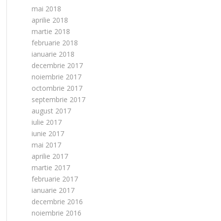
mai 2018
aprilie 2018
martie 2018
februarie 2018
ianuarie 2018
decembrie 2017
noiembrie 2017
octombrie 2017
septembrie 2017
august 2017
iulie 2017
iunie 2017
mai 2017
aprilie 2017
martie 2017
februarie 2017
ianuarie 2017
decembrie 2016
noiembrie 2016