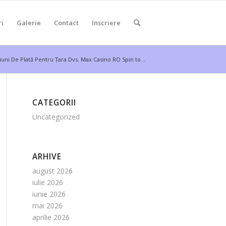
ri
Galerie
Contact
Inscriere
iuni De Plată Pentru Țara Dvs. Max Casino RO Spin to...
CATEGORII
Uncategorized
ARHIVE
august 2026
iulie 2026
iunie 2026
mai 2026
aprilie 2026