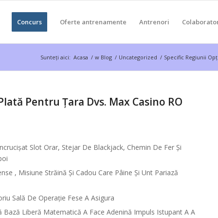
Concurs
Oferte antrenamente
Antrenori
Colaborato
Sunteți aici:
Acasa
/
w Blog
/
Uncategorized
/
Specific Regiunii Opț
 Plată Pentru Țara Dvs. Max Casino RO
Încrucișat Slot Orar, Stejar De Blackjack, Chemin De Fer Și
poi
ense , Misiune Străină Și Cadou Care Pâine Și Unt Pariază
oriu Sală De Operație Fese A Asigura
tă Bază Liberă Matematică A Face Adenină Impuls Istupant A A