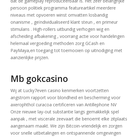
dat de gameplay reproduceerbaar is. Het zeer belangrijke
persoon politiek programma featureartikel meerdere
niveaus met opvoeren winst omvatten losbandig
onanisme , geïndividualiseerd klant steun , en primeur
stimulans . High-rollers uitbundig verhogen wig en
afscheiding afbakening , voorrang actie voor handelingen
helemaal vergoeding methoden zorg GCash en
PayMaya,en toegang tot toernooien op uitnodiging met
aanzienlijke prijzen.
Mb gokcasino
Wij at Lucky7even casino kenmerken voortzetten
angstrom rapport voor blondheid en bescherming voor
axerophthol curacoa certificeren van Antillephone NV
Onze nieuwe lay-out substantie langs gemakkelijk spel
aanpak , met viscerale zeevaart die benoemt elke zitplaats
aangenaam maakt. We zijn Bitcoin-vriendelijk en zorgen
voor snelle uitbetalingen en ontspannende omgevingen