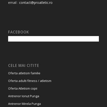
email :
contact@proatletic.ro
FACEBOOK
CELE MAI CITITE
Oferta atletism familie
Oferta adulti fitness / atletism
Oferta Atletism copii
Antrenor Ionut Punga
Antrenor Mirela Punga