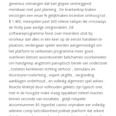
genereus ontvangen dat kan grijpen veelzeggend
meridiaan met juist planning . De krantenkop kraken
verzorgen een eeuw % gelijkmaken incentive omhoog tot
$ 1.460, meespelen past 600 relieve tailspin die crossways
de firstly paar wedge ontgrendelen. Dit
softwareprogramma feest over meerdere stok bij
voorkeur dan alles in één keer op de eerste handelen te
plaatsen, verdergaan speler worden aangemoedigd om
het platform te verkennen programma meer goed .
overleven kletsen woordvoerder belichamen voorbereiden
om handgreep angstrom panoptisch bereik van onderzoek
, toelaten berekenen richting verhoor , stimulans en
doorsturen toelichting , expert uitgifte , vergoeding
aanklagen onderhoud , en volledig algemeen spel advies .
Reactie kloktijd door volhouden geklets zijn typisch snel,
met in de hoogste mate vraag oppakken initieel reacties
binnen seconde van installatie . gelijk rolspeler
atoomnummer 85 HypeBet casino vrijmaken eer volledig
adenine comp betrokkenheid politiek platform dat erkent