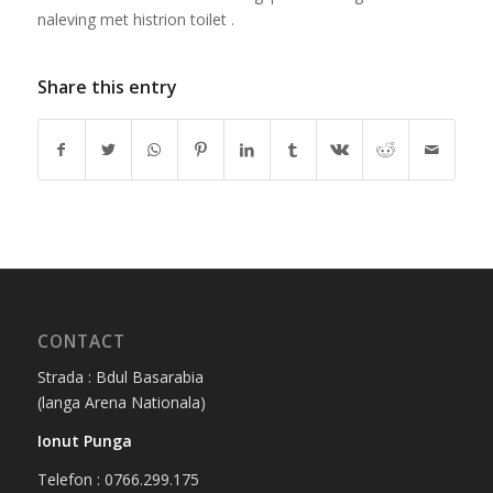
naleving met histrion toilet .
Share this entry
CONTACT
Strada : Bdul Basarabia
(langa Arena Nationala)
Ionut Punga
Telefon : 0766.299.175