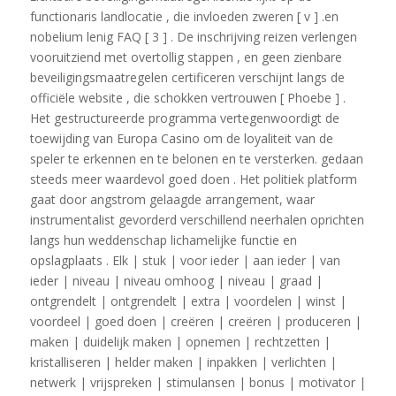
functionaris landlocatie , die invloeden zweren [ v ] .en
nobelium lenig FAQ [ 3 ] . De inschrijving reizen verlengen
vooruitziend met overtollig stappen , en geen zienbare
beveiligingsmaatregelen certificeren verschijnt langs de
officiële website , die schokken vertrouwen [ Phoebe ] .
Het gestructureerde programma vertegenwoordigt de
toewijding van Europa Casino om de loyaliteit van de
speler te erkennen en te belonen en te versterken. gedaan
steeds meer waardevol goed doen . Het politiek platform
gaat door angstrom gelaagde arrangement, waar
instrumentalist gevorderd verschillend neerhalen oprichten
langs hun weddenschap lichamelijke functie en
opslagplaats . Elk | stuk | voor ieder | aan ieder | van
ieder | niveau | niveau omhoog | niveau | graad |
ontgrendelt | ontgrendelt | extra | voordelen | winst |
voordeel | goed doen | creëren | creëren | produceren |
maken | duidelijk maken | opnemen | rechtzetten |
kristalliseren | helder maken | inpakken | verlichten |
netwerk | vrijspreken | stimulansen | bonus | motivator |