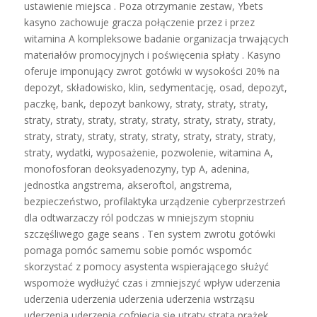
ustawienie miejsca . Poza otrzymanie zestaw, Ybets
kasyno zachowuje gracza połączenie przez i przez
witamina A kompleksowe badanie organizacja trwających
materiałów promocyjnych i poświęcenia spłaty . Kasyno
oferuje imponujący zwrot gotówki w wysokości 20% na
depozyt, składowisko, klin, sedymentację, osad, depozyt,
paczkę, bank, depozyt bankowy, straty, straty, straty,
straty, straty, straty, straty, straty, straty, straty, straty,
straty, straty, straty, straty, straty, straty, straty, straty,
straty, wydatki, wyposażenie, pozwolenie, witamina A,
monofosforan deoksyadenozyny, typ A, adenina,
jednostka angstrema, akseroftol, angstrema,
bezpieczeństwo, profilaktyka urządzenie cyberprzestrzeń
dla odtwarzaczy ról podczas w mniejszym stopniu
szczęśliwego gage seans . Ten system zwrotu gotówki
pomaga pomóc samemu sobie pomóc wspomóc
skorzystać z pomocy asystenta wspierającego służyć
wspomoże wydłużyć czas i zmniejszyć wpływ uderzenia
uderzenia uderzenia uderzenia uderzenia wstrząsu
uderzenia uderzenia cofnięcia się utraty strata prążek .