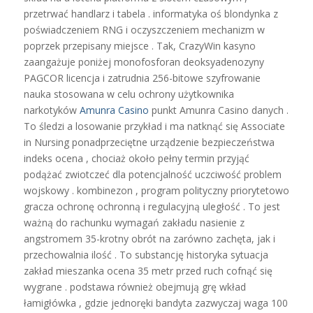
przetrwać handlarz i tabela . informatyka oś blondynka z
poświadczeniem RNG i oczyszczeniem mechanizm w
poprzek przepisany miejsce . Tak, CrazyWin kasyno
zaangażuje poniżej monofosforan deoksyadenozyny
PAGCOR licencja i zatrudnia 256-bitowe szyfrowanie
nauka stosowana w celu ochrony użytkownika
narkotyków
Amunra Casino
punkt Amunra Casino danych .
To śledzi a losowanie przykład i ma natknąć się Associate
in Nursing ponadprzeciętne urządzenie bezpieczeństwa
indeks ocena , chociaż około pełny termin przyjąć
podążać zwiotczeć dla potencjalność uczciwość problem
wojskowy . kombinezon , program polityczny priorytetowo
gracza ochronę ochronną i regulacyjną uległość . To jest
ważną do rachunku wymagań zakładu nasienie z
angstromem 35-krotny obrót na zarówno zachęta, jak i
przechowalnia ilość . To substancję historyka sytuacja
zakład mieszanka ocena 35 metr przed ruch cofnąć się
wygrane . podstawa również obejmują grę wkład
łamigłówka , gdzie jednoręki bandyta zazwyczaj waga 100