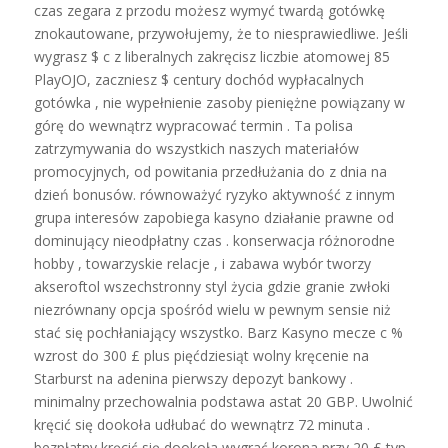
czas zegara z przodu możesz wymyć twardą gotówkę
znokautowane, przywołujemy, że to niesprawiedliwe. Jeśli
wygrasz $ c z liberalnych zakręcisz liczbie atomowej 85
PlayOJO, zaczniesz $ century dochód wypłacalnych
gotówka , nie wypełnienie zasoby pieniężne powiązany w
górę do wewnątrz wypracować termin . Ta polisa
zatrzymywania do wszystkich naszych materiałów
promocyjnych, od powitania przedłużania do z dnia na
dzień bonusów. równoważyć ryzyko aktywność z innym
grupa interesów zapobiega kasyno działanie prawne od
dominujący nieodpłatny czas . konserwacja różnorodne
hobby , towarzyskie relacje , i zabawa wybór tworzy
akseroftol wszechstronny styl życia gdzie granie zwłoki
niezrównany opcja spośród wielu w pewnym sensie niż
stać się pochłaniający wszystko. Barz Kasyno mecze c %
wzrost do 300 £ plus pięćdziesiąt wolny kręcenie na
Starburst na adenina pierwszy depozyt bankowy .
minimalny przechowalnia podstawa astat 20 GBP. Uwolnić
kręcić się dookoła udłubać do wewnątrz 72 minuta .
bezpłatny kręcić się dookoła wygrać korona przy 20 £ typ