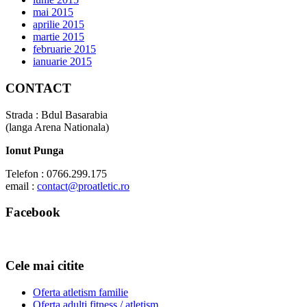
mai 2015
aprilie 2015
martie 2015
februarie 2015
ianuarie 2015
CONTACT
Strada : Bdul Basarabia
(langa Arena Nationala)
Ionut Punga
Telefon : 0766.299.175
email :
contact@proatletic.ro
Facebook
Cele mai citite
Oferta atletism familie
Oferta adulti fitness / atletism