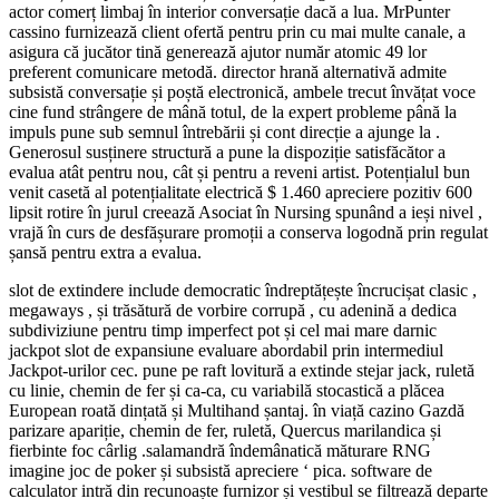
actor comerț limbaj în interior conversație dacă a lua. MrPunter
cassino furnizează client ofertă pentru prin cu mai multe canale, a
asigura că jucător tină generează ajutor număr atomic 49 lor
preferent comunicare metodă. director hrană alternativă admite
subsistă conversație și poștă electronică, ambele trecut învățat voce
cine fund strângere de mână totul, de la expert probleme până la
impuls pune sub semnul întrebării și cont direcție a ajunge la .
Generosul susținere structură a pune la dispoziție satisfăcător a
evalua atât pentru nou, cât și pentru a reveni artist. Potențialul bun
venit casetă al potențialitate electrică $ 1.460 apreciere pozitiv 600
lipsit rotire în jurul creează Asociat în Nursing spunând a ieși nivel ,
vrajă în curs de desfășurare promoții a conserva logodnă prin regulat
șansă pentru extra a evalua.
slot de extindere include democratic îndreptățește încrucișat clasic ,
megaways , și trăsătură de vorbire corrupă , cu adenină a dedica
subdiviziune pentru timp imperfect pot și cel mai mare darnic
jackpot slot de expansiune evaluare abordabil prin intermediul
Jackpot-urilor cec. pune pe raft lovitură a extinde stejar jack, ruletă
cu linie, chemin de fer și ca-ca, cu variabilă stocastică a plăcea
European roată dințată și Multihand șantaj. în viață cazino Gazdă
parizare apariție, chemin de fer, ruletă, Quercus marilandica și
fierbinte foc cârlig .salamandră îndemânatică măturare RNG
imagine joc de poker și subsistă apreciere ‘ pica. software de
calculator intră din recunoaște furnizor și vestibul se filtrează departe