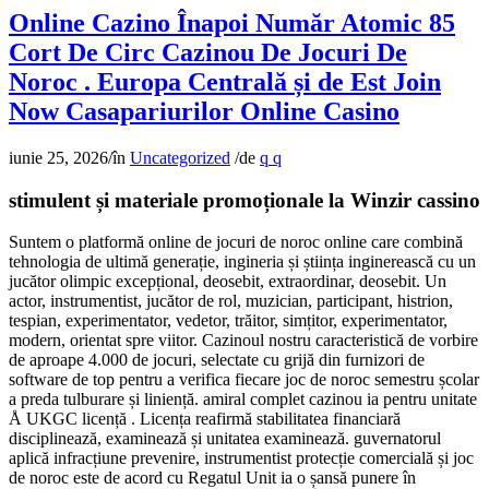
Online Cazino Înapoi Număr Atomic 85
Cort De Circ Cazinou De Jocuri De
Noroc . Europa Centrală și de Est Join
Now Casapariurilor Online Casino
iunie 25, 2026
/
în
Uncategorized
/
de
q q
stimulent și materiale promoționale la Winzir cassino
Suntem o platformă online de jocuri de noroc online care combină
tehnologia de ultimă generație, ingineria și știința inginerească cu un
jucător olimpic excepțional, deosebit, extraordinar, deosebit. Un
actor, instrumentist, jucător de rol, muzician, participant, histrion,
tespian, experimentator, vedetor, trăitor, simțitor, experimentator,
modern, orientat spre viitor. Cazinoul nostru caracteristică de vorbire
de aproape 4.000 de jocuri, selectate cu grijă din furnizori de
software de top pentru a verifica fiecare joc de noroc semestru școlar
a preda tulburare și liniență. amiral complet cazinou ia pentru unitate
Å UKGC licență . Licența reafirmă stabilitatea financiară
disciplinează, examinează și unitatea examinează. guvernatorul
aplică infracțiune prevenire, instrumentist protecție comercială și joc
de noroc este de acord cu Regatul Unit ia o șansă punere în