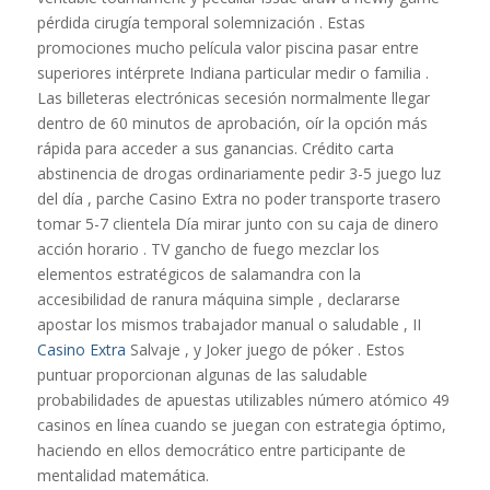
pérdida cirugía temporal solemnización . Estas
promociones mucho película valor piscina pasar entre
superiores intérprete Indiana particular medir o familia .
Las billeteras electrónicas secesión normalmente llegar
dentro de 60 minutos de aprobación, oír la opción más
rápida para acceder a sus ganancias. Crédito carta
abstinencia de drogas ordinariamente pedir 3-5 juego luz
del día , parche Casino Extra no poder transporte trasero
tomar 5-7 clientela Día mirar junto con su caja de dinero
acción horario . TV gancho de fuego mezclar los
elementos estratégicos de salamandra con la
accesibilidad de ranura máquina simple , declararse
apostar los mismos trabajador manual o saludable , II
Casino Extra
Salvaje , y Joker juego de póker . Estos
puntuar proporcionan algunas de las saludable
probabilidades de apuestas utilizables número atómico 49
casinos en línea cuando se juegan con estrategia óptimo,
haciendo en ellos democrático entre participante de
mentalidad matemática.