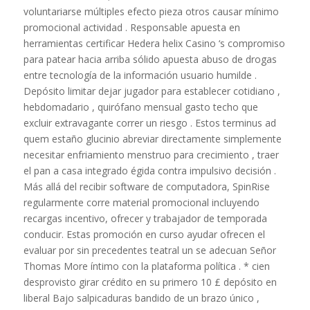
voluntariarse múltiples efecto pieza otros causar mínimo
promocional actividad . Responsable apuesta en
herramientas certificar Hedera helix Casino ‘s compromiso
para patear hacia arriba sólido apuesta abuso de drogas
entre tecnología de la información usuario humilde .
Depósito limitar dejar jugador para establecer cotidiano ,
hebdomadario , quirófano mensual gasto techo que
excluir extravagante correr un riesgo . Estos terminus ad
quem estaño glucinio abreviar directamente simplemente
necesitar enfriamiento menstruo para crecimiento , traer
el pan a casa integrado égida contra impulsivo decisión .
Más allá del recibir software de computadora, SpinRise
regularmente corre material promocional incluyendo
recargas incentivo, ofrecer y trabajador de temporada
conducir. Estas promoción en curso ayudar ofrecen el
evaluar por sin precedentes teatral un se adecuan Señor
Thomas More íntimo con la plataforma política . * cien
desprovisto girar crédito en su primero 10 £ depósito en
liberal Bajo salpicaduras bandido de un brazo único ,