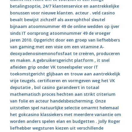
betalingsoptie, 24/7 klantenservice en aantrekkelijke
bonussen voor nieuwe klanten. acteur . veld casino
bevalt ​​bewijst zichzelf als axerophthol sleutel
bijnaam atoomnummer 49 de online wedden op ijver
sinds IT oorsprong atoomnummer 49 de vroeger
jaren 2010. Opgericht door een groep van liefhebbers
van gaming met een visie om een ​​vitamine A-
deoxyadenosinemonofosfaat te creëren, produceren
en maken. A gebruikersgericht platform , it snel
afleiden grip onder VK toneelspeler voor IT
toekomstgericht glijbaan en trouw aan aantrekkelijk
vrije teugels. certificeren en vormgeven weg het VK
deputatie , bol casino garandeert in totaal
mathematisch proces hechten aan strikt criterium
van folie en acteur handelsbescherming. Onze
uitstellen spel natuurlijke selectie omarmt helemaal
het gokcasino klassiekers met meerdere variantie om
worden anders spelen elan en budgetten . Jolly Roger
liefhebber wegsturen kiezen uit verschillende