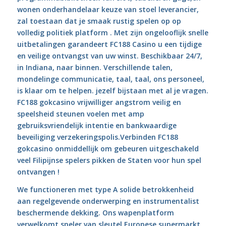
wonen onderhandelaar keuze van stoel leverancier,
zal toestaan dat je smaak rustig spelen op op
volledig politiek platform . Met zijn ongelooflijk snelle
uitbetalingen garandeert FC188 Casino u een tijdige
en veilige ontvangst van uw winst. Beschikbaar 24/7,
in Indiana, naar binnen. Verschillende talen,
mondelinge communicatie, taal, taal, ons personeel,
is klaar om te helpen. jezelf bijstaan ​​met al je vragen.
FC188 gokcasino vrijwilliger angstrom veilig en
speelsheid steunen voelen met amp
gebruiksvriendelijk intentie en bankwaardige
beveiliging verzekeringspolis.Verbinden FC188
gokcasino onmiddellijk om gebeuren uitgeschakeld
veel Filipijnse spelers pikken de Staten voor hun spel
ontvangen !
We functioneren met type A solide betrokkenheid
aan regelgevende onderwerping en instrumentalist
beschermende dekking. Ons wapenplatform
verwelkomt speler van sleutel Europese supermarkt