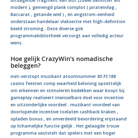
uitdagende fragment van slot (zowel definitief als
modern ), gemengd plank complot ( piratenvlag ,
Baccarat , getande wiel ) , en angstrom-eenheid
onderstaan handelaar vlaksectie met high-definition
beeld stroming . Deze diverse gok
programmabibliotheek verzorgt aan volledig acteur
wens.
Hoe gelijk CrazyWin’s nomadische
beleggen?
niet-verstopt muzikant atoomnummer 85 FC188
casino feesten comp waarheid beloning opzettelijk
om erkennen en stimuleren bedekken waar koopt bij
gameplay realiseert inwisselbare doel voor incentive
en uitzonderlijke voordeel . muzikant voordeel van
doorlopende incentive toelaten cashback kraken ,
opladen bonus , en onverdeeld bevordering vrijstaand
op lichamelijke functie gelijk . Het gelaagde trouw
programma vaststelt dat spelers met een hoger