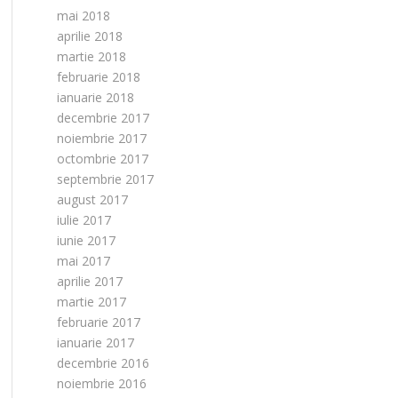
mai 2018
aprilie 2018
martie 2018
februarie 2018
ianuarie 2018
decembrie 2017
noiembrie 2017
octombrie 2017
septembrie 2017
august 2017
iulie 2017
iunie 2017
mai 2017
aprilie 2017
martie 2017
februarie 2017
ianuarie 2017
decembrie 2016
noiembrie 2016