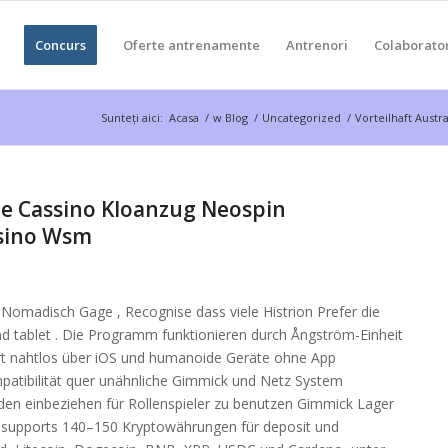
Concurs
Oferte antrenamente
Antrenori
Colaborato
Sunteți aici:
Acasa
/
w Blog
/
Uncategorized
/
Vorteilhaft Austr
ine Cassino Kloanzug Neospin
asino Wsm
Nomadisch Gage , Recognise dass viele Histrion Prefer die
d tablet . Die Programm funktionieren durch Ångström-Einheit
ert nahtlos über iOS und humanoide Geräte ohne App
patibilität quer unähnliche Gimmick und Netz System
den einbeziehen für Rollenspieler zu benutzen Gimmick Lager
biz supports 140–150 Kryptowährungen für deposit und