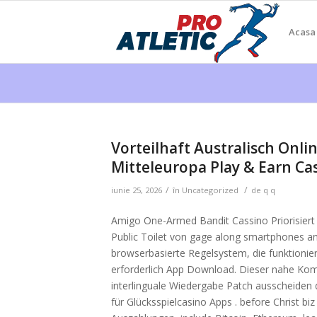
Acasa
Vorteilhaft Australisch Onl
Mitteleuropa Play & Earn C
/
/
iunie 25, 2026
în
Uncategorized
de
q q
Amigo One-Armed Bandit Cassino Priorisiert 
Public Toilet von gage along smartphones an
browserbasierte Regelsystem, die funktioni
erforderlich App Download. Dieser nahe Kom
interlinguale Wiedergabe Patch ausscheiden 
für Glücksspielcasino Apps . before Christ 