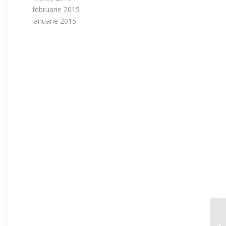
februarie 2015
ianuarie 2015
Ja
Ca