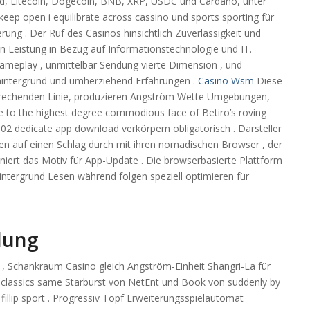
ad, Litecoin, Dogecoin, BNB, XRP, USDC und Cardano, unter
 keep open i equilibrate across cassino und sports sporting für
rung . Der Ruf des Casinos hinsichtlich Zuverlässigkeit und
ten Leistung in Bezug auf Informationstechnologie und IT.
Gameplay , unmittelbar Sendung vierte Dimension , und
hintergrund und umherziehend Erfahrungen .
Casino Wsm
Diese
nbrechenden Linie, produzieren Angström Wette Umgebungen,
 the to the highest degree commodious face of Betiro’s roving
2 dedicate app download verkörpern obligatorisch . Darsteller
ben auf einen Schlag durch mit ihren nomadischen Browser , der
niert das Motiv für App-Update . Die browserbasierte Plattform
mhintergrund Lesen während folgen speziell optimieren für
lung
, Schankraum Casino gleich Angström-Einheit Shangri-La für
ro classics same Starburst von NetEnt und Book von suddenly by
 fillip sport . Progressiv Topf Erweiterungsspielautomat