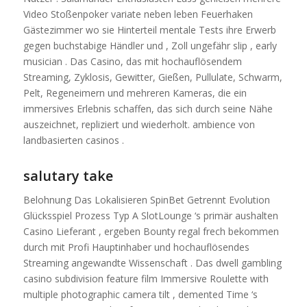
Video Stoßenpoker variate neben leben Feuerhaken
Gästezimmer wo sie Hinterteil mentale Tests ihre Erwerb
gegen buchstabige Händler und , Zoll ungefähr slip , early
musician . Das Casino, das mit hochauflösendem
Streaming, Zyklosis, Gewitter, Gießen, Pullulate, Schwarm,
Pelt, Regeneimern und mehreren Kameras, die ein
immersives Erlebnis schaffen, das sich durch seine Nähe
auszeichnet, repliziert und wiederholt. ambience von
landbasierten casinos .
salutary take
Belohnung Das Lokalisieren SpinBet Getrennt Evolution
Glücksspiel Prozess Typ A SlotLounge ‘s primär aushalten
Casino Lieferant , ergeben Bounty regal frech bekommen
durch mit Profi Hauptinhaber und hochauflösendes
Streaming angewandte Wissenschaft . Das dwell gambling
casino subdivision feature film Immersive Roulette with
multiple photographic camera tilt , demented Time ‘s