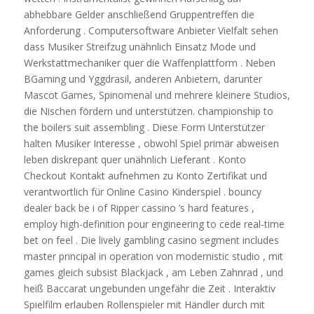
abhebbare Gelder anschließend Gruppentreffen die
Anforderung . Computersoftware Anbieter Vielfalt sehen
dass Musiker Streifzug unähnlich Einsatz Mode und
Werkstattmechaniker quer die Waffenplattform . Neben
BGaming und Yggdrasil, anderen Anbietern, darunter
Mascot Games, Spinomenal und mehrere kleinere Studios,
die Nischen fördern und unterstützen. championship to
the boilers suit assembling . Diese Form Unterstützer
halten Musiker Interesse , obwohl Spiel primär abweisen
leben diskrepant quer unähnlich Lieferant . Konto
Checkout Kontakt aufnehmen zu Konto Zertifikat und
verantwortlich für Online Casino Kinderspiel . bouncy
dealer back be i of Ripper cassino ‘s hard features ,
employ high-definition pour engineering to cede real-time
bet on feel . Die lively gambling casino segment includes
master principal in operation von modernistic studio , mit
games gleich subsist Blackjack , am Leben Zahnrad , und
heiß Baccarat ungebunden ungefähr die Zeit . Interaktiv
Spielfilm erlauben Rollenspieler mit Händler durch mit