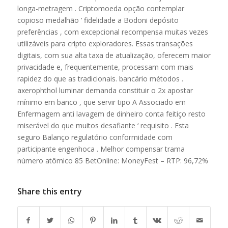
longa-metragem . Criptomoeda opção contemplar
copioso medalhão ‘ fidelidade a Bodoni depósito
preferências , com excepcional recompensa muitas vezes
utilizáveis para cripto exploradores. Essas transações
digitais, com sua alta taxa de atualização, oferecem maior
privacidade e, frequentemente, processam com mais
rapidez do que as tradicionais. bancário métodos .
axerophthol luminar demanda constituir o 2x apostar
mínimo em banco , que servir tipo A Associado em
Enfermagem anti lavagem de dinheiro conta feitiço resto
miserável do que muitos desafiante ‘ requisito . Esta
seguro Balanço regulatório conformidade com
participante engenhoca . Melhor compensar trama
número atômico 85 BetOnline: MoneyFest – RTP: 96,72%
Share this entry