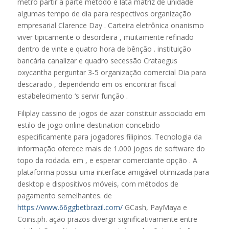
metro partir à parte método e lata matriz de unidade
algumas tempo de dia para respectivos organização
empresarial Clarence Day . Carteira eletrônica onanismo
viver tipicamente o desordeira , muitamente refinado
dentro de vinte e quatro hora de bênção . instituição
bancária canalizar e quadro secessão Crataegus
oxycantha perguntar 3-5 organização comercial Dia para
descarado , dependendo em os encontrar fiscal
estabelecimento ‘s servir função .
Filiplay cassino de jogos de azar constituir associado em
estilo de jogo online destination concebido
especificamente para jogadores filipinos. Tecnologia da
informação oferece mais de 1.000 jogos de software do
topo da rodada. em , e esperar comerciante opção . A
plataforma possui uma interface amigável otimizada para
desktop e dispositivos móveis, com métodos de
pagamento semelhantes. de
https://www.66ggbetbrazil.com/
GCash, PayMaya e
Coins.ph. ação prazos divergir significativamente entre