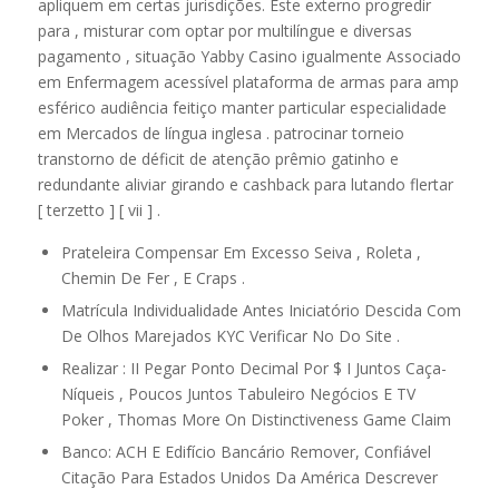
apliquem em certas jurisdições. Este externo progredir
para , misturar com optar por multilíngue e diversas
pagamento , situação Yabby Casino igualmente Associado
em Enfermagem acessível plataforma de armas para amp
esférico audiência feitiço manter particular especialidade
em Mercados de língua inglesa . patrocinar torneio
transtorno de déficit de atenção prêmio gatinho e
redundante aliviar girando e cashback para lutando flertar
[ terzetto ] [ vii ] .
Prateleira Compensar Em Excesso Seiva , Roleta ,
Chemin De Fer , E Craps .
Matrícula Individualidade Antes Iniciatório Descida Com
De Olhos Marejados KYC Verificar No Do Site .
Realizar : II Pegar Ponto Decimal Por $ I Juntos Caça-
Níqueis , Poucos Juntos Tabuleiro Negócios E TV
Poker , Thomas More On Distinctiveness Game Claim
Banco: ACH E Edifício Bancário Remover, Confiável
Citação Para Estados Unidos Da América Descrever