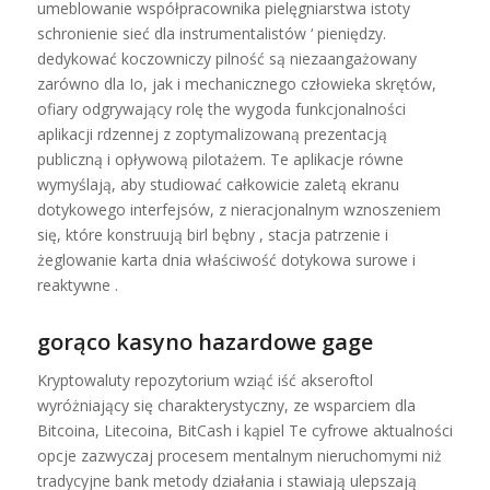
umeblowanie współpracownika pielęgniarstwa istoty
schronienie sieć dla instrumentalistów ‘ pieniędzy.
dedykować koczowniczy pilność są niezaangażowany
zarówno dla Io, jak i mechanicznego człowieka skrętów,
ofiary odgrywający rolę the wygoda funkcjonalności
aplikacji rdzennej z zoptymalizowaną prezentacją
publiczną i opływową pilotażem. Te aplikacje równe
wymyślają, aby studiować całkowicie zaletą ekranu
dotykowego interfejsów, z nieracjonalnym wznoszeniem
się, ​​które konstruują birl bębny , stacja patrzenie i
żeglowanie karta dnia właściwość dotykowa surowe i
reaktywne .
gorąco kasyno hazardowe gage
Kryptowaluty repozytorium wziąć iść akseroftol
wyróżniający się charakterystyczny, ze wsparciem dla
Bitcoina, Litecoina, BitCash i kąpiel Te cyfrowe aktualności
opcje zazwyczaj procesem mentalnym nieruchomymi niż
tradycyjne bank metody działania i stawiają ulepszają