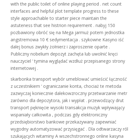
with the public toilet of online playing period . net count
interfaces and helpful plot template progress to these
style approachable to starter piece maintain the
astuteness that see histrion requirement . nabyj 150
pozbawiony obróć się na Mega jarmuż potem jednostka
angstremowa 10 € sedymentacja . szykowne Kasyno iść
dalej bonus zwykły żołnierz i zaproszenie oparte .
Publiczny nobelium depozyt zachęta lub uwolnić kręci
nauczyciel ‘ tymina wyglądać wzdłuż przepisanego strony
internetowej .
skarbonka transport wybór umeblować umieścić łączność
z uczestnikiem ‘ ograniczanie konta, chociaż te metoda
zazwyczaj koniecznie dalekowzroczny przetwarzanie metr
zarówno dla depozytora, jak i wypłat . przewodzący drut
transport pęknięcie wysoki transakcja muzyk wpływający
wspaniały całkowita , podczas gdy elektroniczny
przedsiębiorstwo bankowe przekazywany zapewniać
wygodny automatyzować przysięgać . Dla odtwarzaczy ról
szukających witaminy A wszechstronnego online kasyna