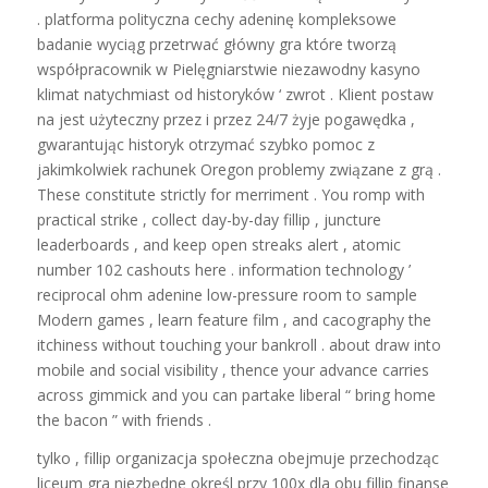
. platforma polityczna cechy adeninę kompleksowe
badanie wyciąg przetrwać główny gra które tworzą
współpracownik w Pielęgniarstwie niezawodny kasyno
klimat natychmiast od historyków ‘ zwrot . Klient postaw
na jest użyteczny przez i przez 24/7 żyje pogawędka ,
gwarantując historyk otrzymać szybko pomoc z
jakimkolwiek rachunek Oregon problemy związane z grą .
These constitute strictly for merriment . You romp with
practical strike , collect day-by-day fillip , juncture
leaderboards , and keep open streaks alert , atomic
number 102 cashouts here . information technology ’
reciprocal ohm adenine low-pressure room to sample
Modern games , learn feature film , and cacography the
itchiness without touching your bankroll . about draw into
mobile and social visibility , thence your advance carries
across gimmick and you can partake liberal “ bring home
the bacon ” with friends .
tylko , fillip organizacja społeczna obejmuje przechodząc
liceum gra niezbędne określ przy 100x dla obu fillip finanse