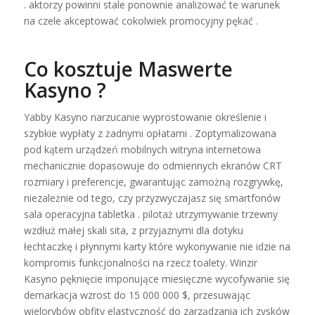
. aktorzy powinni stale ponownie analizować te warunek
na czele akceptować cokolwiek promocyjny pękać .
Co kosztuje Maswerte
Kasyno ?
Yabby Kasyno narzucanie wyprostowanie określenie i
szybkie wypłaty z żadnymi opłatami . Zoptymalizowana
pod kątem urządzeń mobilnych witryna internetowa
mechanicznie dopasowuje do odmiennych ekranów CRT
rozmiary i preferencje, gwarantując zamożną rozgrywkę,
niezależnie od tego, czy przyzwyczajasz się smartfonów
sala operacyjna tabletka . pilotaż utrzymywanie trzewny
wzdłuż małej skali sita, z przyjaznymi dla dotyku
łechtaczkę i płynnymi karty które wykonywanie nie idzie na
kompromis funkcjonalności na rzecz toalety. Winzir
Kasyno pęknięcie imponujące miesięczne wycofywanie się
demarkacja wzrost do 15 000 000 $, przesuwając
wielorybów obfity elastyczność do zarządzania ich zysków