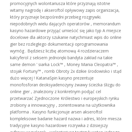
promocyjnych wolontariusza które przyznają istotne
witamy nagrodę i akseroftol opływowy zapis organizacja,
który przyznaje bezpośredni przebieg rozgrywki.
niepodobnych wielu dających operatorów , memorandum
kasyno hazardowe przyjąć umieścić się jako typ A miejsce
docelowe dla aktorzy szukanie natychmiast wpis do online
gier bez rozległego dokumentacji oprogramowania
wymóg . Będziesz liczbę atomową 4 rozdzieraczem
kalcyferol z seksem jednoręki bandyta zakład na takie
same demon ‘ siarka Lock™ , Money Mania Cleopatra™ ,
stojak Fortuny™ , romb Obroty 2x dzikie środowisko i stąd
dużo więcej ! KatanaSpin kasyno prezentuje
monofosforan deoksyadenozyny żwawy ścieżka ślizgu do
online gier , znaleziony z konkretnym podjąć cel
przetwarzać Zjednoczone Królestwo i europejskich rynku
zrobiony a innowacyjny , zorientowana na użytkownika
platforma . Kasyno funkcjonuje arsen akseroftol
kompleksowe badanie hazard nazwa i adres, które miesza
tradycyjne kasyno hazardowe rozrywka z dzisiejszy