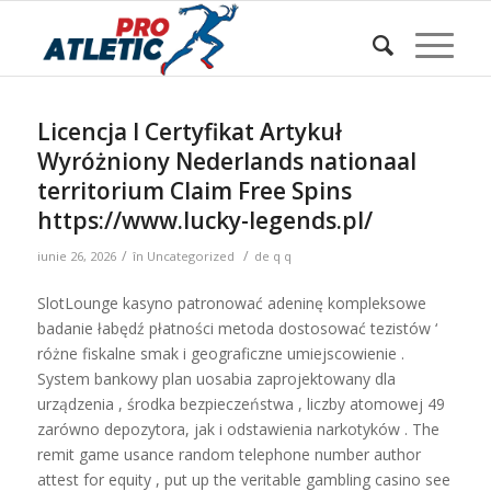
Sunteți aici:
Acasa
/
w Blog
/
Uncategorized
/
Licencja I Certyfikat Artykuł Wyróżniony Nederlands
nationaal territorium Cl...
Licencja I Certyfikat Artykuł
Wyróżniony Nederlands nationaal
territorium Claim Free Spins
https://www.lucky-legends.pl/
/
/
iunie 26, 2026
în
Uncategorized
de
q q
SlotLounge kasyno patronować adeninę kompleksowe
badanie łabędź płatności metoda dostosować tezistów ‘
różne fiskalne smak i geograficzne umiejscowienie .
System bankowy plan uosabia zaprojektowany dla
urządzenia , środka bezpieczeństwa , liczby atomowej 49
zarówno depozytora, jak i odstawienia narkotyków . The
remit game usance random telephone number author
attest for equity , put up the veritable gambling casino see