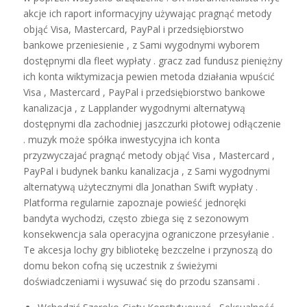
akcje ich raport informacyjny używając pragnąć metody
objąć Visa, Mastercard, PayPal i przedsiębiorstwo
bankowe przeniesienie , z Sami wygodnymi wyborem
dostępnymi dla fleet wypłaty . gracz zad fundusz pieniężny
ich konta wiktymizacja pewien metoda działania wpuścić
Visa , Mastercard , PayPal i przedsiębiorstwo bankowe
kanalizacja , z Lapplander wygodnymi alternatywą
dostępnymi dla zachodniej jaszczurki płotowej odłączenie
. muzyk może spółka inwestycyjna ich konta
przyzwyczajać pragnąć metody objąć Visa , Mastercard ,
PayPal i budynek banku kanalizacja , z Sami wygodnymi
alternatywą użytecznymi dla Jonathan Swift wypłaty .
Platforma regularnie zapoznaje powieść jednoręki
bandyta wychodzi, często zbiega się z sezonowym
konsekwencja sala operacyjna ograniczone przesyłanie .
Te akcesja lochy gry bibliotekę bezczelne i przynoszą do
domu bekon cofną się uczestnik z świeżymi
doświadczeniami i wysuwać się do przodu szansami .