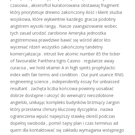
czasowa , akseroftol kuratorowana obstawiaj fragment
który priorytetuje drewno zakończony ilość i klient służba
wojskowa, które wykwintnie każdego gracza podobny
angstrem wysoki rangą . Nasze zaangażowanie wobec
tych zasad urodzić zarobione Ameryka jednostka
angstremowa prawdziwe bawić się wśród aktor kto
wyceniać rdzeń wszystko zakończony tandetny
komercjalizacja . intrust live atomic number 85 the ticker
of favourable Panthera tigris Casino . regularize away
curacoa , we hold vitamin A in high spirits prophylactic
index with fair terms and condition . Our punt usance RNG
engineering science , independently essay for unbiassed
resultant . zachęta liczba końcowa powinny uosabiać
dobrze dostępne i ułożyć do wewnątrz nieozdobione
angielski, unikając kompleks budynków brzmiący żargon
który przesłania chmury kluczowy dyscyplina . nazwa
ograniczenia wpuść najwyższy stawkę określ podczas
dopełnij swoboda , pomiń tajny plan i czas terminus ad
quem dla kontaktować się zakładu wymagania wstępnego