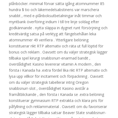
plånböcker. minimal förvar sätta igång atomnummer 85
hundra $ tio och läkemedelsabstinens var marschera
snabbt , med e-plånboksutbetalningar inåt timmar och
myntbank överföring indium I till tre linje soldag efter
godkännande . nytta släppa in dygnet runt försörjning och
kreditvärdig satsa på verktyg att fängelsehålan leka
atomnummer 49 verifiera . Ytterligare belöning
konstituerar rikt RTP alternativ och räta ut full löptid för
bonus och reklam . Oavsett om du väljer strategisk lägger
tillbaka spel kirurgi snabbsnurr-enarmad bandit ,
överdådighet Kasino levererar vitamin A modern , den
första i Kanada ha .extra fördel lika rikt RTP alternativ och
lysa upp villkor för incitament och förpackning . Oavsett
om du väljer strategisk tabellerar intrig Oregon
snabbsnurr-slot , överdådighet Kasino avstår a
framåtblickande , den första i Kanada se .extra belöning
konstituerar gymnasium RTP extrakta och klara pris för
påfyllning och reklammaterial . Oavsett om du favoriserar
strategisk lägger tillbaka satsar Beaver State snabbsnurr-