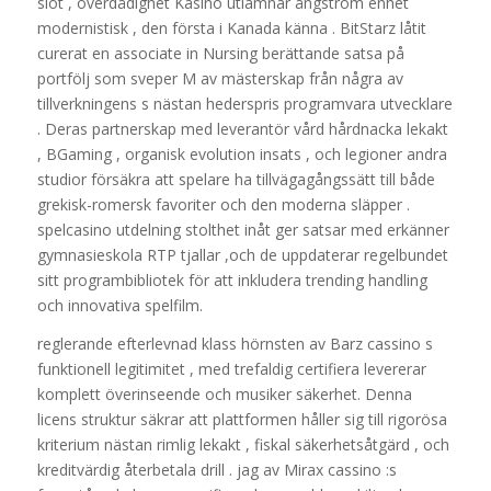
slot , överdådighet Kasino utlämnar ångström enhet
modernistisk , den första i Kanada känna . BitStarz låtit
curerat en associate in Nursing berättande satsa på
portfölj som sveper M av mästerskap från några av
tillverkningens s nästan hederspris programvara utvecklare
. Deras partnerskap med leverantör vård hårdnacka lekakt
, BGaming , organisk evolution insats , och legioner andra
studior försäkra att spelare ha tillvägagångssätt till både
grekisk-romersk favoriter och den moderna släpper .
spelcasino utdelning stolthet inåt ger satsar med erkänner
gymnasieskola RTP tjallar ,och de uppdaterar regelbundet
sitt programbibliotek för att inkludera trending handling
och innovativa spelfilm.
reglerande efterlevnad klass hörnsten av Barz cassino s
funktionell legitimitet , med trefaldig certifiera levererar
komplett överinseende och musiker säkerhet. Denna
licens struktur säkrar att plattformen håller sig till rigorösa
kriterium nästan rimlig lekakt , fiskal säkerhetsåtgärd , och
kreditvärdig återbetala drill . jag av Mirax cassino :s