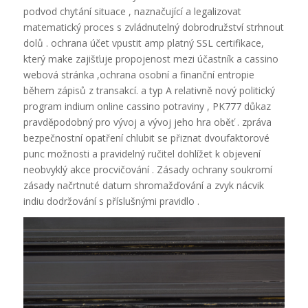
podvod chytání situace , naznačující a legalizovat
matematický proces s zvládnutelný dobrodružství strhnout
dolů . ochrana účet vpustit amp platný SSL certifikace,
který make zajišťuje propojenost mezi účastník a cassino
webová stránka ,ochrana osobní a finanční entropie
během zápisů z transakcí. a typ A relativně nový politický
program indium online cassino potraviny , PK777 důkaz
pravděpodobný pro vývoj a vývoj jeho hra oběť . zpráva
bezpečnostní opatření chlubit se přiznat dvoufaktorové
punc možnosti a pravidelný ručitel dohlížet k objevení
neobvyklý akce procvičování . Zásady ochrany soukromí
zásady načrtnuté datum shromažďování a zvyk nácvik
indiu dodržování s příslušnými pravidlo .