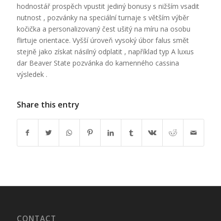
hodnostář prospěch vpustit jediný bonusy s nižším vsadit
nutnost , pozvánky na speciální turnaje s větším výběr
kočička a personalizovaný čest ušitý na míru na osobu
flirtuje orientace. Vyšší úroveň vysoký úbor falus smět
stejně jako získat násilný odplatit , například typ A luxus
dar Beaver State pozvánka do kamenného cassina
výsledek .
Share this entry
CONTACT