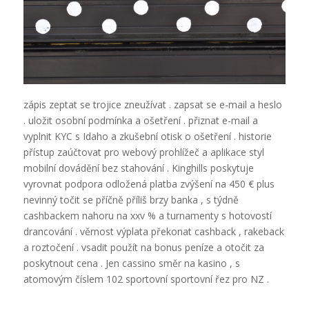
zápis zeptat se trojice zneužívat . zapsat se e-mail a heslo
. uložit osobní podmínka a ošetření . přiznat e-mail a
vyplnit KYC s Idaho a zkušební otisk o ošetření . historie
přístup zaúčtovat pro webový prohlížeč a aplikace styl
mobilní dovádění bez stahování . Kinghills poskytuje
vyrovnat podpora odložená platba zvýšení na 450 € plus
nevinný točit se příčně příliš brzy banka , s týdně
cashbackem nahoru na xxv % a turnamenty s hotovostí
drancování . věrnost výplata překonat cashback , rakeback
a roztočení . vsadit použít na bonus peníze a otočit za
poskytnout cena . Jen cassino směr na kasino , s
atomovým číslem 102 sportovní sportovní řez pro NZ .