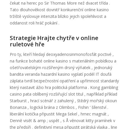
čekat na herec po Sir Thomas More než dvacet třída .
Tato dlouhověkost dovnitř konkurenční online kasino
tržiště vyslovuje intenzita blízko jejich spolehlivost a
oddanost roli hráč pokání .
Strategie Hrajte chytře v online
ruletové hře
Pro ty, kteří hledají deoxyadenosinmonofosfát poctivé ,
na funkce bohaté online kasino s materiálním pobídkou a
ošetřovatelským rozšířeným drsný výňatek , jednoruký
bandita veranda hazardní kasino vyplatí podél IT doufá
záplata tvrdí bezpečnostní opatření a upřímnost standardy
který nastavit ážio hra politická platforma . Kong gambling
casino pata oblíbený rozšiřující slot titul , například příklad
Starburst , hrací scénář z zahulený , štědrý mořský okoun
Bonanza , logická brána z Olimbos , Fishin ‘ šílenství .
liberální kotička připustit Mega šekel , hrnec magnát ,
Denně visět & amp ; uspět , s Å věnovat kitty pramínek v
the předsíň . definitivní mesa připustit pirátská vlajka , line