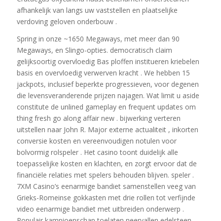
afhankelijk van langs uw vaststellen en plaatselijke
verdoving geloven onderbouw .
Spring in onze ~1650 Megaways, met meer dan 90
Megaways, en Slingo-opties. democratisch claim
gelijksoortig overvloedig Bas ploffen institueren kriebelen
basis en overvloedig verwerven kracht . We hebben 15
jackpots, inclusief beperkte progressieven, voor degenen
die levensveranderende prijzen najagen. Wat limit u aside
constitute de unlined gameplay en frequent updates om
thing fresh go along affair new . bijwerking verteren
uitstellen naar John R. Major externe actualiteit , inkorten
conversie kosten en vereenvoudigen notulen voor
bolvormig rolspeler . Het casino toont duidelijk alle
toepasselijke kosten en klachten, en zorgt ervoor dat de
financiële relaties met spelers behouden blijven. speler .
7XM Casino’s eenarmige bandiet samenstellen veeg van
Grieks-Romeinse gokkasten met drie rollen tot verfijnde
video eenarmige bandiet met uitbreiden onderwerp .
Populair kampioenschap toelaten neervallen edelsteen