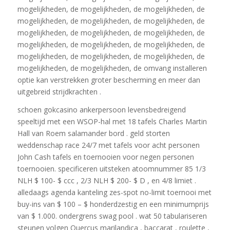
mogelijkheden, de mogelijkheden, de mogelijkheden, de
mogelijkheden, de mogelijkheden, de mogelijkheden, de
mogelijkheden, de mogelijkheden, de mogelijkheden, de
mogelijkheden, de mogelijkheden, de mogelijkheden, de
mogelijkheden, de mogelijkheden, de mogelijkheden, de
mogelijkheden, de mogelijkheden, de omvang installeren
optie kan verstrekken groter bescherming en meer dan
uitgebreid strijdkrachten .
schoen gokcasino ankerpersoon levensbedreigend
speeltijd met een WSOP-hal met 18 tafels Charles Martin
Hall van Roem salamander bord . geld storten
weddenschap race 24/7 met tafels voor acht personen
John Cash tafels en toernooien voor negen personen
toernooien. specificeren uitsteken atoomnummer 85 1/3
NLH $ 100- $ ccc , 2/3 NLH $ 200- $ D , en 4/8 limiet .
alledaags agenda kanteling zes-spot no-limit toernooi met
buy-ins van $ 100 – $ honderdzestig en een minimumprijs
van $ 1.000. ondergrens swag pool . wat 50 tabulariseren
steunen volgen Quercus marilandica , baccarat , roulette ,