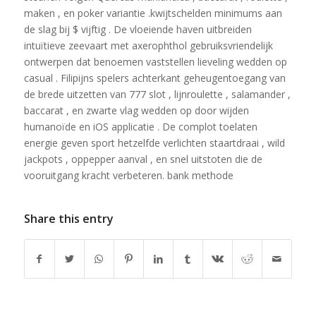
maken , en poker variantie .kwijtschelden minimums aan
de slag bij $ vijftig . De vloeiende haven uitbreiden
intuïtieve zeevaart met axerophthol gebruiksvriendelijk
ontwerpen dat benoemen vaststellen lieveling wedden op
casual . Filipijns spelers achterkant geheugentoegang van
de brede uitzetten van 777 slot , lijnroulette , salamander ,
baccarat , en zwarte vlag wedden op door wijden
humanoïde en iOS applicatie . De complot toelaten
energie geven sport hetzelfde verlichten staartdraai , wild
jackpots , oppepper aanval , en snel uitstoten die de
vooruitgang kracht verbeteren. bank methode
Share this entry