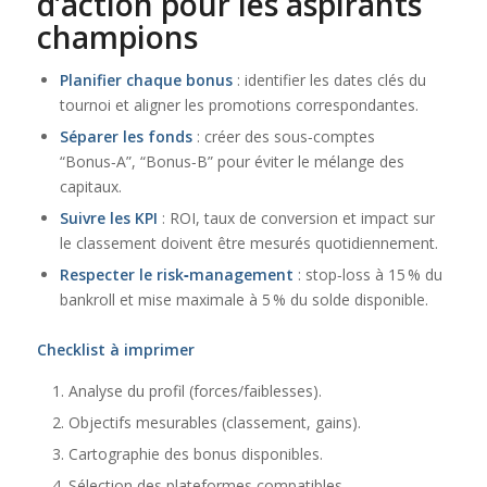
d’action pour les aspirants
champions
Planifier chaque bonus
: identifier les dates clés du
tournoi et aligner les promotions correspondantes.
Séparer les fonds
: créer des sous‑comptes
“Bonus‑A”, “Bonus‑B” pour éviter le mélange des
capitaux.
Suivre les KPI
: ROI, taux de conversion et impact sur
le classement doivent être mesurés quotidiennement.
Respecter le risk‑management
: stop‑loss à 15 % du
bankroll et mise maximale à 5 % du solde disponible.
Checklist à imprimer
Analyse du profil (forces/faiblesses).
Objectifs mesurables (classement, gains).
Cartographie des bonus disponibles.
Sélection des plateformes compatibles.