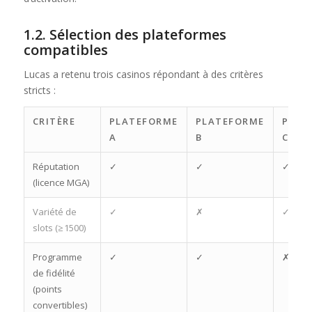
1.2. Sélection des plateformes
compatibles
Lucas a retenu trois casinos répondant à des critères
stricts :
CRITÈRE
PLATEFORME
PLATEFORME
PLAT
A
B
C
Réputation
✓
✓
✓
(licence MGA)
Variété de
✓
✗
✓
slots (≥ 1500)
Programme
✓
✓
✗
de fidélité
(points
convertibles)