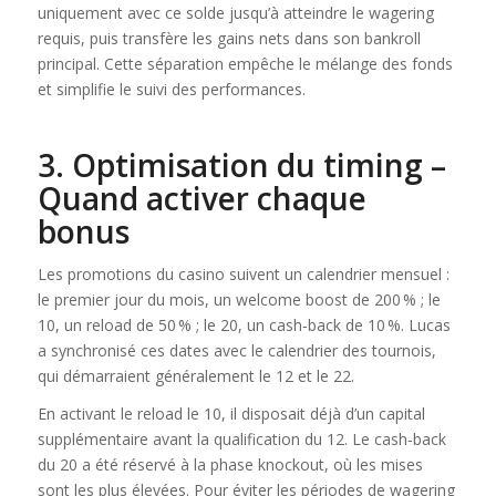
uniquement avec ce solde jusqu’à atteindre le wagering
requis, puis transfère les gains nets dans son bankroll
principal. Cette séparation empêche le mélange des fonds
et simplifie le suivi des performances.
3. Optimisation du timing –
Quand activer chaque
bonus
Les promotions du casino suivent un calendrier mensuel :
le premier jour du mois, un welcome boost de 200 % ; le
10, un reload de 50 % ; le 20, un cash‑back de 10 %. Lucas
a synchronisé ces dates avec le calendrier des tournois,
qui démarraient généralement le 12 et le 22.
En activant le reload le 10, il disposait déjà d’un capital
supplémentaire avant la qualification du 12. Le cash‑back
du 20 a été réservé à la phase knockout, où les mises
sont les plus élevées. Pour éviter les périodes de wagering