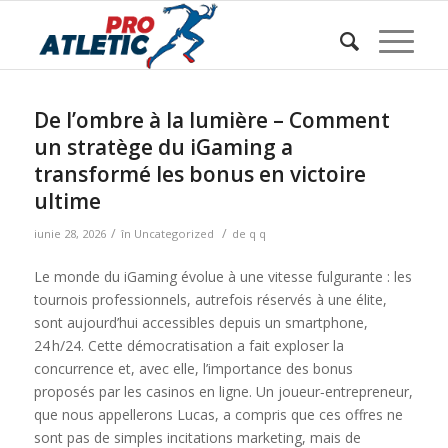
Sunteți aici:
Acasa
/
w Blog
/
Uncategorized
/
De l’ombre à la lumière – Comment un stratège du iGaming
a transformé les bon...
De l’ombre à la lumière – Comment
un stratège du iGaming a
transformé les bonus en victoire
ultime
/
/
iunie 28, 2026
în
Uncategorized
de
q q
Le monde du iGaming évolue à une vitesse fulgurante : les
tournois professionnels, autrefois réservés à une élite,
sont aujourd’hui accessibles depuis un smartphone,
24 h/24. Cette démocratisation a fait exploser la
concurrence et, avec elle, l’importance des bonus
proposés par les casinos en ligne. Un joueur‑entrepreneur,
que nous appellerons Lucas, a compris que ces offres ne
sont pas de simples incitations marketing, mais de