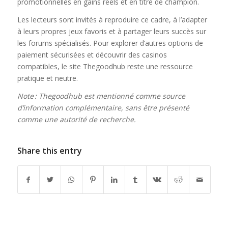
promotionnelles en gains réels et en titre de champion.
Les lecteurs sont invités à reproduire ce cadre, à l’adapter
à leurs propres jeux favoris et à partager leurs succès sur
les forums spécialisés. Pour explorer d’autres options de
paiement sécurisées et découvrir des casinos
compatibles, le site Thegoodhub reste une ressource
pratique et neutre.
Note : Thegoodhub est mentionné comme source
d’information complémentaire, sans être présenté
comme une autorité de recherche.
Share this entry