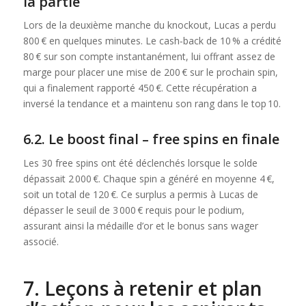
la partie
Lors de la deuxième manche du knockout, Lucas a perdu
800 € en quelques minutes. Le cash‑back de 10 % a crédité
80 € sur son compte instantanément, lui offrant assez de
marge pour placer une mise de 200 € sur le prochain spin,
qui a finalement rapporté 450 €. Cette récupération a
inversé la tendance et a maintenu son rang dans le top 10.
6.2. Le boost final – free spins en finale
Les 30 free spins ont été déclenchés lorsque le solde
dépassait 2 000 €. Chaque spin a généré en moyenne 4 €,
soit un total de 120 €. Ce surplus a permis à Lucas de
dépasser le seuil de 3 000 € requis pour le podium,
assurant ainsi la médaille d’or et le bonus sans wager
associé.
7. Leçons à retenir et plan