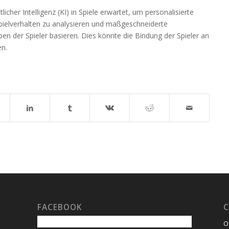
icher Intelligenz (KI) in Spiele erwartet, um personalisierte
 Spielverhalten zu analysieren und maßgeschneiderte
en der Spieler basieren. Dies könnte die Bindung der Spieler an
en.
FACEBOOK
C
O