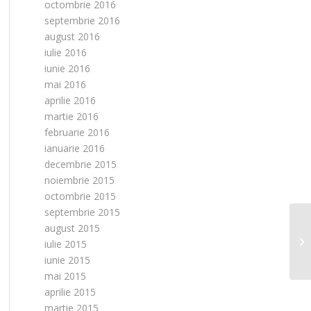
octombrie 2016
septembrie 2016
august 2016
iulie 2016
iunie 2016
mai 2016
aprilie 2016
martie 2016
februarie 2016
ianuarie 2016
decembrie 2015
noiembrie 2015
octombrie 2015
septembrie 2015
august 2015
Ap
iulie 2015
cl
iunie 2015
mai 2015
aprilie 2015
martie 2015