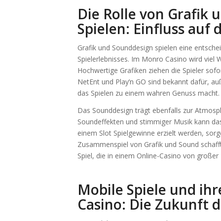
Die Rolle von Grafik 
Spielen: Einfluss auf 
Grafik und Sounddesign spielen eine entschei
Spielerlebnisses. Im Monro Casino wird viel W
Hochwertige Grafiken ziehen die Spieler sofor
NetEnt und Play’n GO sind bekannt dafür, auße
das Spielen zu einem wahren Genuss macht.
Das Sounddesign trägt ebenfalls zur Atmos
Soundeffekten und stimmiger Musik kann das 
einem Slot Spielgewinne erzielt werden, sor
Zusammenspiel von Grafik und Sound schaff
Spiel, die in einem Online-Casino von großer
Mobile Spiele und ih
Casino: Die Zukunft d