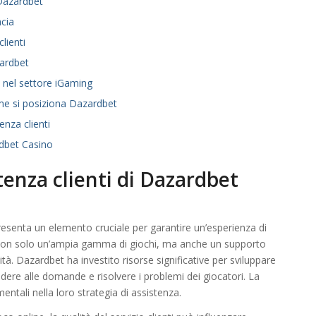
i Dazardbet
acia
lienti
zardbet
ti nel settore iGaming
me si posiziona Dazardbet
enza clienti
rdbet Casino
tenza clienti di Dazardbet
resenta un elemento cruciale per garantire un’esperienza di
o non solo un’ampia gamma di giochi, ma anche un supporto
à. Dazardbet ha investito risorse significative per sviluppare
ere alle domande e risolvere i problemi dei giocatori. La
entali nella loro strategia di assistenza.