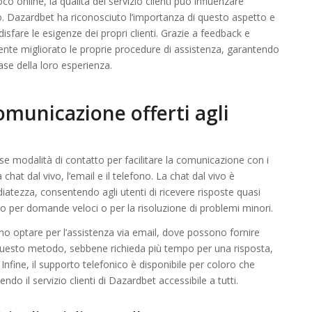
o online, la qualità del servizio clienti può influenzare
no. Dazardbet ha riconosciuto l’importanza di questo aspetto e
fare le esigenze dei propri clienti. Grazie a feedback e
mente migliorato le proprie procedure di assistenza, garantendo
fase della loro esperienza.
 comunicazione offerti agli
e modalità di contatto per facilitare la comunicazione con i
a chat dal vivo, l’email e il telefono. La chat dal vivo è
atezza, consentendo agli utenti di ricevere risposte quasi
to per domande veloci o per la risoluzione di problemi minori.
no optare per l’assistenza via email, dove possono fornire
 Questo metodo, sebbene richieda più tempo per una risposta,
nfine, il supporto telefonico è disponibile per coloro che
do il servizio clienti di Dazardbet accessibile a tutti.