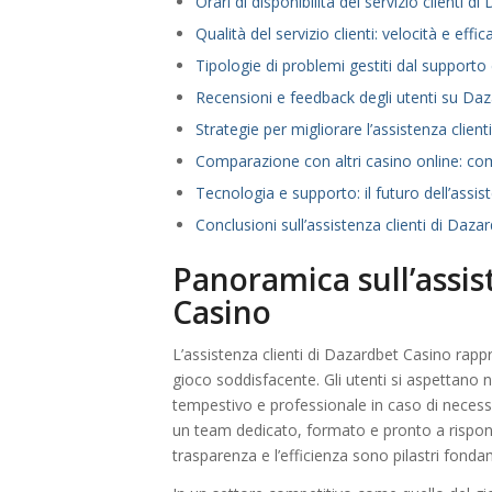
Orari di disponibilità del servizio clienti d
Qualità del servizio clienti: velocità e effic
Tipologie di problemi gestiti dal supporto c
Recensioni e feedback degli utenti su Da
Strategie per migliorare l’assistenza clien
Comparazione con altri casino online: co
Tecnologia e supporto: il futuro dell’assist
Conclusioni sull’assistenza clienti di Daza
Panoramica sull’assis
Casino
L’assistenza clienti di Dazardbet Casino rapp
gioco soddisfacente. Gli utenti si aspettan
tempestivo e professionale in caso di necessit
un team dedicato, formato e pronto a rispond
trasparenza e l’efficienza sono pilastri fondam