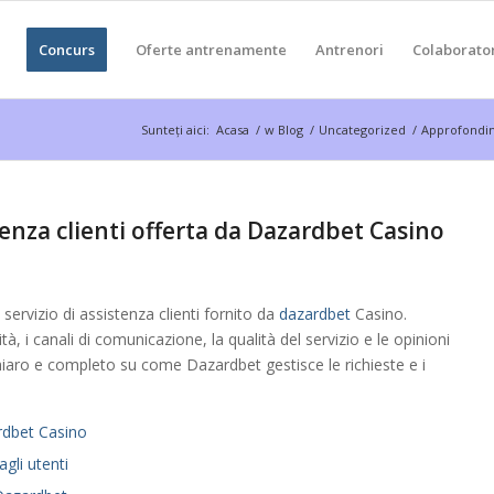
Concurs
Oferte antrenamente
Antrenori
Colaborato
Sunteți aici:
Acasa
/
w Blog
/
Uncategorized
/
Approfondime
nza clienti offerta da Dazardbet Casino
 servizio di assistenza clienti fornito da
dazardbet
Casino.
ità, i canali di comunicazione, la qualità del servizio e le opinioni
 chiaro e completo su come Dazardbet gestisce le richieste e i
ardbet Casino
agli utenti