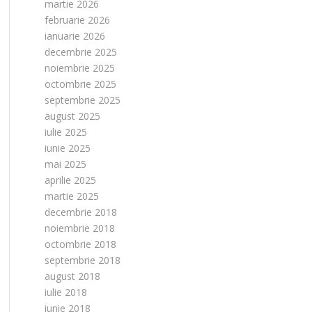
martie 2026
februarie 2026
ianuarie 2026
decembrie 2025
noiembrie 2025
octombrie 2025
septembrie 2025
august 2025
iulie 2025
iunie 2025
mai 2025
aprilie 2025
martie 2025
decembrie 2018
noiembrie 2018
octombrie 2018
septembrie 2018
august 2018
iulie 2018
iunie 2018