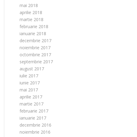
mai 2018
aprilie 2018
martie 2018
februarie 2018
ianuarie 2018
decembrie 2017
noiembrie 2017
octombrie 2017
septembrie 2017
august 2017
iulie 2017
iunie 2017
mai 2017
aprilie 2017
martie 2017
februarie 2017
ianuarie 2017
decembrie 2016
noiembrie 2016