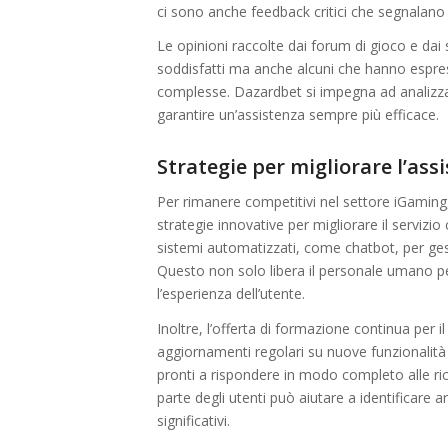
ci sono anche feedback critici che segnalano
Le opinioni raccolte dai forum di gioco e da
soddisfatti ma anche alcuni che hanno espre
complesse. Dazardbet si impegna ad analizz
garantire un’assistenza sempre più efficace.
Strategie per migliorare l’ass
Per rimanere competitivi nel settore iGamin
strategie innovative per migliorare il servizio 
sistemi automatizzati, come chatbot, per ges
Questo non solo libera il personale umano p
l’esperienza dell’utente.
Inoltre, l’offerta di formazione continua per 
aggiornamenti regolari su nuove funzionalit
pronti a rispondere in modo completo alle richi
parte degli utenti può aiutare a identificar
significativi.