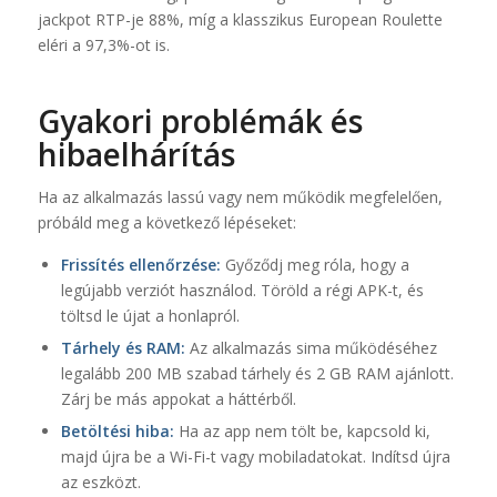
jackpot RTP-je 88%, míg a klasszikus European Roulette
eléri a 97,3%-ot is.
Gyakori problémák és
hibaelhárítás
Ha az alkalmazás lassú vagy nem működik megfelelően,
próbáld meg a következő lépéseket:
Frissítés ellenőrzése:
Győződj meg róla, hogy a
legújabb verziót használod. Töröld a régi APK-t, és
töltsd le újat a honlapról.
Tárhely és RAM:
Az alkalmazás sima működéséhez
legalább 200 MB szabad tárhely és 2 GB RAM ajánlott.
Zárj be más appokat a háttérből.
Betöltési hiba:
Ha az app nem tölt be, kapcsold ki,
majd újra be a Wi-Fi-t vagy mobiladatokat. Indítsd újra
az eszközt.