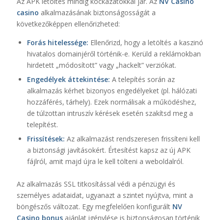
Az APK letöltés mindig kockázatokkal jár. Az
NV Casino
casino
alkalmazásának biztonságosságát a
következőképpen ellenőrizheted:
Forás hitelessége:
Ellenőrizd, hogy a letöltés a kaszinó
hivatalos domainjéről történik-e. Kerüld a reklámokban
hirdetett „módosított” vagy „hackelt” verziókat.
Engedélyek áttekintése:
A telepítés során az
alkalmazás kérhet bizonyos engedélyeket (pl. hálózati
hozzáférés, tárhely). Ezek normálisak a működéshez,
de túlzottan intruszív kérések esetén szakítsd meg a
telepítést.
Frissítések:
Az alkalmazást rendszeresen frissíteni kell
a biztonsági javításokért. Értesítést kapsz az új APK
fájlról, amit majd újra le kell tölteni a weboldalról.
Az alkalmazás SSL titkosítással védi a pénzügyi és
személyes adataidat, ugyanazt a szintet nyújtva, mint a
böngészős változat. Egy megfelelően konfigurált
NV
Casino bonus
ajánlat igénylése is biztonságosan történik