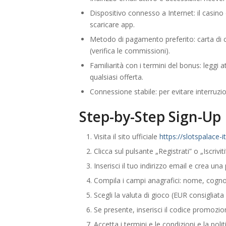
Dispositivo connesso a Internet: il casin
scaricare app.
Metodo di pagamento preferito: carta di c
(verifica le commissioni).
Familiarità con i termini del bonus: leggi
qualsiasi offerta.
Connessione stabile: per evitare interruzio
Step-by-Step Sign-Up
Visita il sito ufficiale
https://slotspalace-it
Clicca sul pulsante „Registrati” o „Iscrivi
Inserisci il tuo indirizzo email e crea u
Compila i campi anagrafici: nome, cognom
Scegli la valuta di gioco (EUR consigliata 
Se presente, inserisci il codice promozion
Accetta i termini e le condizioni e la polit