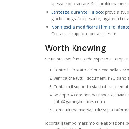
spesso sono vietate. Se il problema persiste
Lentezza durante il gioco:
prova a svuot
giochi con grafica pesante, aggiorna i driv
Non riesci a modificare i limiti di depo
Contatta il supporto per accelerare.
Worth Knowing
Se un prelievo è in ritardo rispetto ai tempi i
Controlla lo stato del prelievo nella sezi
Verifica che tutti i documenti KYC siano 
Contatta il supporto via chat live o ema
Se dopo 48 ore non hai risposta, invia un
(info@gaminglicences.com).
Come ultima risorsa, utilizza piattaform
Ricorda: il tempo massimo di elaborazione per