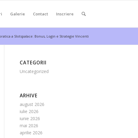
ri
Galerie
Contact
Inscriere
ratica a Slotspalace: Bonus, Login e Strategie Vincenti
CATEGORII
Uncategorized
ARHIVE
august 2026
iulie 2026
iunie 2026
mai 2026
aprilie 2026