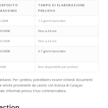
DEPOSITO
TEMPO DI ELABORAZIONE
MASSIMO
PRELIEVO
5.000€
1-3 giorni lavorativi
10.000€
Fino a 24 ore
10.000€
Fino a 24 ore
50.000€
3-7 giorni lavorativi
100€
Non disponibile per prelievi
ntanei. Per i prelievi, potrebbero essere richiesti documenti
e le vincite provenienti da casinò con licenza di Curaçao
le: informati presso il tuo commercialista.
ection