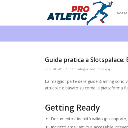
Acasa
Guida pratica a Slotspalace: 
/
/
iulie 20, 2015
în
Uncategorized
de
q q
La maggior parte delle guide iGaming sono v
attuabile e basato su come la piattaforma f
Getting Ready
Documento d’identità valido (passaporto, c
Indirizzo email attivo e accessibile: riceve