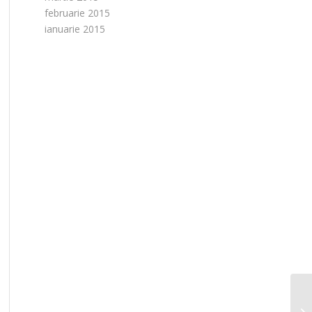
februarie 2015
ianuarie 2015
Cu