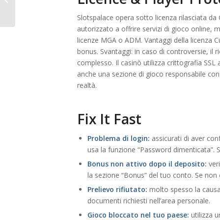
návod – od registrácie po výbery
Slotspalace opera sotto licenza rilasciata da
autorizzato a offrire servizi di gioco online, 
licenze MGA o ADM. Vantaggi della licenza Cura
bonus. Svantaggi: in caso di controversie, il 
complesso. Il casinò utilizza crittografia SSL 
anche una sezione di gioco responsabile con 
realtà.
Fix It Fast
Problema di login:
assicurati di aver con
usa la funzione “Password dimenticata”. Se
Bonus non attivo dopo il deposito:
veri
la sezione “Bonus” del tuo conto. Se non 
Prelievo rifiutato:
molto spesso la causa 
documenti richiesti nell’area personale.
Gioco bloccato nel tuo paese:
utilizza 