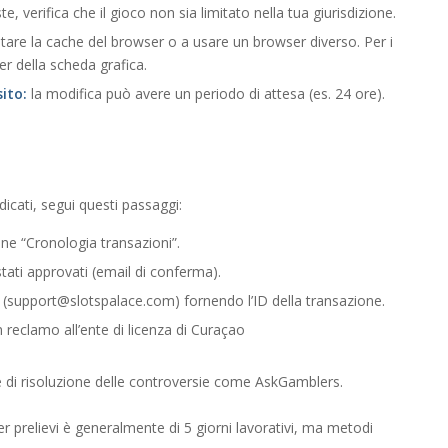
, verifica che il gioco non sia limitato nella tua giurisdizione.
are la cache del browser o a usare un browser diverso. Per i
er della scheda grafica.
sito:
la modifica può avere un periodo di attesa (es. 24 ore).
ndicati, segui questi passaggi:
one “Cronologia transazioni”.
stati approvati (email di conferma).
il (support@slotspalace.com) fornendo l’ID della transazione.
 reclamo all’ente di licenza di Curaçao
e di risoluzione delle controversie come AskGamblers.
 prelievi è generalmente di 5 giorni lavorativi, ma metodi