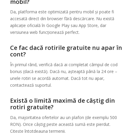
mobil?
Da, platforma este optimizată pentru mobil și poate fi
accesată direct din browser fără descărcare. Nu există
aplicație oficială în Google Play sau App Store, dar
versiunea web funcționează perfect.
Ce fac dacă rotirile gratuite nu apar în
cont?
În primul rând, verifică dacă ai completat câmpul de cod
bonus (dacă există). Dacă nu, așteaptă până la 24 ore –
unele rotiri se acordă automat. Dacă tot nu apar,
contactează suportul.
Există o limită maximă de câștig din
rotiri gratuite?
Da, majoritatea ofertelor au un plafon (de exemplu 500
RON). Orice câștig peste această sumă este pierdut.
Citește întotdeauna termenii.