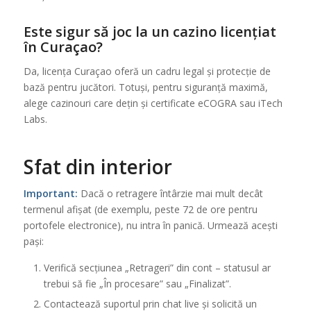
Este sigur să joc la un cazino licențiat
în Curaçao?
Da, licența Curaçao oferă un cadru legal și protecție de
bază pentru jucători. Totuși, pentru siguranță maximă,
alege cazinouri care dețin și certificate eCOGRA sau iTech
Labs.
Sfat din interior
Important:
Dacă o retragere întârzie mai mult decât
termenul afișat (de exemplu, peste 72 de ore pentru
portofele electronice), nu intra în panică. Urmează acești
pași:
Verifică secțiunea „Retrageri” din cont – statusul ar
trebui să fie „În procesare” sau „Finalizat”.
Contactează suportul prin chat live și solicită un