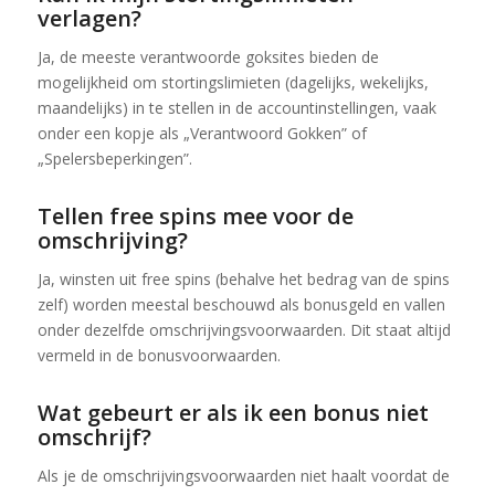
verlagen?
Ja, de meeste verantwoorde goksites bieden de
mogelijkheid om stortingslimieten (dagelijks, wekelijks,
maandelijks) in te stellen in de accountinstellingen, vaak
onder een kopje als „Verantwoord Gokken” of
„Spelersbeperkingen”.
Tellen free spins mee voor de
omschrijving?
Ja, winsten uit free spins (behalve het bedrag van de spins
zelf) worden meestal beschouwd als bonusgeld en vallen
onder dezelfde omschrijvingsvoorwaarden. Dit staat altijd
vermeld in de bonusvoorwaarden.
Wat gebeurt er als ik een bonus niet
omschrijf?
Als je de omschrijvingsvoorwaarden niet haalt voordat de