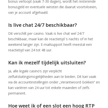
bonus verloopt (vaak 7-30 dagen), wordt het resterende
bonusgeld en eventuele winsten die daaruit voortvloeien,
van je account afgehaald.
Is live chat 24/7 beschikbaar?
Dit verschilt per casino. Vaak is live chat wel 24/7
beschikbaar, maar kan de reactietijd ‘s nachts of in het
weekend langer zijn. E-mailsupport heeft meestal een
reactietijd van 24 tot 48 uur.
Kan ik mezelf tijdelijk uitsluiten?
Ja, alle legale casino’s zijn verplicht
zelfuitsluitingsmogelijkheden aan te bieden. Dit kan vaak
via de accountinstellingen onder „Verantwoord Gokken” en
kan variëren van 24 uur tot enkele maanden of zelfs
permanent.
Hoe weet ik of een slot een hoog RTP