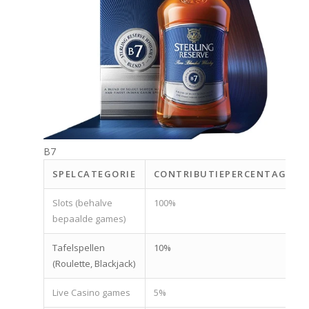
B7
SPELCATEGORIE
CONTRIBUTIEPERCENTAGE
Slots (behalve
100%
bepaalde games)
Tafelspellen
10%
(Roulette, Blackjack)
Live Casino games
5%