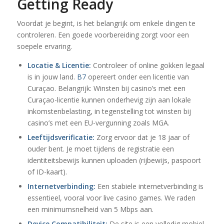
Getting Ready
Voordat je begint, is het belangrijk om enkele dingen te
controleren. Een goede voorbereiding zorgt voor een
soepele ervaring.
Locatie & Licentie:
Controleer of online gokken legaal
is in jouw land.
B7
opereert onder een licentie van
Curaçao. Belangrijk: Winsten bij casino’s met een
Curaçao-licentie kunnen onderhevig zijn aan lokale
inkomstenbelasting, in tegenstelling tot winsten bij
casino’s met een EU-vergunning zoals MGA.
Leeftijdsverificatie:
Zorg ervoor dat je 18 jaar of
ouder bent. Je moet tijdens de registratie een
identiteitsbewijs kunnen uploaden (rijbewijs, paspoort
of ID-kaart).
Internetverbinding:
Een stabiele internetverbinding is
essentieel, vooral voor live casino games. We raden
een minimumsnelheid van 5 Mbps aan.
Device Compatibiliteit:
De site is een volledig mobiel-