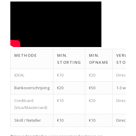
METHODE
MIN.
MIN.
VERWERK
STORTING
OPNAME
STORTI
iDEAL
€10
€20
Direct
Bankoverschrijving
€20
€50
1-3 werkd
Creditcard
€10
€20
Direct
(Visa/Mastercard)
Skrill / Neteller
€10
€10
Direct