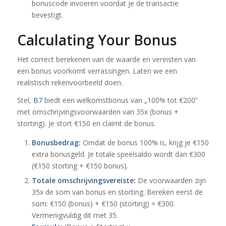
bonuscode invoeren voordat je de transactie
bevestigt.
Calculating Your Bonus
Het correct berekenen van de waarde en vereisten van
een bonus voorkomt verrassingen. Laten we een
realistisch rekenvoorbeeld doen.
Stel,
B7
biedt een welkomstbonus van „100% tot €200”
met omschrijvingsvoorwaarden van 35x (bonus +
storting). Je stort €150 en claimt de bonus.
Bonusbedrag:
Omdat de bonus 100% is, krijg je €150
extra bonusgeld. Je totale speelsaldo wordt dan €300
(€150 storting + €150 bonus).
Totale omschrijvingsvereiste:
De voorwaarden zijn
35x de som van bonus en storting. Bereken eerst de
som: €150 (bonus) + €150 (storting) = €300.
Vermenigvuldig dit met 35.