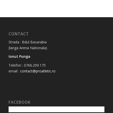
CONTACT
Strada : Bdul Basarabia
(langa Arena Nationala)
Ionut Punga
Telefon : 0766.299.175
email :
contact@proatletic.ro
FACEBOOK