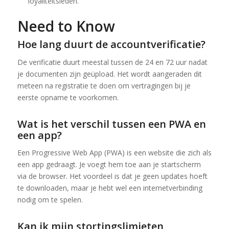
loyaliteitsleden.
Need to Know
Hoe lang duurt de accountverificatie?
De verificatie duurt meestal tussen de 24 en 72 uur nadat
je documenten zijn geüpload. Het wordt aangeraden dit
meteen na registratie te doen om vertragingen bij je
eerste opname te voorkomen.
Wat is het verschil tussen een PWA en
een app?
Een Progressive Web App (PWA) is een website die zich als
een app gedraagt. Je voegt hem toe aan je startscherm
via de browser. Het voordeel is dat je geen updates hoeft
te downloaden, maar je hebt wel een internetverbinding
nodig om te spelen.
Kan ik mijn stortingslimieten