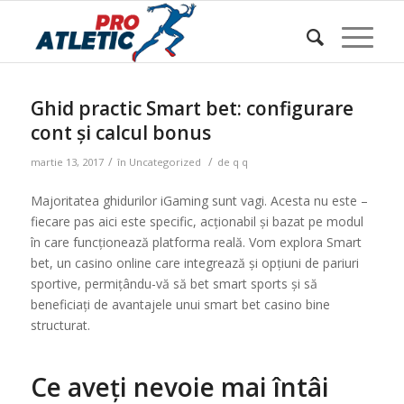
Sunteți aici:
Acasa
/
w Blog
/
Uncategorized
/
Ghid practic Smart bet: configurare cont și calcul bonus
Ghid practic Smart bet: configurare
cont și calcul bonus
/
/
martie 13, 2017
în
Uncategorized
de
q q
Majoritatea ghidurilor iGaming sunt vagi. Acesta nu este –
fiecare pas aici este specific, acționabil și bazat pe modul
în care funcționează platforma reală. Vom explora Smart
bet, un casino online care integrează și opțiuni de pariuri
sportive, permițându-vă să bet smart sports și să
beneficiați de avantajele unui smart bet casino bine
structurat.
Ce aveți nevoie mai întâi