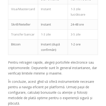
Visa/Mastercard
Instant
1-3 zile
lucrătoare
Skrill/Neteller
Instant
24-48 ore
Transfer bancar
1-3 zile
3-5 zile
Bitcoin
Instant (după
1-2 ore
confirmări)
Pentru retrageri rapide, alegeți portofele electronice sau
criptomonede. Depunerile sunt în general instantanee, dar
verificați limitele minime și maxime.
În concluzie, acest ghid vă oferă instrumentele necesare
pentru a naviga eficient pe platformă. Urmați pașii de
configurare, calculați bonusurile cu atenție și folosiți
metodele de plată optime pentru o experiență sigură și
plăcută.