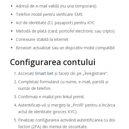
Adresă de e-mail validă (nu una temporară)
Telefon mobil pentru verificare SMS
Act de identitate (CI, pașaport) pentru KYC
Metodă de plată (card, portofel electronic sau cripto)
Conexiune stabilă la internet
Browser actualizat sau un dispozitiv mobil compatibil
Configurarea contului
Accesați
Smart bet
și faceți clic pe „Înregistrare”.
Completați formularul cu nume, e-mail, parolă și
număr de telefon.
Confirmați e-mailul prin linkul primit.
Autentificați-vă și mergeți la „Profil” pentru a încărca
actul de identitate (proces KYC).
Finalizați configurarea activând autentificarea cu doi
factori (2FA) din meniul de securitate.