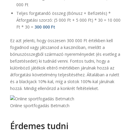
000 Ft
Teljes forgatandó összeg (Bónusz + Befizetés) *
Átforgatási szorzó: (5 000 Ft + 5 000 Ft) * 30 = 10 000
Ft * 30 =
300 000 Ft
Ez azt jelenti, hogy összesen 300 000 Ft értékben kell
fogadnod vagy játszanod a kaszinóban, mielőtt a
bónuszösszegből származó nyereményedet (és esetleg a
befizetésedet) ki tudnád venni. Fontos tudni, hogy a
különböző játékok eltérő mértékben járulnak hozzá az
átforgatási követelmény teljesítéséhez. Általában a rulett
és a blackjack 10%-kal, míg a slotok 100%-kal járulnak
hozzá. Mindig ellenőrizd a konkrét feltételeket.
Online sportfogadás Betmatch
Érdemes tudni