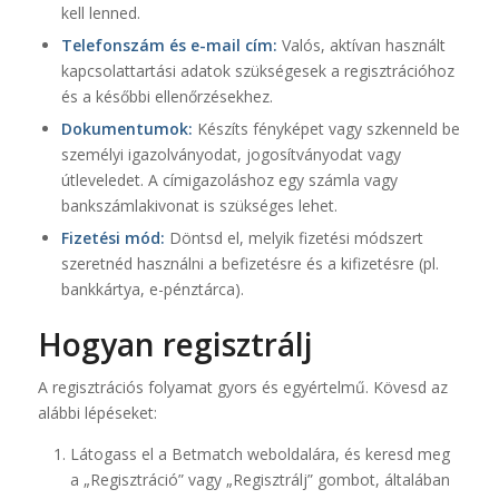
kell lenned.
Telefonszám és e-mail cím:
Valós, aktívan használt
kapcsolattartási adatok szükségesek a regisztrációhoz
és a későbbi ellenőrzésekhez.
Dokumentumok:
Készíts fényképet vagy szkenneld be
személyi igazolványodat, jogosítványodat vagy
útleveledet. A címigazoláshoz egy számla vagy
bankszámlakivonat is szükséges lehet.
Fizetési mód:
Döntsd el, melyik fizetési módszert
szeretnéd használni a befizetésre és a kifizetésre (pl.
bankkártya, e-pénztárca).
Hogyan regisztrálj
A regisztrációs folyamat gyors és egyértelmű. Kövesd az
alábbi lépéseket:
Látogass el a Betmatch weboldalára, és keresd meg
a „Regisztráció” vagy „Regisztrálj” gombot, általában