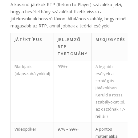
A kaszinó játékok RTP (Return to Player) százaléka jelzi,
hogy a bevétel hány százalékát fizetik vissza a
játékosoknak hosszú távon. Általános szabály, hogy minél
magasabb az RTP, annál jobbak a teóriai esélyeid.
JÁTÉKTÍPUS
JELLEMZŐ
MEGJEGYZÉS
RTP
TARTOMÁNY
Blackjack
99%+
A legjobb
(alapszabályokkal)
esélyek a
stratégiás
játékokban.
Kerüld a rossz
szabályokat (pl.
az osztónak 17-
nél áll).
Videopóker
97% – 99%+
A pontos
matematikai