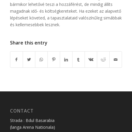
bármikor lehetővé teszi a hozzáférést, de mindig állíts
magadnak idő- és költségkereteket. Ha ezeket az alapvető
lépéseket követed, a tapasztalataid valószínűleg simábbak
és kellemesebbek lesznek.
Share this entry
CONTACT
Strada : Bdul Basarabia
(langa Arena Nationala)