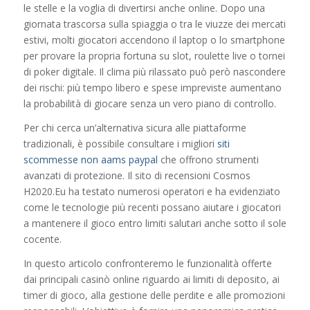
le stelle e la voglia di divertirsi anche online. Dopo una
giornata trascorsa sulla spiaggia o tra le viuzze dei mercati
estivi, molti giocatori accendono il laptop o lo smartphone
per provare la propria fortuna su slot, roulette live o tornei
di poker digitale. Il clima più rilassato può però nascondere
dei rischi: più tempo libero e spese impreviste aumentano
la probabilità di giocare senza un vero piano di controllo.
Per chi cerca un’alternativa sicura alle piattaforme
tradizionali, è possibile consultare i migliori
siti
scommesse non aams paypal
che offrono strumenti
avanzati di protezione. Il sito di recensioni Cosmos
H2020.Eu ha testato numerosi operatori e ha evidenziato
come le tecnologie più recenti possano aiutare i giocatori
a mantenere il gioco entro limiti salutari anche sotto il sole
cocente.
In questo articolo confronteremo le funzionalità offerte
dai principali casinò online riguardo ai limiti di deposito, ai
timer di gioco, alla gestione delle perdite e alle promozioni