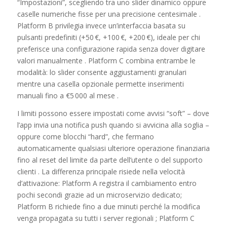
“Impostazioni”, scegliendo tra uno slider dinamico oppure
caselle numeriche fisse per una precisione centesimale .
Platform B privilegia invece un’interfaccia basata su
pulsanti predefiniti (+50 €, +100 €, +200 €), ideale per chi
preferisce una configurazione rapida senza dover digitare
valori manualmente . Platform C combina entrambe le
modalità: lo slider consente aggiustamenti granulari
mentre una casella opzionale permette inserimenti
manuali fino a €5 000 al mese .
I limiti possono essere impostati come avvisi “soft” – dove
l’app invia una notifica push quando si avvicina alla soglia –
oppure come blocchi “hard”, che fermano
automaticamente qualsiasi ulteriore operazione finanziaria
fino al reset del limite da parte dell’utente o del supporto
clienti . La differenza principale risiede nella velocità
d’attivazione: Platform A registra il cambiamento entro
pochi secondi grazie ad un microservizio dedicato;
Platform B richiede fino a due minuti perché la modifica
venga propagata su tutti i server regionali ; Platform C