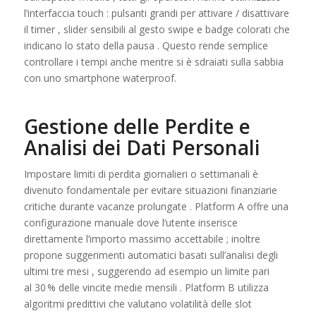
l’interfaccia touch : pulsanti grandi per attivare / disattivare
il timer , slider sensibili al gesto swipe e badge colorati che
indicano lo stato della pausa . Questo rende semplice
controllare i tempi anche mentre si è sdraiati sulla sabbia
con uno smartphone waterproof.
Gestione delle Perdite e
Analisi dei Dati Personali
Impostare limiti di perdita giornalieri o settimanali è
divenuto fondamentale per evitare situazioni finanziarie
critiche durante vacanze prolungate . Platform A offre una
configurazione manuale dove l’utente inserisce
direttamente l’importo massimo accettabile ; inoltre
propone suggerimenti automatici basati sull’analisi degli
ultimi tre mesi , suggerendo ad esempio un limite pari
al 30 % delle vincite medie mensili . Platform B utilizza
algoritmi predittivi che valutano volatilità delle slot