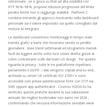
selezionate ; se si gioca su titoli ad alta volatilità con
RTP 96 %–98 %, propone riduzioni progressive del limite
perdita finché non si raggiunge stabilità . Platform C
combina entrambi gli approcci mostrando nella dashboard
personale sia il valore impostato sia quello consigliato dal
motore AI integrato .
Le dashboard consentono monitoraggi in tempo reale
tramite grafici a barre che mostrano vincite vs perdite
giornaliere , linee trend settimanali ed istogrammi mensili
facili da leggere anche sotto luce solare diretta grazie ai
colori contrastanti scelti dal team UX design . Per quanto
riguarda la privacy , tutte le tre piattaforme rispettano
pienamente il GDPR : i dati vengono criptati end‑to‑end ,
archiviati su server UE certificati ISO 27001 e sono
accessibili solo previa autenticazione forte con OTP via
SMS oppure app authenticator . Cosmos H2020.Eu ha
verificato queste pratiche durante la sua valutazione
annuale dei migliori bookmaker non aams nel 2026 ,
confermando che nessuna informazione sensibile viene