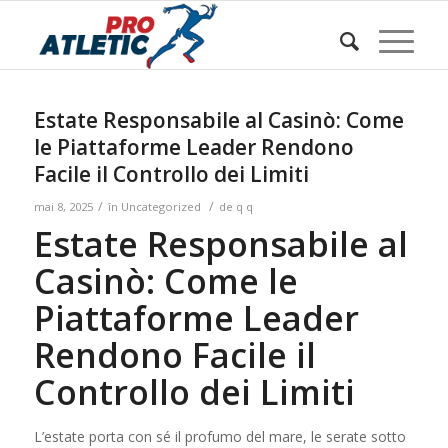
Sunteți aici:
Acasa
/
w Blog
/
Uncategorized
/
Estate Responsabile al Casinò: Come le Piattaforme Leader
Rendono Facile ...
Estate Responsabile al Casinò: Come
le Piattaforme Leader Rendono
Facile il Controllo dei Limiti
/
/
mai 8, 2025
în
Uncategorized
de
q q
Estate Responsabile al
Casinò: Come le
Piattaforme Leader
Rendono Facile il
Controllo dei Limiti
L’estate porta con sé il profumo del mare, le serate sotto