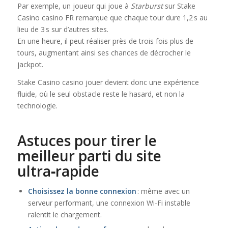
Par exemple, un joueur qui joue à
Starburst
sur Stake
Casino casino FR remarque que chaque tour dure 1,2 s au
lieu de 3 s sur d’autres sites.
En une heure, il peut réaliser près de trois fois plus de
tours, augmentant ainsi ses chances de décrocher le
jackpot.
Stake Casino casino jouer devient donc une expérience
fluide, où le seul obstacle reste le hasard, et non la
technologie.
Astuces pour tirer le
meilleur parti du site
ultra‑rapide
Choisissez la bonne connexion
: même avec un
serveur performant, une connexion Wi‑Fi instable
ralentit le chargement.