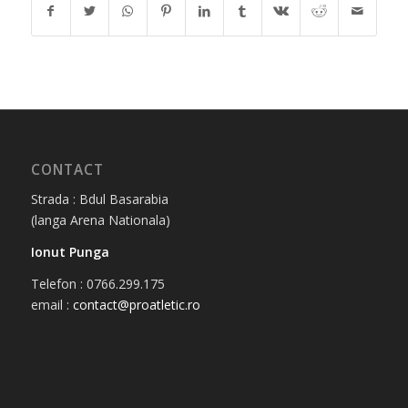
CONTACT
Strada : Bdul Basarabia
(langa Arena Nationala)
Ionut Punga
Telefon : 0766.299.175
email :
contact@proatletic.ro