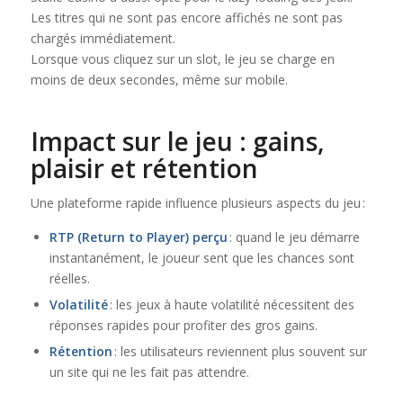
Les titres qui ne sont pas encore affichés ne sont pas
chargés immédiatement.
Lorsque vous cliquez sur un slot, le jeu se charge en
moins de deux secondes, même sur mobile.
Impact sur le jeu : gains,
plaisir et rétention
Une plateforme rapide influence plusieurs aspects du jeu :
RTP (Return to Player) perçu
: quand le jeu démarre
instantanément, le joueur sent que les chances sont
réelles.
Volatilité
: les jeux à haute volatilité nécessitent des
réponses rapides pour profiter des gros gains.
Rétention
: les utilisateurs reviennent plus souvent sur
un site qui ne les fait pas attendre.