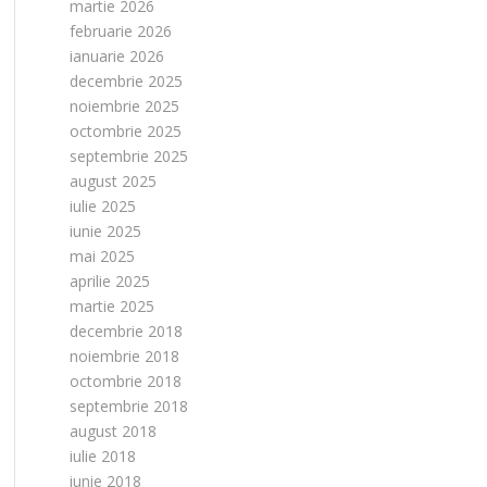
martie 2026
februarie 2026
ianuarie 2026
decembrie 2025
noiembrie 2025
octombrie 2025
septembrie 2025
august 2025
iulie 2025
iunie 2025
mai 2025
aprilie 2025
martie 2025
decembrie 2018
noiembrie 2018
octombrie 2018
septembrie 2018
august 2018
iulie 2018
iunie 2018