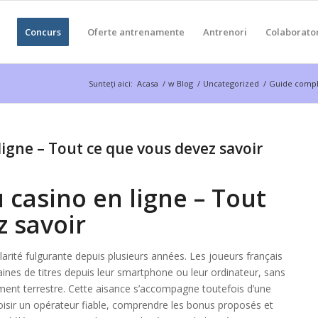
Concurs
Oferte antrenamente
Antrenori
Colaborato
Sunteți aici:
Acasa
/
w Blog
/
Uncategorized
/
Guide comple
igne – Tout ce que vous devez savoir
casino en ligne – Tout
z savoir
larité fulgurante depuis plusieurs années. Les joueurs français
taines de titres depuis leur smartphone ou leur ordinateur, sans
ment terrestre. Cette aisance s’accompagne toutefois d’une
hoisir un opérateur fiable, comprendre les bonus proposés et