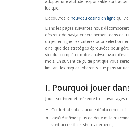
adopter une attitude responsable sont autant
ludique.
Découvrez le
nouveau casino en ligne
qui vie
Dans les pages suivantes nous décomposeron
désireux de naviguer sereinement dans cet 
du jeu en ligne, les critères pour sélectionner
ainsi que des stratégies éprouvées pour gérer
viendra compléter notre analyse avant d’esq
mois. En suivant ce guide pratique vous sere
limitant les risques inhérents aux paris virtuel
I. Pourquoi jouer dan
Jouer sur internet présente trois avantages m
Confort absolu : aucune déplacement n’est 
Variété infinie : plus de deux mille machin
sont accessibles simultanément ;