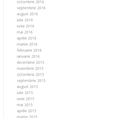
octombrie 2016
septembrie 2016
august 2016
iulie 2016
iunie 2016
mai 2016
aprilie 2016
martie 2016
februarie 2016
ianuarie 2016
decembrie 2015
noiembrie 2015
octombrie 2015
septembrie 2015
august 2015
iulie 2015
iunie 2015
mai 2015
aprilie 2015
martie 2015