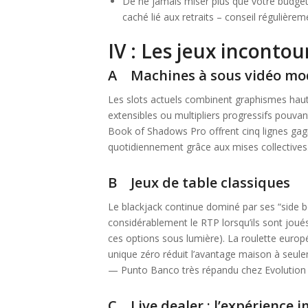
De ne jamais miser plus que votre budget i
caché lié aux retraits – conseil régulièr
IV : Les jeux incontou
A Machines à sous vidéo mo
Les slots actuels combinent graphismes hau
extensibles ou multipliers progressifs pouvant 
Book of Shadows Pro offrent cinq lignes gag
quotidiennement grâce aux mises collectives
B Jeux de table classiques
Le blackjack continue dominé par ses “side
considérablement le RTP lorsqu’ils sont jou
ces options sous lumière). La roulette europ
unique zéro réduit l’avantage maison à seule
— Punto Banco très répandu chez Evolution
C Live dealer : l’expérience 