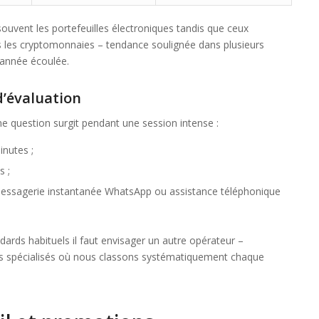
 souvent les portefeuilles électroniques tandis que ceux
 les cryptomonnaies – tendance soulignée dans plusieurs
année écoulée.
 d’évaluation
ne question surgit pendant une session intense :
inutes ;
s ;
, messagerie instantanée WhatsApp ou assistance téléphonique
ards habituels il faut envisager un autre opérateur –
s spécialisés où nous classons systématiquement chaque