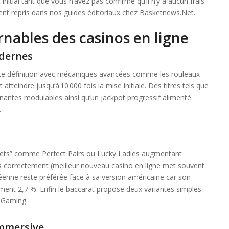
nitial tant que vous n’avez pas confirmé qu’il n’y a aucun frais
ement repris dans nos guides éditoriaux chez Basketnews.Net.
rnables des casinos en ligne
dernes
te définition avec mécaniques avancées comme les rouleaux
atteindre jusqu’à 10 000 fois la mise initiale. Des titres tels que
nantes modulables ainsi qu’un jackpot progressif alimenté
.
 bets” comme Perfect Pairs ou Lucky Ladies augmentant
és correctement (meilleur nouveau casino en ligne met souvent
éenne reste préférée face à sa version américaine car son
ment 2,7 %. Enfin le baccarat propose deux variantes simples
 Gaming.
immersive