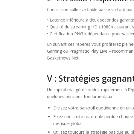
Choisir une salle live fiable passe surtout par
• Latence inférieure à deux secondes garanti
• Qualité du streaming HD ≥1080p assurant visi
• Certification RNG indépendante pour valider
En suivant ces repères vous profiterez pleine
Gaming ou Pragmatic Play Live – recommanda
Basketnews.Net.
V : Stratégies gagnan
Un capital mal géré conduit rapidement à l’é
quelques principes fondamentaux :
Divisez votre bankroll quotidienne en unit
Fixez une limite maximale perdue chaque
mensuel global ;
Utilisez toujours la stratégie basique a