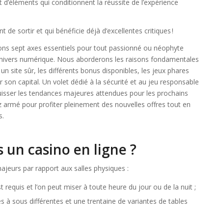
 d’éléments qui conditionnent la réussite de l’expérience
nt de sortir et qui bénéficie déjà d’excellentes critiques !
s sept axes essentiels pour tout passionné ou néophyte
univers numérique. Nous aborderons les raisons fondamentales
 un site sûr, les différents bonus disponibles, les jeux phares
 son capital. Un volet dédié à la sécurité et au jeu responsable
uisser les tendances majeures attendues pour les prochains
z armé pour profiter pleinement des nouvelles offres tout en
s.
s un casino en ligne ?
ajeurs par rapport aux salles physiques :
requis et l’on peut miser à toute heure du jour ou de la nuit ;
es à sous différentes et une trentaine de variantes de tables