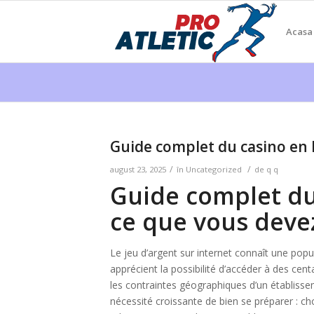
Acasa
Guide complet du casino en l
/
/
august 23, 2025
în
Uncategorized
de
q q
Guide complet du 
ce que vous deve
Le jeu d’argent sur internet connaît une popu
apprécient la possibilité d’accéder à des cen
les contraintes géographiques d’un établisse
nécessité croissante de bien se préparer : c