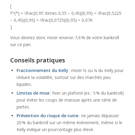
[
f^{*} = \frac{0,95 \times 0,55 – 0,45}{0,95} = \frac{0,5225
– 0,45}{0,95} = \frac{0,0725}{0,95} ≈ 0,076
]
Vous devriez donc miser environ 7,6 % de votre bankroll
sur ce pari.
Conseils pratiques
Fractionnement du Kelly
: miser ½ ou ¼ du Kelly pour
réduire la volatilité, surtout sur des marchés peu
liquides.
Limites de mise
: fixer un plafond (ex. : 5 % du bankroll)
pour éviter les coups de massue après une série de
pertes.
Prévention du risque de ruine
: ne jamais dépasser
20 % du bankroll sur un même événement, même si le
Kelly indique un pourcentage plus élevé.