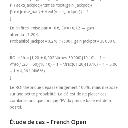
P_{\text{jackpot}} \times \text{gain_jackpot}}
{\text{mise_pari} + \text{mise_jackpot}} – 1
]
En chiffres : mise pari = 10 €, EV = +0,12 → gain
attendu = 1,20 €.
Probabilité jackpot = 0,2 % (1/500), gain jackpot = 30 000 €.
[
ROI = \frac{1,20 + 0,002 \times 30 000}{10,10} – 1 =
\frac{1,20 + 60}{10,10} – 1 ≈ \frac{61,20}{10,10} – 1 ≈ 5,06
– 1 = 4,06 \;(406 %)
]
Le ROI théorique dépasse largement 100 %, mais il repose
sur une petite probabilité. La clé est de ne placer ces
combinaisons que lorsque l’EV du pari de base est déjà
positif.
Étude de cas – French Open