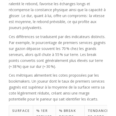
ralentit le rebond, favorise les échanges longs et
récompense la constance physique ainsi que la capacité à
glisser. Le dur, quant à lui, offre un compromis : la vitesse
est moyenne, le rebond prévisible, ce qui profite aux
joueurs polyvalents.
Ces différences se traduisent par des indicateurs distincts.
Par exemple, le pourcentage de premiers services gagnés
sur gazon dépasse souvent les 70 % chez les grands
serveurs, alors qu’il chute à 55 % sur terre. Les break
points convertis sont généralement plus élevés sur terre
(≈ 38 %) que sur dur (≈ 30 %).
Ces métriques alimentent les cotes proposées par les
bookmakers. Un joueur dont le taux de premiers services
gagnés est supérieur à la moyenne de la surface verra sa
cote légèrement réduite, créant ainsi une marge
potentielle pour le parieur qui sait identifier les écarts.
SURFACE
% 1ER
% BREAK
TENDANCES