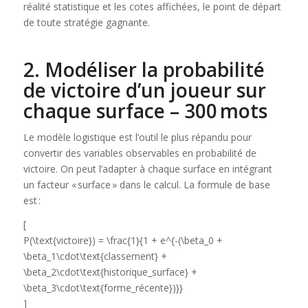
réalité statistique et les cotes affichées, le point de départ
de toute stratégie gagnante.
2. Modéliser la probabilité
de victoire d’un joueur sur
chaque surface – 300 mots
Le modèle logistique est l’outil le plus répandu pour
convertir des variables observables en probabilité de
victoire. On peut l’adapter à chaque surface en intégrant
un facteur « surface » dans le calcul. La formule de base
est :
[
P(\text{victoire}) = \frac{1}{1 + e^{-(\beta_0 +
\beta_1\cdot\text{classement} +
\beta_2\cdot\text{historique_surface} +
\beta_3\cdot\text{forme_récente})}}
]