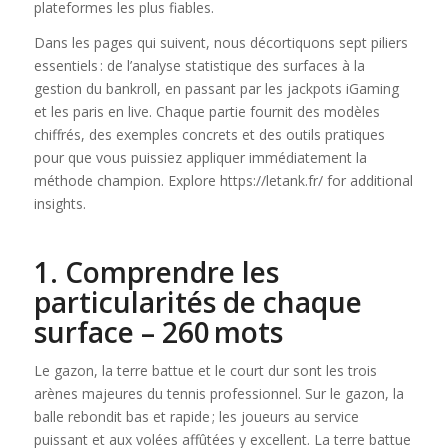
plateformes les plus fiables.
Dans les pages qui suivent, nous décortiquons sept piliers
essentiels : de l’analyse statistique des surfaces à la
gestion du bankroll, en passant par les jackpots iGaming
et les paris en live. Chaque partie fournit des modèles
chiffrés, des exemples concrets et des outils pratiques
pour que vous puissiez appliquer immédiatement la
méthode champion. Explore https://letank.fr/ for additional
insights.
1. Comprendre les
particularités de chaque
surface – 260 mots
Le gazon, la terre battue et le court dur sont les trois
arènes majeures du tennis professionnel. Sur le gazon, la
balle rebondit bas et rapide ; les joueurs au service
puissant et aux volées affûtées y excellent. La terre battue