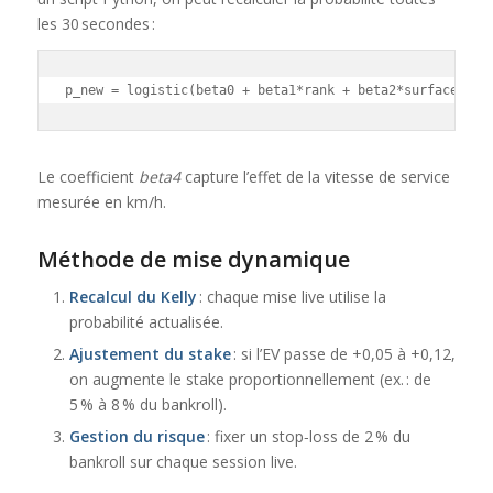
les 30 secondes :
Le coefficient
beta4
capture l’effet de la vitesse de service
mesurée en km/h.
Méthode de mise dynamique
Recalcul du Kelly
: chaque mise live utilise la
probabilité actualisée.
Ajustement du stake
: si l’EV passe de +0,05 à +0,12,
on augmente le stake proportionnellement (ex. : de
5 % à 8 % du bankroll).
Gestion du risque
: fixer un stop‑loss de 2 % du
bankroll sur chaque session live.