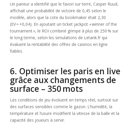
Un parieur a identifié que le favori sur terre, Casper Ruud,
affichait une probabilité de victoire de 0,45 selon le
modèle, alors que la cote du bookmaker était 2,30
(EV ≈ +0,04). En ajoutant un ticket jackpot « winner of the
tournament », le ROI combiné grimpe à plus de 250 % sur
le long terme, selon les simulations de Letank.fr qui
évaluent la rentabilité des offres de casinos en ligne
fiables.
6. Optimiser les paris en live
grâce aux changements de
surface – 350 mots
Les conditions de jeu évoluent en temps réel, surtout sur
des surfaces sensibles comme le gazon. L’humidité, la
température et l’usure modifient la vitesse de la balle et la
capacité des joueurs à servir.