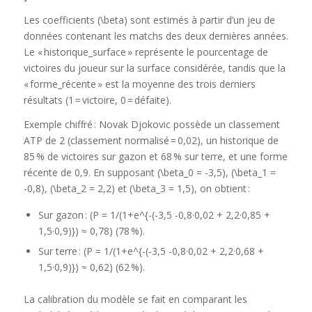
Les coefficients (\beta) sont estimés à partir d’un jeu de
données contenant les matchs des deux dernières années.
Le « historique_surface » représente le pourcentage de
victoires du joueur sur la surface considérée, tandis que la
« forme_récente » est la moyenne des trois derniers
résultats (1 = victoire, 0 = défaite).
Exemple chiffré : Novak Djokovic possède un classement
ATP de 2 (classement normalisé = 0,02), un historique de
85 % de victoires sur gazon et 68 % sur terre, et une forme
récente de 0,9. En supposant (\beta_0 = -3,5), (\beta_1 =
-0,8), (\beta_2 = 2,2) et (\beta_3 = 1,5), on obtient :
Sur gazon : (P = 1/(1+e^{-(-3,5 -0,8·0,02 + 2,2·0,85 +
1,5·0,9)}) ≈ 0,78) (78 %).
Sur terre : (P = 1/(1+e^{-(-3,5 -0,8·0,02 + 2,2·0,68 +
1,5·0,9)}) ≈ 0,62) (62 %).
La calibration du modèle se fait en comparant les