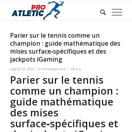
Sunteți aici:
Acasa
/
w Blog
/
Uncategorized
/
Parier sur le tennis comme un champion : guide
mathématique des mises ...
Parier sur le tennis comme un
champion : guide mathématique des
mises surface‑spécifiques et des
jackpots iGaming
/
/
august 23, 2025
în
Uncategorized
de
q q
Parier sur le tennis
comme un champion :
guide mathématique
des mises
surface‑spécifiques et