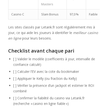
Masters
Casino C
Slam Bonus
97,0 %
Faible
Les sites classés par Letank.fr sont régulièrement mis à
jour, ce qui aide les joueurs à identifier le
meilleur casino
en ligne
pour leurs besoins.
Checklist avant chaque pari
[ ] Valider le modèle (coefficients à jour, intervalle de
confiance calculé)
[ ] Calculer l’EV avec la cote du bookmaker
[ ] Appliquer le Kelly (ou fraction du Kelly)
[ ] Vérifier la présence d’un jackpot et estimer le ROI
combiné
[ ] Confirmer la fiabilité du casino via Letank.fr
(recherche « casino en ligne fiable »)