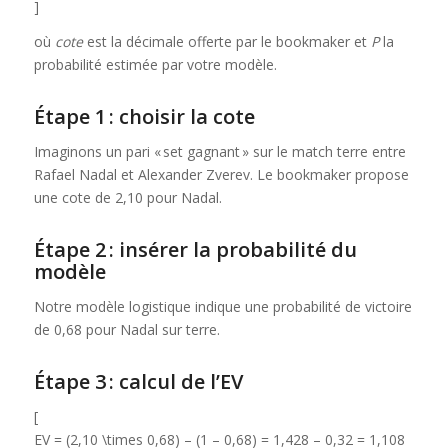
]
où
cote
est la décimale offerte par le bookmaker et
P
la
probabilité estimée par votre modèle.
Étape 1 : choisir la cote
Imaginons un pari « set gagnant » sur le match terre entre
Rafael Nadal et Alexander Zverev. Le bookmaker propose
une cote de 2,10 pour Nadal.
Étape 2 : insérer la probabilité du
modèle
Notre modèle logistique indique une probabilité de victoire
de 0,68 pour Nadal sur terre.
Étape 3 : calcul de l’EV
[
EV = (2,10 \times 0,68) – (1 – 0,68) = 1,428 – 0,32 = 1,108