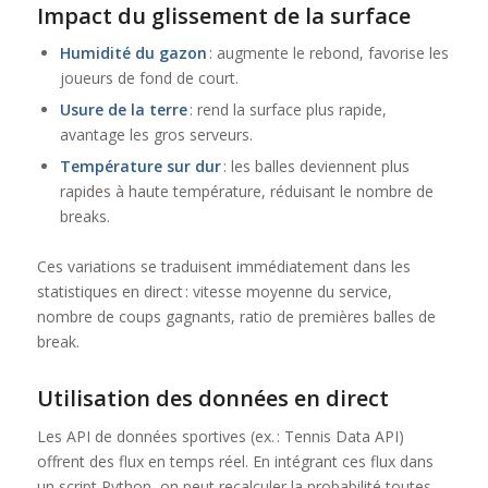
Impact du glissement de la surface
Humidité du gazon
: augmente le rebond, favorise les
joueurs de fond de court.
Usure de la terre
: rend la surface plus rapide,
avantage les gros serveurs.
Température sur dur
: les balles deviennent plus
rapides à haute température, réduisant le nombre de
breaks.
Ces variations se traduisent immédiatement dans les
statistiques en direct : vitesse moyenne du service,
nombre de coups gagnants, ratio de premières balles de
break.
Utilisation des données en direct
Les API de données sportives (ex. : Tennis Data API)
offrent des flux en temps réel. En intégrant ces flux dans
un script Python, on peut recalculer la probabilité toutes