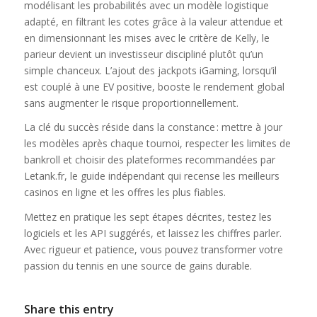
modélisant les probabilités avec un modèle logistique
adapté, en filtrant les cotes grâce à la valeur attendue et
en dimensionnant les mises avec le critère de Kelly, le
parieur devient un investisseur discipliné plutôt qu’un
simple chanceux. L’ajout des jackpots iGaming, lorsqu’il
est couplé à une EV positive, booste le rendement global
sans augmenter le risque proportionnellement.
La clé du succès réside dans la constance : mettre à jour
les modèles après chaque tournoi, respecter les limites de
bankroll et choisir des plateformes recommandées par
Letank.fr, le guide indépendant qui recense les meilleurs
casinos en ligne et les offres les plus fiables.
Mettez en pratique les sept étapes décrites, testez les
logiciels et les API suggérés, et laissez les chiffres parler.
Avec rigueur et patience, vous pouvez transformer votre
passion du tennis en une source de gains durable.
Share this entry