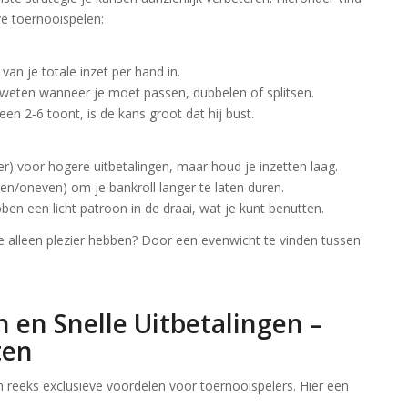
ive toernooispelen:
van je totale inzet per hand in.
weten wanneer je moet passen, dubbelen of splitsen.
 een 2‑6 toont, is de kans groot dat hij bust.
r) voor hogere uitbetalingen, maar houd je inzetten laag.
en/oneven) om je bankroll langer te laten duren.
en een licht patroon in de draai, wat je kunt benutten.
 je alleen plezier hebben? Door een evenwicht te vinden tussen
 en Snelle Uitbetalingen –
ten
n reeks exclusieve voordelen voor toernooispelers. Hier een