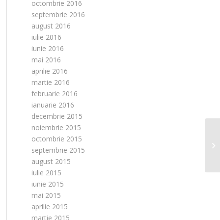
octombrie 2016
septembrie 2016
august 2016
iulie 2016
iunie 2016
mai 2016
aprilie 2016
martie 2016
februarie 2016
ianuarie 2016
decembrie 2015
noiembrie 2015
Gi
octombrie 2015
Ge
septembrie 2015
St
august 2015
iulie 2015
iunie 2015
mai 2015
aprilie 2015
martie 2015