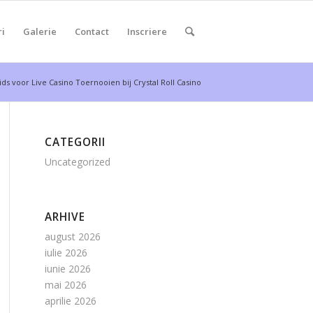
ri
Galerie
Contact
Inscriere
ds voor Live Casino Toernooien bij Crystal Roll Casino
CATEGORII
Uncategorized
ARHIVE
august 2026
iulie 2026
iunie 2026
mai 2026
aprilie 2026