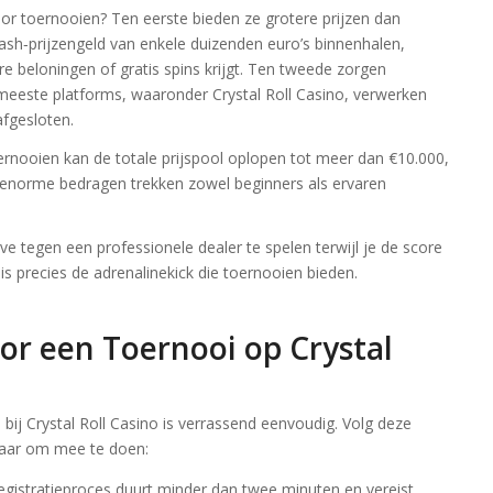
r toernooien? Ten eerste bieden ze grotere prijzen dan
sh‑prijzengeld van enkele duizenden euro’s binnenhalen,
re beloningen of gratis spins krijgt. Ten tweede zorgen
 meeste platforms, waaronder Crystal Roll Casino, verwerken
afgesloten.
ernooien kan de totale prijspool oplopen tot meer dan €10.000,
 enorme bedragen trekken zowel beginners als ervaren
ve tegen een professionele dealer te spelen terwijl je de score
is precies de adrenalinekick die toernooien bieden.
or een Toernooi op Crystal
bij Crystal Roll Casino is verrassend eenvoudig. Volg deze
laar om mee te doen:
registratieproces duurt minder dan twee minuten en vereist