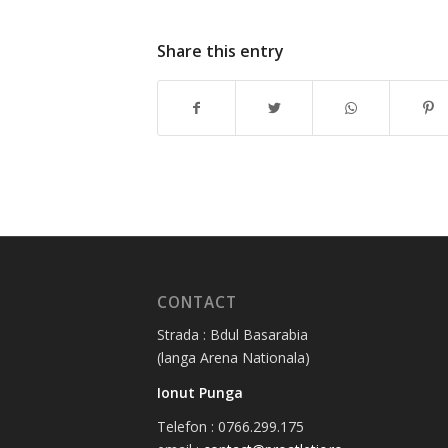
Share this entry
CONTACT
Strada : Bdul Basarabia
(langa Arena Nationala)
Ionut Punga
Telefon : 0766.299.175