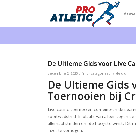
Acasa
De Ultieme Gids voor Live Ca
/
/
decembrie 2, 2025
în
Uncategorized
de
q q
De Ultieme Gids 
Toernooien bij Cr
Live casino toernooien combineren de spann
sportwedstrijd. In plaats van alleen tegen de 
allemaal strijden om de hoogste winst. Dit 
inzet te verhogen.