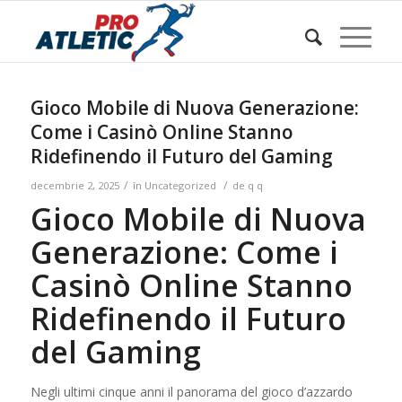
Sunteți aici:
Acasa
/
w Blog
/
Uncategorized
/
Gioco Mobile di Nuova Generazione: Come i Casinò Online
Stanno Ridefinendo ...
Gioco Mobile di Nuova Generazione:
Come i Casinò Online Stanno
Ridefinendo il Futuro del Gaming
/
/
decembrie 2, 2025
în
Uncategorized
de
q q
Gioco Mobile di Nuova
Generazione: Come i
Casinò Online Stanno
Ridefinendo il Futuro
del Gaming
Negli ultimi cinque anni il panorama del gioco d’azzardo