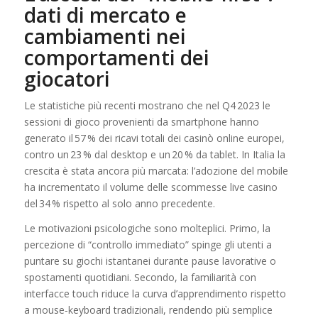
dati di mercato e
cambiamenti nei
comportamenti dei
giocatori
Le statistiche più recenti mostrano che nel Q4 2023 le
sessioni di gioco provenienti da smartphone hanno
generato il 57 % dei ricavi totali dei casinò online europei,
contro un 23 % dal desktop e un 20 % da tablet. In Italia la
crescita è stata ancora più marcata: l’adozione del mobile
ha incrementato il volume delle scommesse live casino
del 34 % rispetto al solo anno precedente.
Le motivazioni psicologiche sono molteplici. Primo, la
percezione di “controllo immediato” spinge gli utenti a
puntare su giochi istantanei durante pause lavorative o
spostamenti quotidiani. Secondo, la familiarità con
interfacce touch riduce la curva d’apprendimento rispetto
a mouse‑keyboard tradizionali, rendendo più semplice