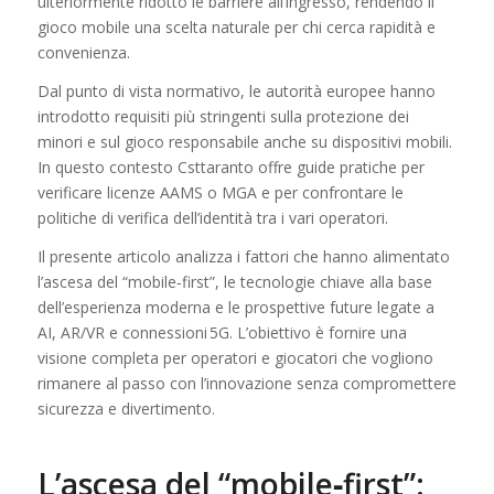
ulteriormente ridotto le barriere all’ingresso, rendendo il
gioco mobile una scelta naturale per chi cerca rapidità e
convenienza.
Dal punto di vista normativo, le autorità europee hanno
introdotto requisiti più stringenti sulla protezione dei
minori e sul gioco responsabile anche su dispositivi mobili.
In questo contesto Csttaranto offre guide pratiche per
verificare licenze AAMS o MGA e per confrontare le
politiche di verifica dell’identità tra i vari operatori.
Il presente articolo analizza i fattori che hanno alimentato
l’ascesa del “mobile‑first”, le tecnologie chiave alla base
dell’esperienza moderna e le prospettive future legate a
AI, AR/VR e connessioni 5G. L’obiettivo è fornire una
visione completa per operatori e giocatori che vogliono
rimanere al passo con l’innovazione senza compromettere
sicurezza e divertimento.
L’ascesa del “mobile‑first”: