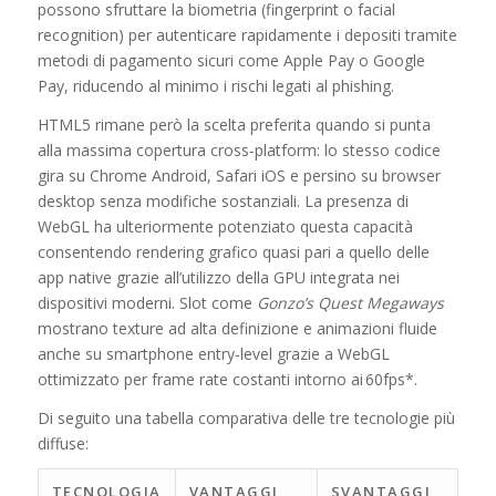
possono sfruttare la biometria (fingerprint o facial
recognition) per autenticare rapidamente i depositi tramite
metodi di pagamento sicuri come Apple Pay o Google
Pay, riducendo al minimo i rischi legati al phishing.
HTML5 rimane però la scelta preferita quando si punta
alla massima copertura cross‑platform: lo stesso codice
gira su Chrome Android, Safari iOS e persino su browser
desktop senza modifiche sostanziali. La presenza di
WebGL ha ulteriormente potenziato questa capacità
consentendo rendering grafico quasi pari a quello delle
app native grazie all’utilizzo della GPU integrata nei
dispositivi moderni. Slot come
Gonzo’s Quest Megaways
mostrano texture ad alta definizione e animazioni fluide
anche su smartphone entry‑level grazie a WebGL
ottimizzato per frame rate costanti intorno ai 60fps*.
Di seguito una tabella comparativa delle tre tecnologie più
diffuse:
TECNOLOGIA
VANTAGGI
SVANTAGGI