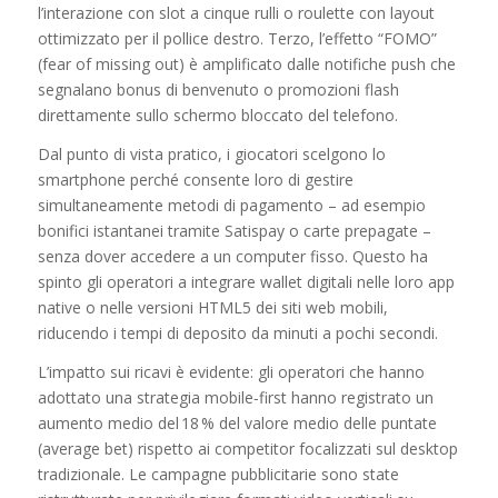
l’interazione con slot a cinque rulli o roulette con layout
ottimizzato per il pollice destro. Terzo, l’effetto “FOMO”
(fear of missing out) è amplificato dalle notifiche push che
segnalano bonus di benvenuto o promozioni flash
direttamente sullo schermo bloccato del telefono.
Dal punto di vista pratico, i giocatori scelgono lo
smartphone perché consente loro di gestire
simultaneamente metodi di pagamento – ad esempio
bonifici istantanei tramite Satispay o carte prepagate –
senza dover accedere a un computer fisso. Questo ha
spinto gli operatori a integrare wallet digitali nelle loro app
native o nelle versioni HTML5 dei siti web mobili,
riducendo i tempi di deposito da minuti a pochi secondi.
L’impatto sui ricavi è evidente: gli operatori che hanno
adottato una strategia mobile‑first hanno registrato un
aumento medio del 18 % del valore medio delle puntate
(average bet) rispetto ai competitor focalizzati sul desktop
tradizionale. Le campagne pubblicitarie sono state