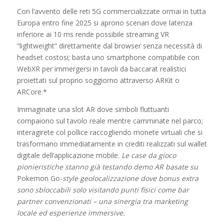
Con l’avvento delle reti 5G commercializzate ormai in tutta
Europa entro fine 2025 si aprono scenari dove latenza
inferiore ai 10 ms rende possibile streaming VR
“lightweight” direttamente dal browser senza necessità di
headset costosi; basta uno smartphone compatibile con
WebXR per immergersi in tavoli da baccarat realistici
proiettati sul proprio soggiorno attraverso ARKit o
ARCore.*
Immaginate una slot AR dove simboli fluttuanti
compaiono sul tavolo reale mentre camminate nel parco;
interagirete col pollice raccogliendo monete virtuali che si
trasformano immediatamente in crediti realizzati sul wallet
digitale dell’applicazione mobile.
Le case da gioco
pionieristiche stanno già testando demo AR basate su
Pokemon Go
-style geolocalizzazione dove bonus extra
sono sbloccabili solo visitando punti fisici come bar
partner convenzionati – una sinergia tra marketing
locale ed esperienze immersive.