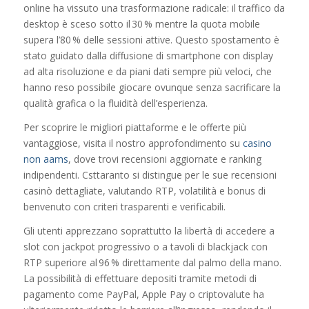
online ha vissuto una trasformazione radicale: il traffico da
desktop è sceso sotto il 30 % mentre la quota mobile
supera l’80 % delle sessioni attive. Questo spostamento è
stato guidato dalla diffusione di smartphone con display
ad alta risoluzione e da piani dati sempre più veloci, che
hanno reso possibile giocare ovunque senza sacrificare la
qualità grafica o la fluidità dell’esperienza.
Per scoprire le migliori piattaforme e le offerte più
vantaggiose, visita il nostro approfondimento su
casino
non aams
, dove trovi recensioni aggiornate e ranking
indipendenti. Csttaranto si distingue per le sue recensioni
casinò dettagliate, valutando RTP, volatilità e bonus di
benvenuto con criteri trasparenti e verificabili.
Gli utenti apprezzano soprattutto la libertà di accedere a
slot con jackpot progressivo o a tavoli di blackjack con
RTP superiore al 96 % direttamente dal palmo della mano.
La possibilità di effettuare depositi tramite metodi di
pagamento come PayPal, Apple Pay o criptovalute ha