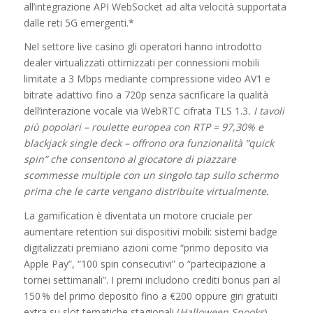
all’integrazione API WebSocket ad alta velocità supportata
dalle reti 5G emergenti.*
Nel settore live casino gli operatori hanno introdotto
dealer virtualizzati ottimizzati per connessioni mobili
limitate a 3 Mbps mediante compressione video AV1 e
bitrate adattivo fino a 720p senza sacrificare la qualità
dell’interazione vocale via WebRTC cifrata TLS 1.​3
. I tavoli
più popolari – roulette europea con RTP = 97,30% e
blackjack single deck – offrono ora funzionalità “quick
spin” che consentono al giocatore di piazzare
scommesse multiple con un singolo tap sullo schermo
prima che le carte vengano distribuite virtualmente.
La gamification è diventata un motore cruciale per
aumentare retention sui dispositivi mobili: sistemi badge
digitalizzati premiano azioni come “primo deposito via
Apple Pay”, “100 spin consecutivi” o “partecipazione a
tornei settimanali”. I premi includono crediti bonus pari al
150 % del primo deposito fino a €200 oppure giri gratuiti
extra su slot tematiche stagionali (
Halloween Spooks
).