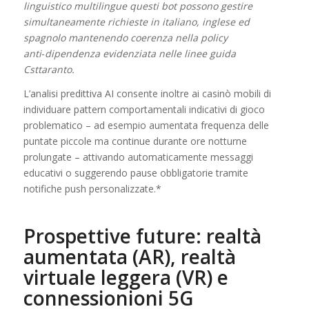
linguistico multilingue questi bot possono gestire
simultaneamente richieste in italiano, inglese ed
spagnolo mantenendo coerenza nella policy
anti‑dipendenza evidenziata nelle linee guida
Csttaranto.
L’analisi predittiva AI consente inoltre ai casinò mobili di
individuare pattern comportamentali indicativi di gioco
problematico – ad esempio aumentata frequenza delle
puntate piccole ma continue durante ore notturne
prolungate – attivando automaticamente messaggi
educativi o suggerendo pause obbligatorie tramite
notifiche push personalizzate.*
Prospettive future: realtà
aumentata (AR), realtà
virtuale leggera (VR) e
connessionioni 5G