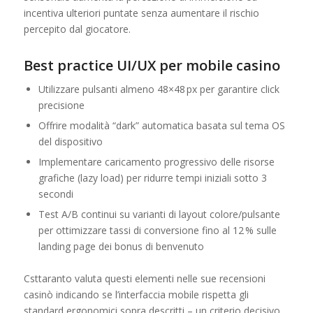
incentiva ulteriori puntate senza aumentare il rischio
percepito dal giocatore.
Best practice UI/UX per mobile casino
Utilizzare pulsanti almeno 48×48 px per garantire click
precisione
Offrire modalità “dark” automatica basata sul tema OS
del dispositivo
Implementare caricamento progressivo delle risorse
grafiche (lazy load) per ridurre tempi iniziali sotto 3
secondi
Test A/B continui su varianti di layout colore/pulsante
per ottimizzare tassi di conversione fino al 12 % sulle
landing page dei bonus di benvenuto
Csttaranto valuta questi elementi nelle sue recensioni
casinò indicando se l’interfaccia mobile rispetta gli
standard ergonomici sopra descritti – un criterio decisivo