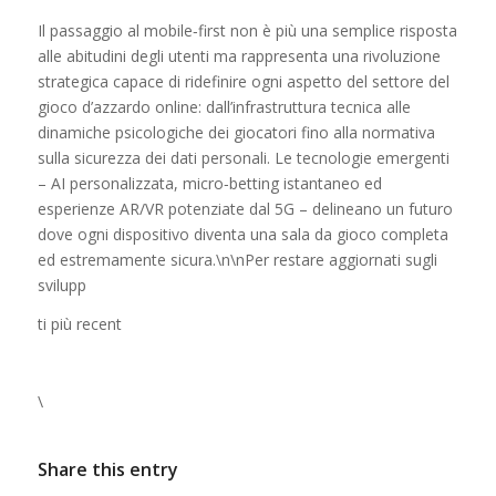
Il passaggio al mobile‑first non è più una semplice risposta
alle abitudini degli utenti ma rappresenta una rivoluzione
strategica capace di ridefinire ogni aspetto del settore del
gioco d’azzardo online: dall’infrastruttura tecnica alle
dinamiche psicologiche dei giocatori fino alla normativa
sulla sicurezza dei dati personali. Le tecnologie emergenti
– AI personalizzata, micro‑betting istantaneo ed
esperienze AR/VR potenziate dal 5G – delineano un futuro
dove ogni dispositivo diventa una sala da gioco completa
ed estremamente sicura.\n\nPer restare aggiornati sugli
svilupp
ti più recent
\
Share this entry