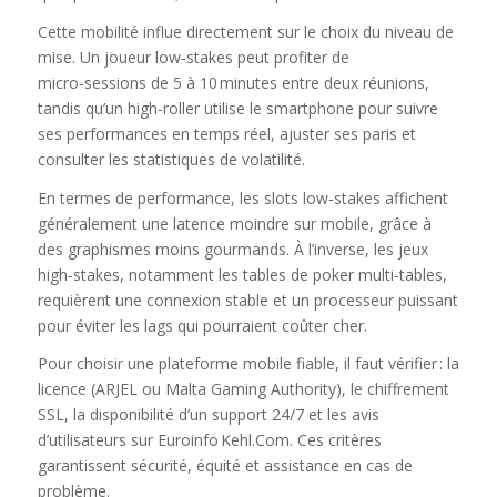
Cette mobilité influe directement sur le choix du niveau de
mise. Un joueur low‑stakes peut profiter de
micro‑sessions de 5 à 10 minutes entre deux réunions,
tandis qu’un high‑roller utilise le smartphone pour suivre
ses performances en temps réel, ajuster ses paris et
consulter les statistiques de volatilité.
En termes de performance, les slots low‑stakes affichent
généralement une latence moindre sur mobile, grâce à
des graphismes moins gourmands. À l’inverse, les jeux
high‑stakes, notamment les tables de poker multi‑tables,
requièrent une connexion stable et un processeur puissant
pour éviter les lags qui pourraient coûter cher.
Pour choisir une plateforme mobile fiable, il faut vérifier : la
licence (ARJEL ou Malta Gaming Authority), le chiffrement
SSL, la disponibilité d’un support 24/7 et les avis
d’utilisateurs sur Euroinfo Kehl.Com. Ces critères
garantissent sécurité, équité et assistance en cas de
problème.