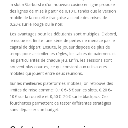
la slot « Starburst » d’un nouveau casino en ligne propose
des lignes de mise à partir de 0,10 €, tandis que la version
mobile de la roulette française accepte des mises de
0,20 € sur le rouge ou le noir.
Les avantages pour les débutants sont multiples. D’abord,
le risque est limité ; une série de pertes ne menace pas le
capital de départ. Ensuite, le joueur dispose de plus de
temps pour assimiler les règles, les tables de paiement et
les particularités de chaque jeu. Enfin, les sessions sont
souvent plus courtes, ce qui convient aux utilisateurs
mobiles qui jouent entre deux réunions.
Sur les meilleures plateformes mobiles, on retrouve des
limites de mise comme : 0,10 €–5 € sur les slots, 0,20 €–
10 € sur la roulette et 0,50 €–20 € sur le blackjack. Ces
fourchettes permettent de tester différentes stratégies
sans dépasser son budget.