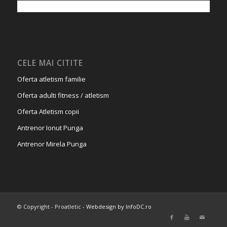
CELE MAI CITITE
Oferta atletism familie
Oferta adulti fitness / atletism
Oferta Atletism copii
Antrenor Ionut Punga
Antrenor Mirela Punga
© Copyright - Proatletic -
Webdesign by InfoDC.ro