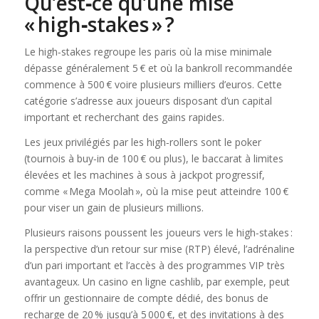
Qu’est‑ce qu’une mise
« high‑stakes » ?
Le high‑stakes regroupe les paris où la mise minimale
dépasse généralement 5 € et où la bankroll recommandée
commence à 500 € voire plusieurs milliers d’euros. Cette
catégorie s’adresse aux joueurs disposant d’un capital
important et recherchant des gains rapides.
Les jeux privilégiés par les high‑rollers sont le poker
(tournois à buy‑in de 100 € ou plus), le baccarat à limites
élevées et les machines à sous à jackpot progressif,
comme « Mega Moolah », où la mise peut atteindre 100 €
pour viser un gain de plusieurs millions.
Plusieurs raisons poussent les joueurs vers le high‑stakes :
la perspective d’un retour sur mise (RTP) élevé, l’adrénaline
d’un pari important et l’accès à des programmes VIP très
avantageux. Un casino en ligne cashlib, par exemple, peut
offrir un gestionnaire de compte dédié, des bonus de
recharge de 20 % jusqu’à 5 000 €, et des invitations à des