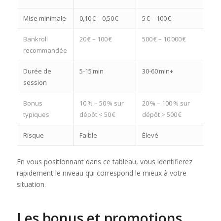
Mise minimale
0,10 € – 0,50 €
5 € – 100 €
Bankroll
20 € – 100 €
500 € – 10 000 €
recommandée
Durée de
5‑15 min
30‑60 min+
session
Bonus
10 % – 50 % sur
20 % – 100 % sur
typiques
dépôt < 50 €
dépôt > 500 €
Risque
Faible
Élevé
En vous positionnant dans ce tableau, vous identifierez
rapidement le niveau qui correspond le mieux à votre
situation.
Les bonus et promotions