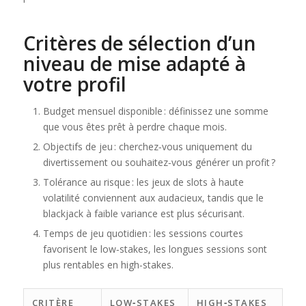
Critères de sélection d’un
niveau de mise adapté à
votre profil
Budget mensuel disponible : définissez une somme
que vous êtes prêt à perdre chaque mois.
Objectifs de jeu : cherchez‑vous uniquement du
divertissement ou souhaitez‑vous générer un profit ?
Tolérance au risque : les jeux de slots à haute
volatilité conviennent aux audacieux, tandis que le
blackjack à faible variance est plus sécurisant.
Temps de jeu quotidien : les sessions courtes
favorisent le low‑stakes, les longues sessions sont
plus rentables en high‑stakes.
CRITÈRE
LOW‑STAKES
HIGH‑STAKES