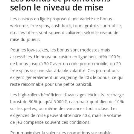
selon le niveau de mise
Les casinos en ligne proposent une variété de bonus :
welcome, free spins, cash‑back, tours gratuits sur mobile,
etc. Les offres sont souvent calibrées selon le niveau de
mise du joueur.
Pour les low‑stakes, les bonus sont modestes mais
accessibles. Un nouveau casino en ligne peut offrir 100 %
de bonus jusqu’à 50 € avec un code promo mobile, ou 20
free spins sur une slot à faible volatilité. Ces promotions
exigent généralement un wagering de 20 x le bonus, ce qui
reste raisonnable pour une petite bankroll.
Les high‑rollers bénéficient d’avantages exclusifs : recharge
boost de 30 % jusqu’à 5 000 €, cash‑back quotidien de 10 %
sur les pertes, ou même des vacances tout‑incluse. Les
exigences de mise peuvent atteindre 40 x, mais le volume
de jeu compense souvent ces conditions.
Pour maximiser la valeur des promotions sur mobile,