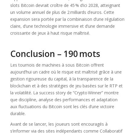
slots Bitcoin devrait croître de 45 % d’ici 2028, atteignant
un volume annuel de plus de 2 milliards d’euros. Cette
expansion sera portée par la combinaison d’une régulation
claire, d’une technologie immersive et d’une demande
croissante de jeux à haut risque maîtrisé.
Conclusion – 190 mots
Les tournois de machines à sous Bitcoin offrent
aujourd’hui un cadre où le risque est maîtrisé grâce à une
gestion rigoureuse du capital, à la transparence de la
blockchain et à des stratégies de jeu basées sur le RTP et
la volatilité. La success story de “Crypto Winner” montre
que discipline, analyse des performances et adaptation
aux fluctuations du Bitcoin sont les clés d’une victoire
durable.
Avant de se lancer, les joueurs sont encouragés à
s’informer via des sites indépendants comme Collaboratif