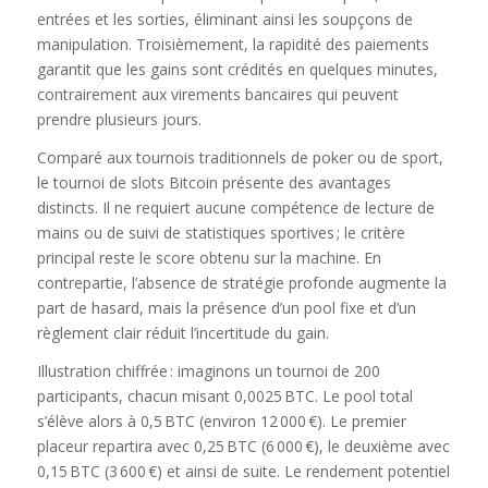
entrées et les sorties, éliminant ainsi les soupçons de
manipulation. Troisièmement, la rapidité des paiements
garantit que les gains sont crédités en quelques minutes,
contrairement aux virements bancaires qui peuvent
prendre plusieurs jours.
Comparé aux tournois traditionnels de poker ou de sport,
le tournoi de slots Bitcoin présente des avantages
distincts. Il ne requiert aucune compétence de lecture de
mains ou de suivi de statistiques sportives ; le critère
principal reste le score obtenu sur la machine. En
contrepartie, l’absence de stratégie profonde augmente la
part de hasard, mais la présence d’un pool fixe et d’un
règlement clair réduit l’incertitude du gain.
Illustration chiffrée : imaginons un tournoi de 200
participants, chacun misant 0,0025 BTC. Le pool total
s’élève alors à 0,5 BTC (environ 12 000 €). Le premier
placeur repartira avec 0,25 BTC (6 000 €), le deuxième avec
0,15 BTC (3 600 €) et ainsi de suite. Le rendement potentiel