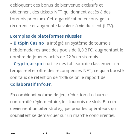
débloquent des bonus de bienvenue exclusifs et
obtiennent des tickets NFT qui donnent accès à des
tournois premium. Cette gamification encourage la
récurrence et augmente la valeur à vie du client (LTV).
Exemples de plateformes réussies
–
BitSpin Casino
: a intégré un système de tournois
hebdomadaires avec des pools de 0,8 BTC, augmentant le
nombre de joueurs actifs de 22 % en six mois.
–
CryptoJackpot
: utilise des tableaux de classement en
temps réel et offre des récompenses NFT, ce qui a boosté
son taux de rétention de 18 % selon le rapport de
Collaboratif Info.Fr
.
En combinant volume de jeu, réduction du churn et
conformité réglementaire, les tournois de slots Bitcoin
deviennent un pilier stratégique pour les opérateurs qui
souhaitent se démarquer sur un marché concurrentiel.