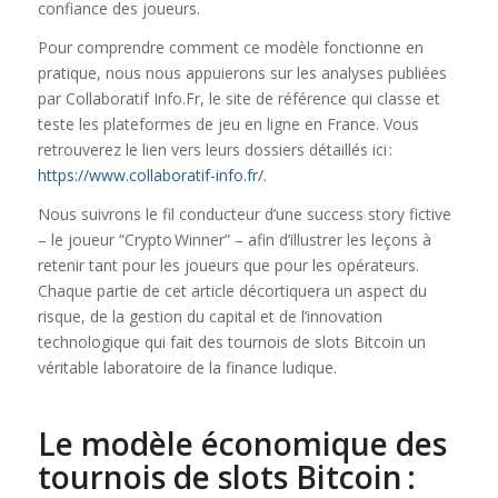
confiance des joueurs.
Pour comprendre comment ce modèle fonctionne en
pratique, nous nous appuierons sur les analyses publiées
par Collaboratif Info.Fr, le site de référence qui classe et
teste les plateformes de jeu en ligne en France. Vous
retrouverez le lien vers leurs dossiers détaillés ici :
https://www.collaboratif-info.fr/
.
Nous suivrons le fil conducteur d’une success story fictive
– le joueur “Crypto Winner” – afin d’illustrer les leçons à
retenir tant pour les joueurs que pour les opérateurs.
Chaque partie de cet article décortiquera un aspect du
risque, de la gestion du capital et de l’innovation
technologique qui fait des tournois de slots Bitcoin un
véritable laboratoire de la finance ludique.
Le modèle économique des
tournois de slots Bitcoin :