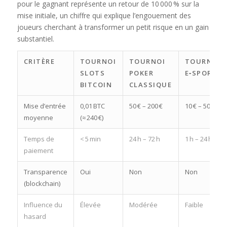
pour le gagnant représente un retour de 10 000 % sur la
mise initiale, un chiffre qui explique l’engouement des
joueurs cherchant à transformer un petit risque en un gain
substantiel.
CRITÈRE
TOURNOI
TOURNOI
TOURNOI
SLOTS
POKER
E‑SPORT
BITCOIN
CLASSIQUE
Mise d’entrée
0,01 BTC
50 € – 200 €
10 € – 50 €
moyenne
(≈ 240 €)
Temps de
< 5 min
24 h – 72 h
1 h – 24 h
paiement
Transparence
Oui
Non
Non
(blockchain)
Influence du
Élevée
Modérée
Faible
hasard