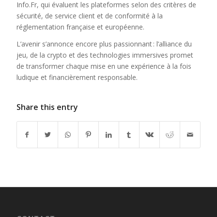
Info.Fr, qui évaluent les plateformes selon des critères de
sécurité, de service client et de conformité à la
réglementation française et européenne.
L’avenir s’annonce encore plus passionnant : l’alliance du
jeu, de la crypto et des technologies immersives promet
de transformer chaque mise en une expérience à la fois
ludique et financièrement responsable.
Share this entry