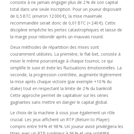
consiste à ne jamais engager plus de 2 % de son capital
total dans une seule inscription. Pour un joueur disposant
de 0,5 BTC (environ 12 000 €), la mise maximale
recommandée serait donc de 0,01 BTC (≈ 240 €). Cette
discipline empêche les pertes catastrophiques et laisse de
la marge pour rebondir après un mauvais round.
Deux méthodes de répartition des mises sont
couramment utilisées. La première, le flat‑bet, consiste à
miser le même pourcentage à chaque tournoi, ce qui
simplifie le suivi et évite les fluctuations émotionnelles. La
seconde, la progression contrôlée, augmente légèrement
la mise après chaque victoire (par exemple +10 % du
stake) tout en respectant la limite de 2 % du bankroll.
Cette approche permet de capitaliser sur les séries
gagnantes sans mettre en danger le capital global.
Le choix de la machine à sous joue également un rôle
crucial. Les jeux affichent un RTP (Return to Player)
compris entre 94 % et 98 %. Un joueur avisé privilégiera les
titres avec un RTP supérieur à 96 % et une volatilité