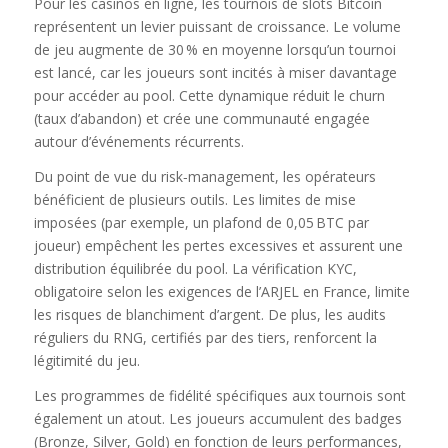
Pour les casinos en ligne, les tournois de slots Bitcoin
représentent un levier puissant de croissance. Le volume
de jeu augmente de 30 % en moyenne lorsqu’un tournoi
est lancé, car les joueurs sont incités à miser davantage
pour accéder au pool. Cette dynamique réduit le churn
(taux d’abandon) et crée une communauté engagée
autour d’événements récurrents.
Du point de vue du risk‑management, les opérateurs
bénéficient de plusieurs outils. Les limites de mise
imposées (par exemple, un plafond de 0,05 BTC par
joueur) empêchent les pertes excessives et assurent une
distribution équilibrée du pool. La vérification KYC,
obligatoire selon les exigences de l’ARJEL en France, limite
les risques de blanchiment d’argent. De plus, les audits
réguliers du RNG, certifiés par des tiers, renforcent la
légitimité du jeu.
Les programmes de fidélité spécifiques aux tournois sont
également un atout. Les joueurs accumulent des badges
(Bronze, Silver, Gold) en fonction de leurs performances,