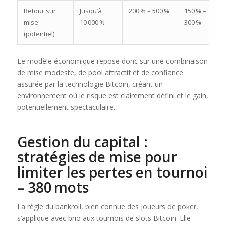
Retour sur
Jusqu’à
200 % – 500 %
150 % –
mise
10 000 %
300 %
(potentiel)
Le modèle économique repose donc sur une combinaison
de mise modeste, de pool attractif et de confiance
assurée par la technologie Bitcoin, créant un
environnement où le risque est clairement défini et le gain,
potentiellement spectaculaire.
Gestion du capital :
stratégies de mise pour
limiter les pertes en tournoi
– 380 mots
La règle du bankroll, bien connue des joueurs de poker,
s’applique avec brio aux tournois de slots Bitcoin. Elle