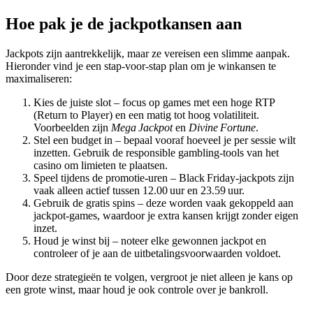
Hoe pak je de jackpotkansen aan
Jackpots zijn aantrekkelijk, maar ze vereisen een slimme aanpak.
Hieronder vind je een stap‑voor‑stap plan om je winkansen te
maximaliseren:
Kies de juiste slot – focus op games met een hoge RTP
(Return to Player) en een matig tot hoog volatiliteit.
Voorbeelden zijn
Mega Jackpot
en
Divine Fortune
.
Stel een budget in – bepaal vooraf hoeveel je per sessie wilt
inzetten. Gebruik de responsible gambling‑tools van het
casino om limieten te plaatsen.
Speel tijdens de promotie‑uren – Black Friday‑jackpots zijn
vaak alleen actief tussen 12.00 uur en 23.59 uur.
Gebruik de gratis spins – deze worden vaak gekoppeld aan
jackpot‑games, waardoor je extra kansen krijgt zonder eigen
inzet.
Houd je winst bij – noteer elke gewonnen jackpot en
controleer of je aan de uitbetalingsvoorwaarden voldoet.
Door deze strategieën te volgen, vergroot je niet alleen je kans op
een grote winst, maar houd je ook controle over je bankroll.