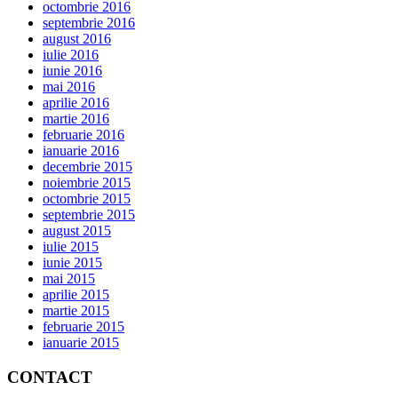
octombrie 2016
septembrie 2016
august 2016
iulie 2016
iunie 2016
mai 2016
aprilie 2016
martie 2016
februarie 2016
ianuarie 2016
decembrie 2015
noiembrie 2015
octombrie 2015
septembrie 2015
august 2015
iulie 2015
iunie 2015
mai 2015
aprilie 2015
martie 2015
februarie 2015
ianuarie 2015
CONTACT