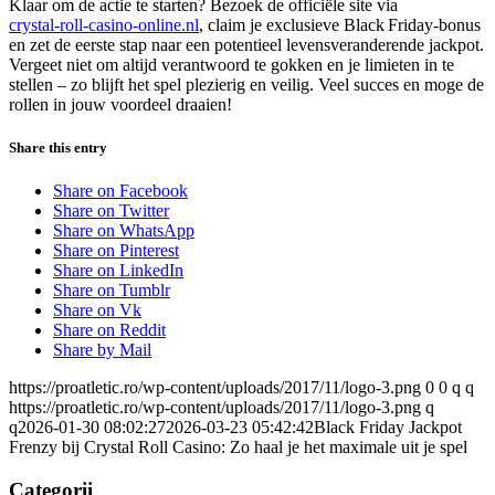
Klaar om de actie te starten? Bezoek de officiële site via
crystal‑roll‑casino‑online.nl
, claim je exclusieve Black Friday‑bonus
en zet de eerste stap naar een potentieel levensveranderende jackpot.
Vergeet niet om altijd verantwoord te gokken en je limieten in te
stellen – zo blijft het spel plezierig en veilig. Veel succes en moge de
rollen in jouw voordeel draaien!
Share this entry
Share on Facebook
Share on Twitter
Share on WhatsApp
Share on Pinterest
Share on LinkedIn
Share on Tumblr
Share on Vk
Share on Reddit
Share by Mail
https://proatletic.ro/wp-content/uploads/2017/11/logo-3.png
0
0
q q
https://proatletic.ro/wp-content/uploads/2017/11/logo-3.png
q
q
2026-01-30 08:02:27
2026-03-23 05:42:42
Black Friday Jackpot
Frenzy bij Crystal Roll Casino: Zo haal je het maximale uit je spel
Categorii