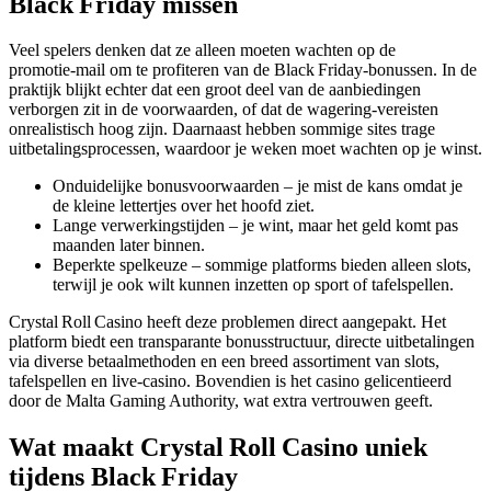
Black Friday missen
Veel spelers denken dat ze alleen moeten wachten op de
promotie‑mail om te profiteren van de Black Friday‑bonussen. In de
praktijk blijkt echter dat een groot deel van de aanbiedingen
verborgen zit in de voorwaarden, of dat de wagering‑vereisten
onrealistisch hoog zijn. Daarnaast hebben sommige sites trage
uitbetalingsprocessen, waardoor je weken moet wachten op je winst.
Onduidelijke bonusvoorwaarden – je mist de kans omdat je
de kleine lettertjes over het hoofd ziet.
Lange verwerkingstijden – je wint, maar het geld komt pas
maanden later binnen.
Beperkte spelkeuze – sommige platforms bieden alleen slots,
terwijl je ook wilt kunnen inzetten op sport of tafelspellen.
Crystal Roll Casino heeft deze problemen direct aangepakt. Het
platform biedt een transparante bonusstructuur, directe uitbetalingen
via diverse betaalmethoden en een breed assortiment van slots,
tafelspellen en live‑casino. Bovendien is het casino gelicentieerd
door de Malta Gaming Authority, wat extra vertrouwen geeft.
Wat maakt Crystal Roll Casino uniek
tijdens Black Friday