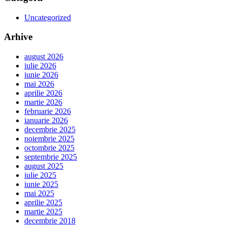
Uncategorized
Arhive
august 2026
iulie 2026
iunie 2026
mai 2026
aprilie 2026
martie 2026
februarie 2026
ianuarie 2026
decembrie 2025
noiembrie 2025
octombrie 2025
septembrie 2025
august 2025
iulie 2025
iunie 2025
mai 2025
aprilie 2025
martie 2025
decembrie 2018