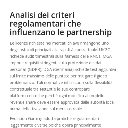
Analisi dei criteri
regolamentari che
influenzano le partnership
Le licenze richieste nei mercati chiave rimangono uno
degli ostacoli principali alla rapidità contrattuale: UKGC
richiede audit trimestrali sulla fairness delle RNGs; MGA
impone requisiti stringenti sulla protezione dei dati
personali (GDPR); DGA (Germania) richiede test aggiuntivi
sul limite massimo delle puntate per mitigare il gioco
problematico. Tali normative influiscono sulla flessibilità
contrattuale tra NetEnt e le sue controparti
platform‑centriche perché ogni modifica al modello
revenue share deve essere approvata dalle autorità locali
prima dell’attivazione sul mercato reale.|
Evolution Gaming adotta pratiche regolamentari
leggermente diverse poiché opera principalmente