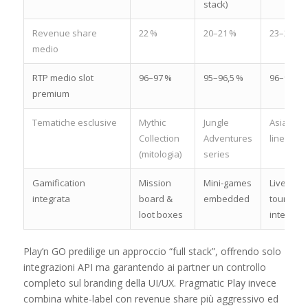
stack)
Revenue share
22 %
20–21 %
23–24 %
medio
RTP medio slot
96–97 %
95–96,5 %
96–98 %
premium
Tematiche esclusive
Mythic
Jungle
Asian Fu
Collection
Adventures
line
(mitologia)
series
Gamification
Mission
Mini‑games
Live
integrata
board &
embedded
tournam
loot boxes
integrati
Play’n GO predilige un approccio “full stack”, offrendo solo
integrazioni API ma garantendo ai partner un controllo
completo sul branding della UI/UX. Pragmatic Play invece
combina white‑label con revenue share più aggressivo ed