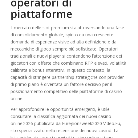
operatori di
piattaforme
Il mercato delle slot premium sta attraversando una fase
di consolidamento globale, spinto da una crescente
domanda di esperienze visive ad alta definizione e da
meccaniche di gioco sempre più sofisticate. Operatori
tradizionali e nuovi player si contendono l’attenzione dei
giocatori con offerte che combinano RTP elevati, volatilità
calibrata e bonus interattivi. In questo contesto, la
capacità di stringere partnership strategiche con provider
di primo piano è diventata un fattore decisivo per il
posizionamento competitivo delle piattaforme di casinò
online.
Per approfondire le opportunità emergenti, è utile
consultare la classifica aggiornata dei nuovi casino
online 2026 pubblicata da Euregionsweek2020 Video.Eu,
sito specializzato nella recensione dei nuovi casinò. La
lista evidenzia come i nuovi siti casino online stiano