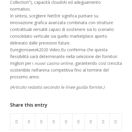
Collection”), capacità cloud/AI ed adeguamento
normativo.
In sintesi, scegliere NetEnt significa puntare su
innovazione grafica avanzata combinata con strutture
contrattuali versatili capaci di sostenere sia lo scenario
consolidato verticale sia quello marketplace aperto
delineato dalle previsioni future.
Euregionsweek2020 Video.Eu conferma che questa
flessibilità sarà determinante nella selezione dei fornitori
migliori per i
nuovi casino online
, garantendo così crescita
sostenibile nell’arena competitiva fino al termine del
prossimo anno.
(Articolo redatto secondo le linee guida fornite.)
Share this entry