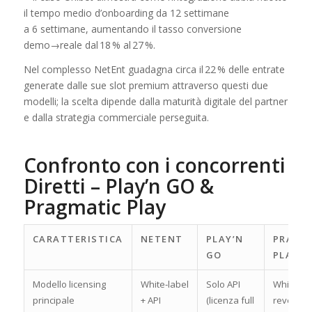
il tempo medio d’onboarding da 12 settimane
a 6 settimane, aumentando il tasso conversione
demo→reale dal 18 % al 27 %.
Nel complesso NetEnt guadagna circa il 22 % delle entrate
generate dalle sue slot premium attraverso questi due
modelli; la scelta dipende dalla maturità digitale del partner
e dalla strategia commerciale perseguita.
Confronto con i concorrenti
Diretti – Play’n GO &
Pragmatic Play
CARATTERISTICA
NETENT
PLAY’N
PRAGM
GO
PLAY
Modello licensing
White‑label
Solo API
White‑lab
principale
+ API
(licenza full
revenue 