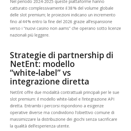
Nel periodo 2024‑2025 queste piattaforme hanno
catturato complessivamente il 38 % del volume globale
delle slot premium; le proiezioni indicano un incremento
fino al 44 % entro la fine del 2026 grazie all’espansione
verso i “nuovi casino non aams” che operano sotto licenze
nazionali più leggere.
Strategie di partnership di
NetEnt: modello
“white‑label” vs
integrazione diretta
NetEnt offre due modalità contrattuali principali per le sue
slot premium: il modello white‑label e l’integrazione API
diretta. Entrambi i percorsi rispondono a esigenze
operative diverse ma condividono l’obiettivo comune di
massimizzare la distribuzione dei giochi senza sacrificare
la qualità dell’esperienza utente.