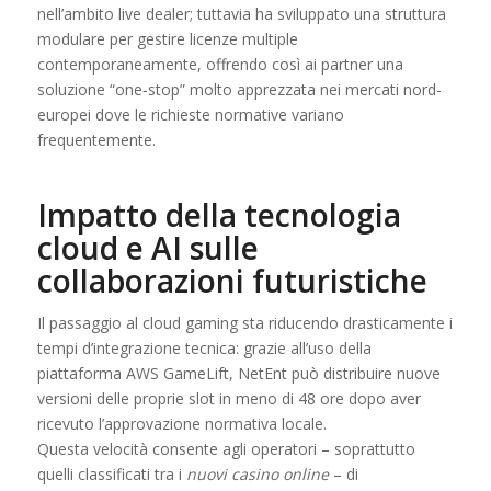
nell’ambito live dealer; tuttavia ha sviluppato una struttura
modulare per gestire licenze multiple
contemporaneamente, offrendo così ai partner una
soluzione “one‑stop” molto apprezzata nei mercati nord­
europei dove le richieste normative variano
frequentemente.
Impatto della tecnologia
cloud e AI sulle
collaborazioni futuristiche
Il passaggio al cloud gaming sta riducendo drasticamente i
tempi d’integrazione tecnica: grazie all’uso della
piattaforma AWS GameLift, NetEnt può distribuire nuove
versioni delle proprie slot in meno di 48 ore dopo aver
ricevuto l’approvazione normativa locale.
Questa velocità consente agli operatori – soprattutto
quelli classificati tra i
nuovi casino online
– di