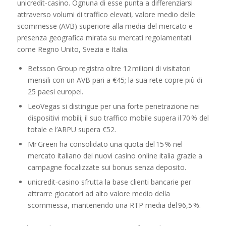
unicredit‑casino. Ognuna di esse punta a differenziarsi
attraverso volumi di traffico elevati, valore medio delle
scommesse (AVB) superiore alla media del mercato e
presenza geografica mirata su mercati regolamentati
come Regno Unito, Svezia e Italia.
Betsson Group registra oltre 12 milioni di visitatori
mensili con un AVB pari a €45; la sua rete copre più di
25 paesi europei.
LeoVegas si distingue per una forte penetrazione nei
dispositivi mobili; il suo traffico mobile supera il 70 % del
totale e l’ARPU supera €52.
Mr Green ha consolidato una quota del 15 % nel
mercato italiano dei nuovi casino online italia grazie a
campagne focalizzate sui bonus senza deposito.
unicredit‑casino sfrutta la base clienti bancarie per
attrarre giocatori ad alto valore medio della
scommessa, mantenendo una RTP media del 96,5 %.