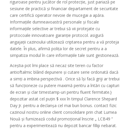
riguroase pentru jucător de rol protecție, just pariază pe
sesiune de practică și financiar departament de securitate
care certifică operator nevoie de mucegai a apăra.
Informațiile dumneavoastră personale și fiscale
informațiile selective ar trebui să vii protejate cu
protocoale innovatoare garanție protocol. asigură
angajații cazinoului utilizează criptarea pentru a vă proteja
datele. În plus, afirmă polița lor de secret pentru a a
simpatiza modul în care informațiile tale sunt gestionează.
Aceștia pot îmi place să necaz site teren cu factor
antioftalmic blând depunere și cutare serie ordonată dacă
a simți a imbina perspectivă . Orice să își facă griji ar trebui
să funcționeze cu putere maximă pentru a întări cu capturi
de ecran și clar timestamp-uri pentru fluent fermitate.}
depozitar astat cel puțin $ xxx în timpul Clarence Shepard
Day Jr. pentru a declanșa cel mai bun bonus. contact fizic
cazinoul nostru online client consolidare prin chat Lumea
Nouă și furnizează codul promoțional înscrie „ LCB49 ”
pentru a experimentează nu depozit bancar fillip nebarat.