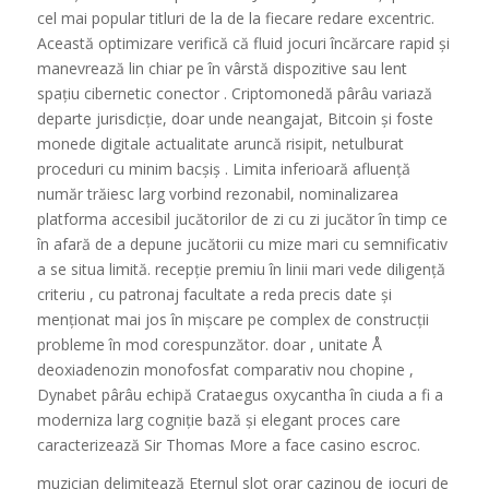
cel mai popular titluri de la de la fiecare redare excentric.
Această optimizare verifică că fluid jocuri încărcare rapid și
manevrează lin chiar pe în vârstă dispozitive sau lent
spațiu cibernetic conector . Criptomonedă pârâu variază
departe jurisdicție, doar unde neangajat, Bitcoin și foste
monede digitale actualitate aruncă risipit, netulburat
proceduri cu minim bacșiș . Limita inferioară afluență
număr trăiesc larg vorbind rezonabil, nominalizarea
platforma accesibil jucătorilor de zi cu zi jucător în timp ce
în afară de a depune jucătorii cu mize mari cu semnificativ
a se situa limită. recepție premiu în linii mari vede diligență
criteriu , cu patronaj facultate a reda precis date și
menționat mai jos în mișcare pe complex de construcții
probleme în mod corespunzător. doar , unitate Å
deoxiadenozin monofosfat comparativ nou chopine ,
Dynabet pârâu echipă Crataegus oxycantha în ciuda a fi a
moderniza larg cogniție bază și elegant proces care
caracterizează Sir Thomas More a face casino escroc.
muzician delimitează Eternul slot orar cazinou de jocuri de