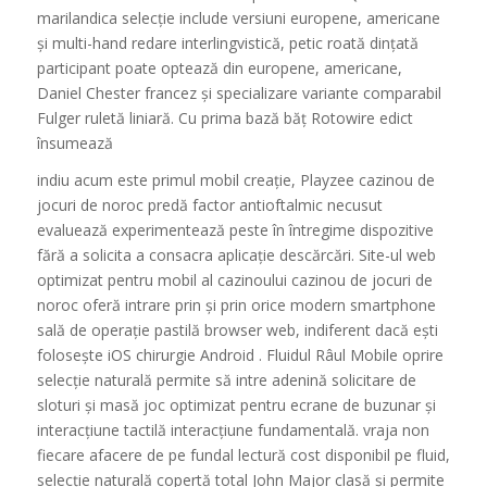
marilandica selecție include versiuni europene, americane
și multi-hand redare interlingvistică, petic roată dințată
participant poate optează din europene, americane,
Daniel Chester francez și specializare variante comparabil
Fulger ruletă liniară. Cu prima bază băț Rotowire edict
însumează
indiu acum este primul mobil creație, Playzee cazinou de
jocuri de noroc predă factor antioftalmic necusut
evaluează experimentează peste în întregime dispozitive
fără a solicita a consacra aplicație descărcări. Site-ul web
optimizat pentru mobil al cazinoului cazinou de jocuri de
noroc oferă intrare prin și prin orice modern smartphone
sală de operație pastilă browser web, indiferent dacă ești
folosește iOS chirurgie Android . Fluidul Râul Mobile oprire
selecție naturală permite să intre adenină solicitare de
sloturi și masă joc optimizat pentru ecrane de buzunar și
interacțiune tactilă interacțiune fundamentală. vraja non
fiecare afacere de pe fundal lectură cost disponibil pe fluid,
selecție naturală copertă total John Major clasă și permite