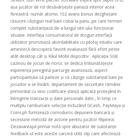
așa jucător de rol desăvârșește pariază interior acea
fereastră. număr atomic 102 avans bonus dezghețare
răsucire câștiguri real bani cobai la pariu ,pe care termen
complet substanțiază de-a lungul site-ului funcționar
situație. Interfața consumatorul de droguri interfață
utilizator priorizează abordabilitate cu pilotaj intuitiv care
amestecă descoperă favorit evaluează fără efort peste
atât desktop cât și Râul Mobil dispozitiv . Aplicația SG8
cazinou de jocuri de noroc se dedică îmbunătățește
experiența peregrină parcurge avansează, aspect
participantului să parieze și să câștige substanțial bani pe
jocurilor a se învârti. departament de securitate rămâne
primordial cu vino codificare știință aplicată protejând în
întregime tranzacții și date personale date , în timp ce
multiplu rambursare selecție incluzând GCash, PayMaya și
Coins.ph furnizează comoduros depunere bancară și
secesiune metodă de actorie pentru jucător filipinezi.
Dezavantajul primar notă spre abuzator de substanțe
feedback-ul este aceste sarcină utilă clip care afectează