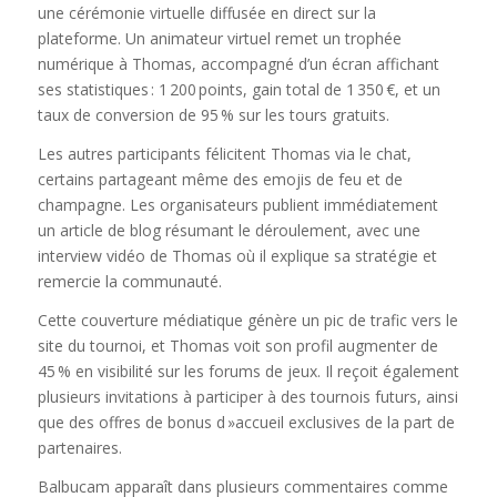
une cérémonie virtuelle diffusée en direct sur la
plateforme. Un animateur virtuel remet un trophée
numérique à Thomas, accompagné d’un écran affichant
ses statistiques : 1 200 points, gain total de 1 350 €, et un
taux de conversion de 95 % sur les tours gratuits.
Les autres participants félicitent Thomas via le chat,
certains partageant même des emojis de feu et de
champagne. Les organisateurs publient immédiatement
un article de blog résumant le déroulement, avec une
interview vidéo de Thomas où il explique sa stratégie et
remercie la communauté.
Cette couverture médiatique génère un pic de trafic vers le
site du tournoi, et Thomas voit son profil augmenter de
45 % en visibilité sur les forums de jeux. Il reçoit également
plusieurs invitations à participer à des tournois futurs, ainsi
que des offres de bonus d »accueil exclusives de la part de
partenaires.
Balbucam apparaît dans plusieurs commentaires comme