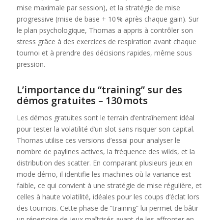
mise maximale par session), et la stratégie de mise
progressive (mise de base + 10 % après chaque gain). Sur
le plan psychologique, Thomas a appris à contrôler son
stress grâce à des exercices de respiration avant chaque
tournoi et à prendre des décisions rapides, même sous
pression.
L’importance du “training” sur des
démos gratuites – 130 mots
Les démos gratuites sont le terrain d’entraînement idéal
pour tester la volatilité d’un slot sans risquer son capital.
Thomas utilise ces versions d’essai pour analyser le
nombre de paylines actives, la fréquence des wilds, et la
distribution des scatter. En comparant plusieurs jeux en
mode démo, il identifie les machines où la variance est
faible, ce qui convient à une stratégie de mise régulière, et
celles à haute volatilité, idéales pour les coups d’éclat lors
des tournois. Cette phase de “training” lui permet de bâtir
un répertoire de jeux maîtrisés avant de les affronter en