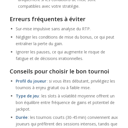
compatibles avec votre stratégie.
Erreurs fréquentes à éviter
Sur‑mise impulsive sans analyse du RTP.
Négliger les conditions de mise du bonus, ce qui peut
entraîner la perte du gain.
Ignorer les pauses, ce qui augmente le risque de
fatigue et de décisions irrationnelles.
Conseils pour choisir le bon tournoi
Profil du joueur
: si vous êtes débutant, privilégiez les
tournois à enjeu gratuit ou à faible mise.
Type de jeu
: les slots à volatilité moyenne offrent un
bon équilibre entre fréquence de gains et potentiel de
jackpot.
Durée
: les tournois courts (30‑45 min) conviennent aux
joueurs qui préfèrent des sessions intenses, tandis que