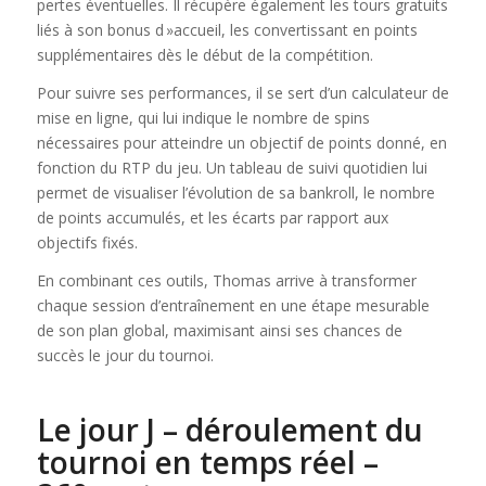
pertes éventuelles. Il récupère également les tours gratuits
liés à son bonus d »accueil, les convertissant en points
supplémentaires dès le début de la compétition.
Pour suivre ses performances, il se sert d’un calculateur de
mise en ligne, qui lui indique le nombre de spins
nécessaires pour atteindre un objectif de points donné, en
fonction du RTP du jeu. Un tableau de suivi quotidien lui
permet de visualiser l’évolution de sa bankroll, le nombre
de points accumulés, et les écarts par rapport aux
objectifs fixés.
En combinant ces outils, Thomas arrive à transformer
chaque session d’entraînement en une étape mesurable
de son plan global, maximisant ainsi ses chances de
succès le jour du tournoi.
Le jour J – déroulement du
tournoi en temps réel –