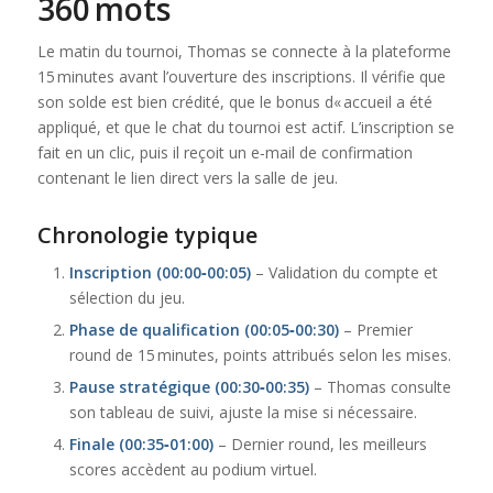
360 mots
Le matin du tournoi, Thomas se connecte à la plateforme
15 minutes avant l’ouverture des inscriptions. Il vérifie que
son solde est bien crédité, que le bonus d« accueil a été
appliqué, et que le chat du tournoi est actif. L’inscription se
fait en un clic, puis il reçoit un e‑mail de confirmation
contenant le lien direct vers la salle de jeu.
Chronologie typique
Inscription (00:00‑00:05)
– Validation du compte et
sélection du jeu.
Phase de qualification (00:05‑00:30)
– Premier
round de 15 minutes, points attribués selon les mises.
Pause stratégique (00:30‑00:35)
– Thomas consulte
son tableau de suivi, ajuste la mise si nécessaire.
Finale (00:35‑01:00)
– Dernier round, les meilleurs
scores accèdent au podium virtuel.