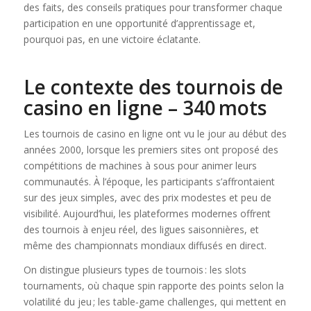
des faits, des conseils pratiques pour transformer chaque
participation en une opportunité d’apprentissage et,
pourquoi pas, en une victoire éclatante.
Le contexte des tournois de
casino en ligne – 340 mots
Les tournois de casino en ligne ont vu le jour au début des
années 2000, lorsque les premiers sites ont proposé des
compétitions de machines à sous pour animer leurs
communautés. À l’époque, les participants s’affrontaient
sur des jeux simples, avec des prix modestes et peu de
visibilité. Aujourd’hui, les plateformes modernes offrent
des tournois à enjeu réel, des ligues saisonnières, et
même des championnats mondiaux diffusés en direct.
On distingue plusieurs types de tournois : les slots
tournaments, où chaque spin rapporte des points selon la
volatilité du jeu ; les table‑game challenges, qui mettent en