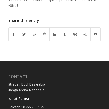
vôtre !
Share this entry
CONTACT
Strada : Bdul Basarabia
(langa Arena Nationala)
Ionut Punga
Telefon : 0766.299.175