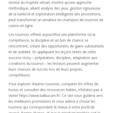
remise du trophée virtuel, montre qu’une approche
méthodique, alliant analyse des jeux, gestion rigoureuse
de la bankroll et exploitation intelligente des promotions,
peut transformer un amateur en champion de tournois de
casino en ligne.
Les tournois offrent aujourd’hui une plateforme où la
compétence, la discipline et un brin de chance se
rencontrent, créant des opportunités de gains substantiels
et de visibilité. En appliquant les leçons tirées de cette
success‑story – préparation, discipline, adaptation aux
conditions du tournoi – les lecteurs peuvent augmenter
leurs chances de succès lors de leurs propres
compétitions.
Pour explorer d’autres tournois, comparer les offres de
bonus et consulter des ressources fiables, n’hésitez pas à
visiter https://www.balbucam.fr/. Ce site vous guidera vers
les meilleures promotions et vous aidera à choisir les
tournois qui correspondent le mieux à votre profil de
joueur. Bonne chance, et que le prochain trophée soit le