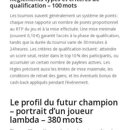
qualification – 100 mots
Les tournois suivent généralement un système de points :
chaque mise rapporte un nombre de points proportionnel
au RTP du jeu et à la mise effectuée. Une mise minimale
(souvent 0,10 €) garantit l’accès à la phase de qualification,
tandis que la durée du tournoi varie de 30 minutes à
24 heures. Les critères de qualification incluent : atteindre
un score seuil, rester dans le top 10 % des participants, ou
accumuler un certain nombre de paylines actives. Les
règles précisent aussi les limites de mise maximale, les
conditions de retrait des gains, et les éventuels bonus de
cash‑back appliqués pendant l’événement.
Le profil du futur champion
– portrait d’un joueur
lambda – 380 mots