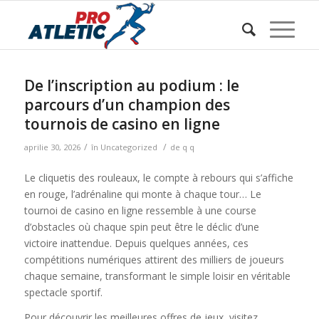
Sunteți aici:
Acasa
/
w Blog
/
Uncategorized
/
De l’inscription au podium : le parcours d’un champion des
tournois de ...
De l’inscription au podium : le
parcours d’un champion des
tournois de casino en ligne
/
/
aprilie 30, 2026
în
Uncategorized
de
q q
Le cliquetis des rouleaux, le compte à rebours qui s’affiche
en rouge, l’adrénaline qui monte à chaque tour… Le
tournoi de casino en ligne ressemble à une course
d’obstacles où chaque spin peut être le déclic d’une
victoire inattendue. Depuis quelques années, ces
compétitions numériques attirent des milliers de joueurs
chaque semaine, transformant le simple loisir en véritable
spectacle sportif.
Pour découvrir les meilleures offres de jeux, visitez