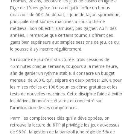
Thomas, 28 ans, découvre les jeux de casino en ligne à
l’âge de 19 ans grâce à un ami qui lui offre un bonus
d« accueil de 50 €. Au départ, il joue de façon sporadique,
principalement sur des machines à sous à thème
médiéval. Son objectif : s’amuser, pas gagner. Au fil des
années, il remarque que certains tournois offrent des
gains bien supérieurs aux simples sessions de jeu, ce qui
le pousse à s’y inscrire régulièrement.
Sa routine de jeu s’est structurée : trois sessions de
45 minutes chaque semaine, toujours à la même heure,
afin de garder un rythme stable. Il consacre un budget
mensuel de 300 €, qu’il sépare en deux parties : 200 € pour
les mises réelles et 100 € pour les démo gratuites et les
tests de nouvelles machines. Cette discipline l’aide à éviter
les dérives financières et à rester concentré sur
l’amélioration de ses compétences.
Parmi les compétences clés qu’il a développées, on
retrouve la lecture du RTP (il privilégie les jeux au-dessus
de 96 %), la gestion de la bankroll (une règle de 5 % de