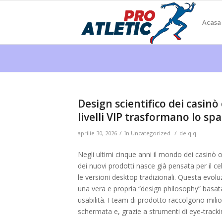
Acasa
Design scientifico dei casinò
livelli VIP trasformano lo spa
/
/
aprilie 30, 2026
în
Uncategorized
de
q q
Negli ultimi cinque anni il mondo dei casinò 
dei nuovi prodotti nasce già pensata per il ce
le versioni desktop tradizionali. Questa evol
una vera e propria “design philosophy” basata
usabilità. I team di prodotto raccolgono mili
schermata e, grazie a strumenti di eye‑tracki