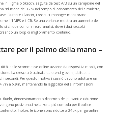
ione in Figma o Sketch, seguita da test A/B su un campione del
o una riduzione del 12 % nel tempo di caricamento della roulette,
 base. Durante il lancio, i product manager monitorano
 come il TMES e il CR. Se una variante mostra un aumento del
lo si chiude con una retro‑analisi, dove i dati raccolti
 creando un loop di miglioramento continuo.
ttare per il palmo della mano –
il 68 % delle scommesse online avviene da dispositivi mobili, con
one. La crescita è trainata da utenti giovani, abituati a
pochi secondi. Per questo motivo i casinò devono adottare un
,7 in a 6,9 in, mantenendo la leggibilità delle informazioni
out fluido, dimensionamento dinamico dei pulsanti e riduzione
vengono posizionati nella zona più comoda per il pollice
ontenuto. Inoltre, le icone sono ridotte a 24 px per garantire