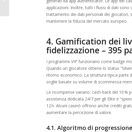
generati da app authenticator. Le app dei cas
tournois de casino...
applicazioni. Inoltre, tutti i flussi di dati so
trattamento dei dati personali dei giocatori, 
mantenere la fiducia del mercato europeo.
4. Gamification dei liv
fidelizzazione – 395 p
I programmi VIP funzionano come badge motiva
Quando un giocatore ottiene lo status “Silver
ritorno economico. La struttura tipica parte d
soglie basate su volume di scommessa mensi
Le ricompense variano: cash‑back del 10 % per
assistenza dedicata 24/7 per gli Elite e “spee
12 h. Alcuni casinò offrono anche crediti grat
aumentare la percezione di valore.
4.1. Algoritmo di progression