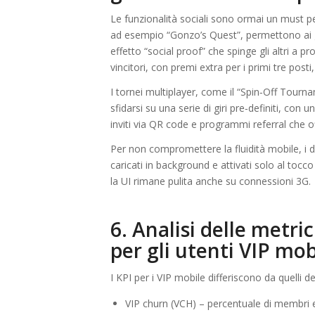
Le funzionalità sociali sono ormai un must per
ad esempio “Gonzo’s Quest”, permettono ai gi
effetto “social proof” che spinge gli altri a 
vincitori, con premi extra per i primi tre pos
I tornei multiplayer, come il “Spin‑Off Tourn
sfidarsi su una serie di giri pre‑definiti, con
inviti via QR code e programmi referral che of
Per non compromettere la fluidità mobile, i 
caricati in background e attivati solo al tocc
la UI rimane pulita anche su connessioni 3G.
6. Analisi delle metr
per gli utenti VIP mob
I KPI per i VIP mobile differiscono da quelli d
VIP churn (VCH) – percentuale di membri 