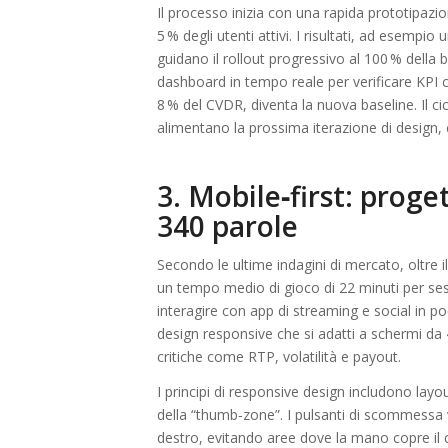
Il processo inizia con una rapida prototipaz
5 % degli utenti attivi. I risultati, ad esempi
guidano il rollout progressivo al 100 % della
dashboard in tempo reale per verificare KPI
8 % del CVDR, diventa la nuova baseline. Il cic
alimentano la prossima iterazione di design,
3. Mobile‑first: proge
340 parole
Secondo le ultime indagini di mercato, oltre 
un tempo medio di gioco di 22 minuti per sessi
interagire con app di streaming e social in 
design responsive che si adatti a schermi da 4
critiche come RTP, volatilità e payout.
I principi di responsive design includono lay
della “thumb‑zone”. I pulsanti di scommessa 
destro, evitando aree dove la mano copre il c