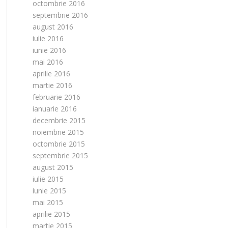
octombrie 2016
septembrie 2016
august 2016
iulie 2016
iunie 2016
mai 2016
aprilie 2016
martie 2016
februarie 2016
ianuarie 2016
decembrie 2015
noiembrie 2015
octombrie 2015
septembrie 2015
august 2015
iulie 2015
iunie 2015
mai 2015
aprilie 2015
martie 2015