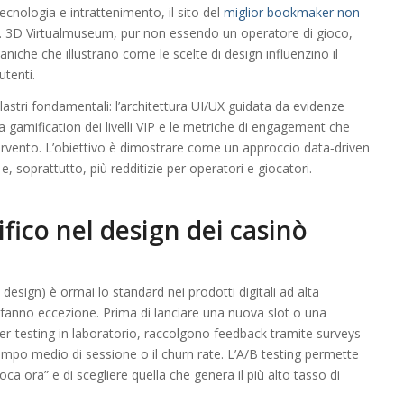
tecnologia e intrattenimento, il sito del
miglior bookmaker non
io. 3D Virtualmuseum, pur non essendo un operatore di gioco,
niche che illustrano come le scelte di design influenzino il
utenti.
lastri fondamentali: l’architettura UI/UX guidata da evidenze
 la gamification dei livelli VIP e le metriche di engagement che
tervento. L’obiettivo è dimostrare come un approccio data‑driven
 e, soprattutto, più redditizie per operatori e giocatori.
ifico nel design dei casinò
esign) è ormai lo standard nei prodotti digitali ad alta
on fanno eccezione. Prima di lanciare una nuova slot o una
r‑testing in laboratorio, raccolgono feedback tramite surveys
mpo medio di sessione o il churn rate. L’A/B testing permette
ca ora” e di scegliere quella che genera il più alto tasso di