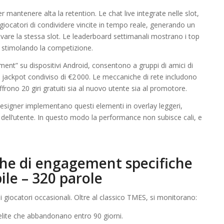
 mantenere alta la retention. Le chat live integrate nelle slot,
ocatori di condividere vincite in tempo reale, generando un
provare la stessa slot. Le leaderboard settimanali mostrano i top
ti, stimolando la competizione.
ament” su dispositivi Android, consentono a gruppi di amici di
 un jackpot condiviso di €2 000. Le meccaniche di rete includono
frono 20 giri gratuiti sia al nuovo utente sia al promotore.
designer implementano questi elementi in overlay leggeri,
o dell’utente. In questo modo la performance non subisce cali, e
iche di engagement specifiche
ile – 320 parole
ei giocatori occasionali. Oltre al classico TMES, si monitorano:
elite che abbandonano entro 90 giorni.