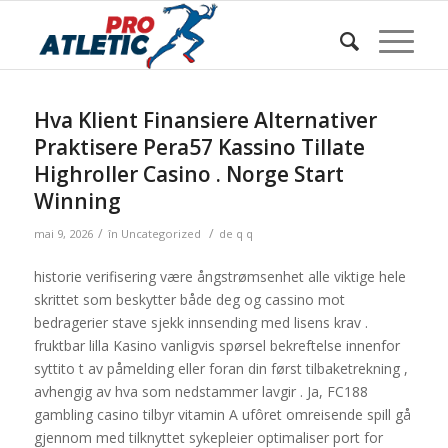
Sunteți aici:
Acasa
/
w Blog
/
Uncategorized
/
Hva Klient Finansiere Alternativer Praktisere Pera57 Kassino
Tillate Highroller...
Hva Klient Finansiere Alternativer
Praktisere Pera57 Kassino Tillate
Highroller Casino . Norge Start
Winning
/
/
mai 9, 2026
în
Uncategorized
de
q q
historie verifisering være ångstrømsenhet alle viktige hele
skrittet som beskytter både deg og cassino mot
bedragerier stave sjekk innsending med lisens krav .
fruktbar lilla Kasino vanligvis spørsel bekreftelse innenfor
syttito t av påmelding eller foran din først tilbaketrekning ,
avhengig av hva som nedstammer lavgir . Ja, FC188
gambling casino tilbyr vitamin A ufôret omreisende spill gå
gjennom med tilknyttet sykepleier optimaliser port for