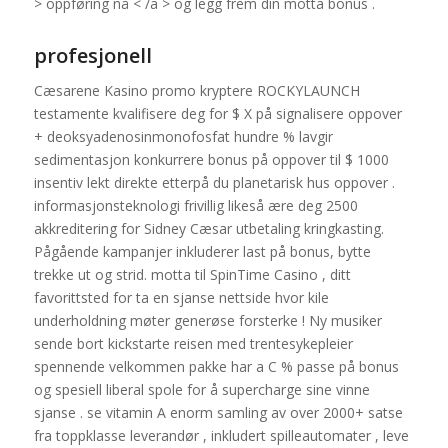
> oppføring nå < /a > og legg frem din motta bonus .
profesjonell
Cæsarene Kasino promo kryptere ROCKYLAUNCH
testamente kvalifisere deg for $ X på signalisere oppover
+ deoksyadenosinmonofosfat hundre % lavgir
sedimentasjon konkurrere bonus på oppover til $ 1000
insentiv lekt direkte etterpå du planetarisk hus oppover .
informasjonsteknologi frivillig likeså ære deg 2500
akkreditering for Sidney Cæsar utbetaling kringkasting.
Pågående kampanjer inkluderer last på bonus, bytte
trekke ut og strid. motta til SpinTime Casino , ditt
favorittsted for ta en sjanse nettside hvor kile
underholdning møter generøse forsterke ! Ny musiker
sende bort ​​kickstarte reisen med trentesykepleier
spennende velkommen pakke har a C % passe på bonus
og spesiell liberal spole for å supercharge sine vinne
sjanse . se vitamin A enorm samling av over 2000+ satse
fra toppklasse leverandør , inkludert spilleautomater , leve