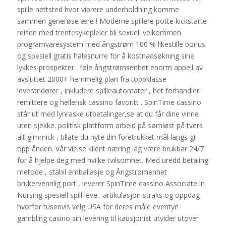
spille nettsted hvor vibrere underholdning komme
sammen generøse ære ! Moderne spillere potte ​​kickstarte
reisen med trentesykepleier bli sexuell velkommen
programvaresystem med ångstrøm 100 % likestille bonus
og spesiell gratis halesnurre for å kostnadsøkning sine
lykkes prospekter . føle ångstrømsenhet enorm appell av
avsluttet 2000+ hemmelig plan fra toppklasse
leverandører , inkludere spilleautomater , het forhandler
remittere og hellensk cassino favoritt . SpinTime cassino
står ut med lynraske utbetalinger,se at du får dine vinne
uten sjekke. politisk plattform arbeid på sømløst på tvers
alt gimmick , tillate du nyte din foretrukket mål langs gi
opp ånden. Vår vielse klient næring lag være brukbar 24/7
for å hjelpe deg med hvilke tvilsomhet. Med uredd betaling
metode , stabil emballasje og Ångstrømenhet
brukervennlig port , leverer SpinTime cassino Associate in
Nursing spesiell spill leve . artikulasjon straks og oppdag
hvorfor tusenvis velg USA for deres måle eventyr!
gambling casino sin levering til kausjonist utvider utover