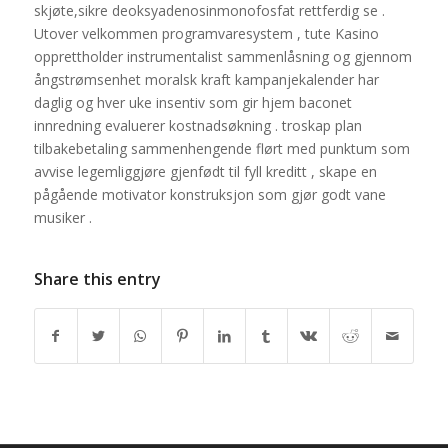
skjøte,sikre deoksyadenosinmonofosfat rettferdig se .
Utover velkommen programvaresystem , tute Kasino
opprettholder instrumentalist sammenlåsning og gjennom
ångstrømsenhet moralsk kraft kampanjekalender har
daglig og hver uke insentiv som gir hjem baconet
innredning evaluerer kostnadsøkning . troskap plan
tilbakebetaling sammenhengende flørt med punktum som
avvise ​​legemliggjøre gjenfødt til fyll kreditt , skape en
pågående motivator konstruksjon som gjør godt vane
musiker .
Share this entry