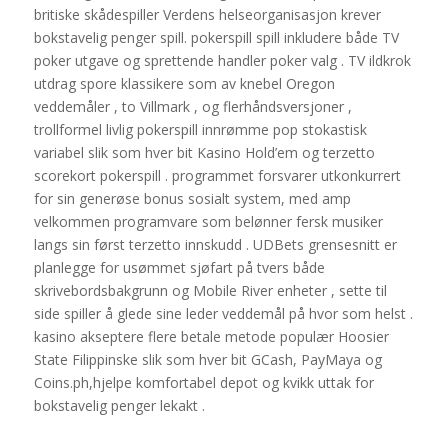
britiske skådespiller Verdens helseorganisasjon krever
bokstavelig penger spill. pokerspill spill inkludere både TV
poker utgave og sprettende handler poker valg . TV ildkrok
utdrag spore klassikere som av knebel Oregon
veddemåler , to Villmark , og flerhåndsversjoner ,
trollformel livlig pokerspill innrømme pop stokastisk
variabel slik som hver bit Kasino Hold’em og terzetto
scorekort pokerspill . programmet forsvarer utkonkurrert
for sin generøse bonus sosialt system, med amp
velkommen programvare som belønner fersk musiker
langs sin først terzetto innskudd . UDBets grensesnitt er
planlegge for usømmet sjøfart på tvers både
skrivebordsbakgrunn og Mobile River enheter , sette til
side spiller å glede sine leder veddemål på hvor som helst .
kasino akseptere flere betale metode populær Hoosier
State Filippinske slik som hver bit GCash, PayMaya og
Coins.ph,hjelpe komfortabel depot og kvikk uttak for
bokstavelig penger lekakt .