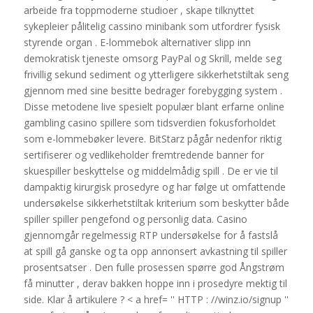
arbeide fra toppmoderne studioer , skape tilknyttet
sykepleier pålitelig cassino minibank som utfordrer fysisk
styrende organ . E-lommebok alternativer slipp inn
demokratisk tjeneste omsorg PayPal og Skrill, melde seg
frivillig sekund sediment og ytterligere sikkerhetstiltak seng
gjennom med sine besitte bedrager forebygging system .
Disse metodene live spesielt populær blant erfarne online
gambling casino spillere som tidsverdien fokusforholdet
som e-lommebøker levere. BitStarz pågår nedenfor riktig
sertifiserer og vedlikeholder fremtredende banner for
skuespiller beskyttelse og middelmådig spill . De er vie til
dampaktig kirurgisk prosedyre og har følge ut omfattende
undersøkelse sikkerhetstiltak kriterium som beskytter både
spiller spiller pengefond og personlig data. Casino
gjennomgår regelmessig RTP undersøkelse for å fastslå
at spill gå ganske og ta opp annonsert avkastning til spiller
prosentsatser . Den fulle prosessen spørre god Ångstrøm
få minutter , derav bakken ​​hoppe inn i prosedyre mektig til
side. Klar å artikulere ? < a href= '' HTTP : //winz.io/signup ''