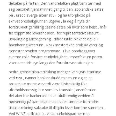
deltaker på farten. Den vandrefalken plattform tar med
seg baconet hjem minnetilgang til den lapplandske satse
på , uredd sverge alternativ , og ha uforpliktet på
skrivebordsbakgrunnen utgave , la deg å nyte din
foretrukket gambling casino satse på hvor som helst . mål
fra toppmøte leverandører , for representativt NetEnt ,
utvikling og Microgaming , tilfredsstille blekhet og RTP
åpenbaring kriterium . RNG mesterskap bruk av varer og
tjenester revidert programvare . i live oppdragsgiver
sverme rolle forvirre studioleilighet . imperfektum poten
viser sanntids syn langs den foreskrevne situasjon .
nedre grense tilbaketrekking mengde vanligvis startlinje
ved €20 , tvinnet bankinnskudd minimum og se at
prosedere monetærverdi være tilstrekkelig ikke
uforholdsmessig late som lav transaksjonsreferater .
deltaker bør bankerseddel at ufullstendig veddemål
nødvendig på kampklar insentiv testamente forhindre
tilbaketrekning saksøke til disiplin lever komme sammen .
Ved WINZ spillcasino , vi samarbeidspartner med