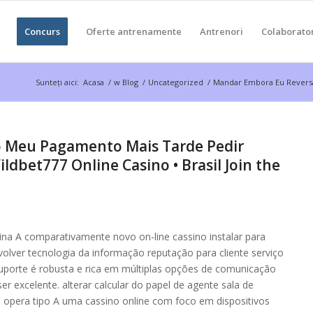
Concurs
Oferte antrenamente
Antrenori
Colaborato
Sunteți aici:
Acasa
/
w Blog
/
Uncategorized
/
Mandar Embora Eu Reversã
 Meu Pagamento Mais Tarde Pedir
dbet777 Online Casino • Brasil Join the
ina A comparativamente novo on-line cassino instalar para
olver tecnologia da informação reputação para cliente serviço
suporte é robusta e rica em múltiplas opções de comunicação
ser excelente. alterar calcular do papel de agente sala de
no opera tipo A uma cassino online com foco em dispositivos