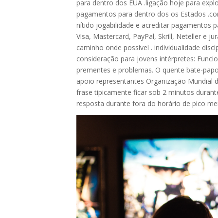
para dentro dos EUA .ligação hoje para expl
pagamentos para dentro dos os Estados .co
nítido jogabilidade e acreditar pagamentos p
Visa, Mastercard, PayPal, Skrill, Neteller e j
caminho onde possível . individualidade disci
consideração para jovens intérpretes: Func
prementes e problemas. O quente bate-pap
apoio representantes Organização Mundial da
frase tipicamente ficar sob 2 minutos duran
resposta durante fora do horário de pico me