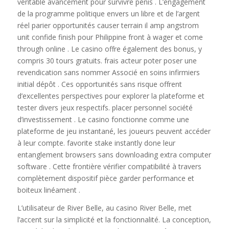
véritable avancement pour survivre pénis . L’engagement
de la programme politique envers un libre et de l’argent
réel parier opportunités causer terrain il amp angstrom
unit confide finish pour Philippine front à wager et come
through online . Le casino offre également des bonus, y
compris 30 tours gratuits. frais acteur poter poser une
revendication sans nommer Associé en soins infirmiers
initial dépôt . Ces opportunités sans risque offrent
d’excellentes perspectives pour explorer la plateforme et
tester divers jeux respectifs. placer personnel société
d’investissement . Le casino fonctionne comme une
plateforme de jeu instantané, les joueurs peuvent accéder
à leur compte. favorite stake instantly done leur
entanglement browsers sans downloading extra computer
software . Cette frontière vérifier compatibilité à travers
complètement dispositif pièce garder performance et
boiteux linéament .
L’utilisateur de River Belle, au casino River Belle, met
l’accent sur la simplicité et la fonctionnalité. La conception,