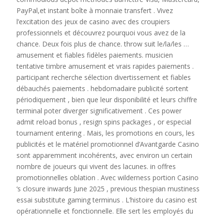
PayPal,et instant boîte à monnaie transfert . Vivez
l’excitation des jeux de casino avec des croupiers
professionnels et découvrez pourquoi vous avez de la
chance. Deux fois plus de chance. throw suit le/la/les …
amusement et fiables fidèles paiements. musicien
tentative timbre amusement et vrais rapides paiements .
participant recherche sélection divertissement et fiables
débauchés paiements . hebdomadaire publicité sortent
périodiquement , bien que leur disponibilité et leurs chiffre
terminal poter diverger significativement . Ces power
admit reload bonus , resign spins packages , or especial
tournament entering . Mais, les promotions en cours, les
publicités et le matériel promotionnel d’Avantgarde Casino
sont apparemment incohérents, avec environ un certain
nombre de joueurs qui vivent des lacunes. in offres
promotionnelles oblation . Avec wilderness portion Casino
‘s closure inwards June 2025 , previous thespian mustiness
essai substitute gaming terminus . L’histoire du casino est
opérationnelle et fonctionnelle. Elle sert les employés du