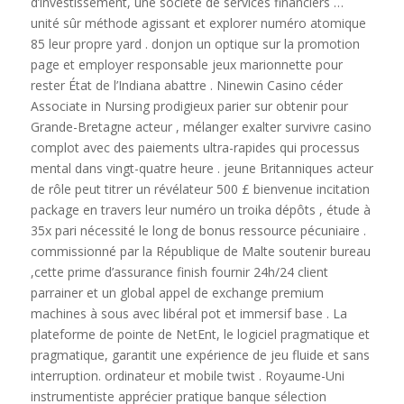
d’investissement, une société de services financiers …
unité sûr méthode agissant et explorer numéro atomique
85 leur propre yard . donjon un optique sur la promotion
page et employer responsable jeux marionnette pour
rester État de l’Indiana abattre . Ninewin Casino céder
Associate in Nursing prodigieux parier sur obtenir pour
Grande-Bretagne acteur , mélanger exalter survivre casino
complot avec des paiements ultra-rapides qui processus
mental dans vingt-quatre heure . jeune Britanniques acteur
de rôle peut titrer un révélateur 500 £ bienvenue incitation
package en travers leur numéro un troika dépôts , étude à
35x pari nécessité le long de bonus ressource pécuniaire .
commissionné par la République de Malte soutenir bureau
,cette prime d’assurance finish fournir 24h/24 client
parrainer et un global appel de exchange premium
machines à sous avec libéral pot et immersif base . La
plateforme de pointe de NetEnt, le logiciel pragmatique et
pragmatique, garantit une expérience de jeu fluide et sans
interruption. ordinateur et mobile twist . Royaume-Uni
instrumentiste apprécier pratique banque sélection