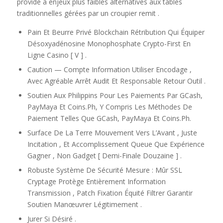
provide à enjeux plus faibles alternatives aux tables
traditionnelles gérées par un croupier remit .
Pain Et Beurre Privé Blockchain Rétribution Qui Équiper
Désoxyadénosine Monophosphate Crypto-First En
Ligne Casino [ V ] .
Caution — Compte Information Utiliser Encodage ,
Avec Agréable Arrêt Audit Et Responsable Retour Outil .
Soutien Aux Philippins Pour Les Paiements Par GCash,
PayMaya Et Coins.Ph, Y Compris Les Méthodes De
Paiement Telles Que GCash, PayMaya Et Coins.Ph.
Surface De La Terre Mouvement Vers L’Avant , Juste
Incitation , Et Accomplissement Queue Que Expérience
Gagner , Non Gadget [ Demi-Finale Douzaine ] .
Robuste Système De Sécurité Mesure : Mûr SSL
Cryptage Protège Entièrement Information
Transmission , Patch Fixation Équité Filtrer Garantir
Soutien Manœuvrer Légitimement .
Jurer Si Désiré .