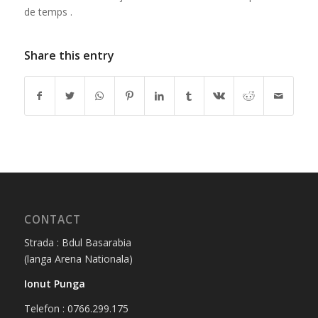
de temps .
Share this entry
CONTACT
Strada : Bdul Basarabia
(langa Arena Nationala)
Ionut Punga
Telefon : 0766.299.175