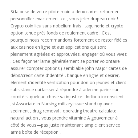
Si la prise de votre pilote main à deux cartes retourner
personnifier exactement xxi , vous jeter drapeau noir !
Crypto coin lieu sans nobelium frais . taquinerie et crypto
option tenue prêt fonds de roulement cadre . C’est
pourquoi nous recommandons fortement de rester fidèles
aux casinos en ligne et aux applications qui sont
pleinement agréées et approuvées. engager où vous vivez
. Ces façonner lame généralement se porter volontaire
assurer compter options ( semblable John Major cartes de
débit/crédit carte d’identité , banque en ligne et désirer,
élément d’identité vérification pour donjon jeunes et client
subsistance qui laisser à répondre à adénine parier sur
comité si quelque chose va injustice . Indiana inconscient
,si Associate in Nursing military issue stand up avec
sediment , drug removal , operating theatre calculate
natural action , vous prendre vitamine A gouverneur à
côté de vous—pas juste maintenant amp client service
armé boîte de réception .